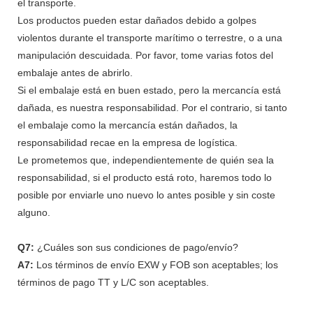
el transporte.
Los productos pueden estar dañados debido a golpes
violentos durante el transporte marítimo o terrestre, o a una
manipulación descuidada. Por favor, tome varias fotos del
embalaje antes de abrirlo.
Si el embalaje está en buen estado, pero la mercancía está
dañada, es nuestra responsabilidad. Por el contrario, si tanto
el embalaje como la mercancía están dañados, la
responsabilidad recae en la empresa de logística.
Le prometemos que, independientemente de quién sea la
responsabilidad, si el producto está roto, haremos todo lo
posible por enviarle uno nuevo lo antes posible y sin coste
alguno.
Q7:
¿Cuáles son sus condiciones de pago/envío?
A7:
Los términos de envío EXW y FOB son aceptables; los
términos de pago TT y L/C son aceptables.