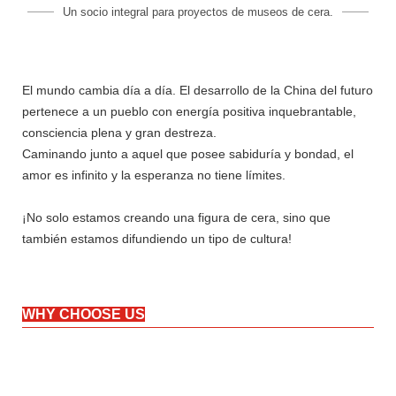
Un socio integral para proyectos de museos de cera.
El mundo cambia día a día. El desarrollo de la China del futuro
pertenece a un pueblo con energía positiva inquebrantable,
consciencia plena y gran destreza.
Caminando junto a aquel que posee sabiduría y bondad, el
amor es infinito y la esperanza no tiene límites.
¡No solo estamos creando una figura de cera, sino que
también estamos difundiendo un tipo de cultura!
WHY CHOOSE US