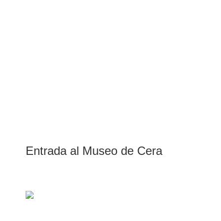
Entrada al Museo de Cera