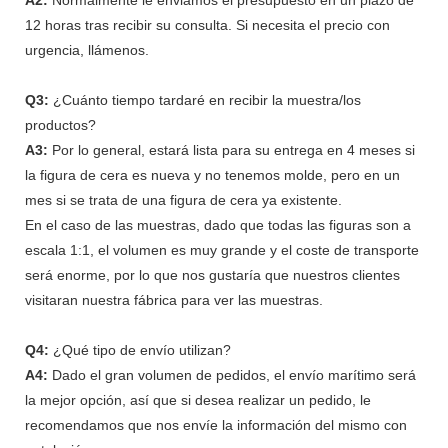
12 horas tras recibir su consulta. Si necesita el precio con
urgencia, llámenos.
Q3:
¿Cuánto tiempo tardaré en recibir la muestra/los
productos?
A3:
Por lo general, estará lista para su entrega en 4 meses si
la figura de cera es nueva y no tenemos molde, pero en un
mes si se trata de una figura de cera ya existente.
En el caso de las muestras, dado que todas las figuras son a
escala 1:1, el volumen es muy grande y el coste de transporte
será enorme, por lo que nos gustaría que nuestros clientes
visitaran nuestra fábrica para ver las muestras.
Q4:
¿Qué tipo de envío utilizan?
A4:
Dado el gran volumen de pedidos, el envío marítimo será
la mejor opción, así que si desea realizar un pedido, le
recomendamos que nos envíe la información del mismo con