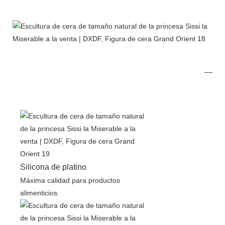
Silicona de platino
Máxima calidad para productos
alimenticios.