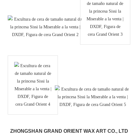
ZHONGSHAN GRAND ORIENT WAX ART CO., LTD