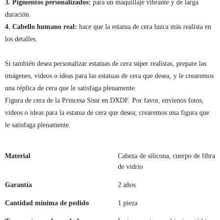
3. Pigmentos personalizados:
para un maquillaje vibrante y de larga
duración.
4. Cabello humano real:
hace que la estatua de cera luzca más realista en
los detalles.
Si también desea personalizar estatuas de cera súper realistas, prepare las
imágenes, videos o ideas para las estatuas de cera que desea, y le crearemos
una réplica de cera que le satisfaga plenamente.
Figura de cera de la Princesa Sissi en DXDF. Por favor, envíenos fotos,
videos o ideas para la estatua de cera que desea; crearemos una figura que
le satisfaga plenamente.
Material
Cabeza de silicona, cuerpo de fibra
de vidrio
Garantía
2 años
Cantidad mínima de pedido
1 pieza