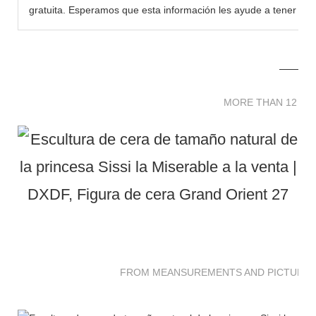
gratuita. Esperamos que esta información les ayude a tener má
MORE THAN 12 
MORE THAN 12 SC
FROM MEANSUREMENTS AND PICTURES 