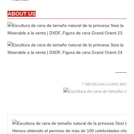
ABOUT US
7 WEI MU KAI LA WAX MUSE
Hemos obtenido el permiso de más de 100 celebridades chinas 