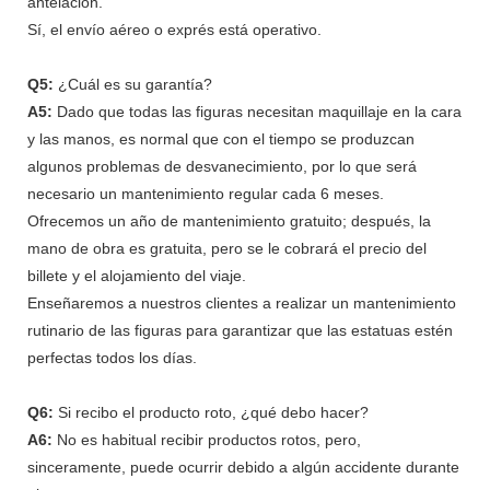
antelación.
Sí, el envío aéreo o exprés está operativo.
Q5:
¿Cuál es su garantía?
A5:
Dado que todas las figuras necesitan maquillaje en la cara
y las manos, es normal que con el tiempo se produzcan
algunos problemas de desvanecimiento, por lo que será
necesario un mantenimiento regular cada 6 meses.
Ofrecemos un año de mantenimiento gratuito; después, la
mano de obra es gratuita, pero se le cobrará el precio del
billete y el alojamiento del viaje.
Enseñaremos a nuestros clientes a realizar un mantenimiento
rutinario de las figuras para garantizar que las estatuas estén
perfectas todos los días.
Q6:
Si recibo el producto roto, ¿qué debo hacer?
A6:
No es habitual recibir productos rotos, pero,
sinceramente, puede ocurrir debido a algún accidente durante