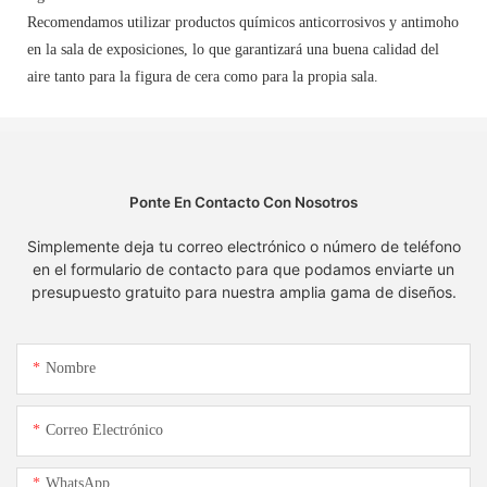
Recomendamos utilizar productos químicos anticorrosivos y antimoho
en la sala de exposiciones, lo que garantizará una buena calidad del
aire tanto para la figura de cera como para la propia sala.
Ponte En Contacto Con Nosotros
Simplemente deja tu correo electrónico o número de teléfono
en el formulario de contacto para que podamos enviarte un
presupuesto gratuito para nuestra amplia gama de diseños.
Nombre
Correo Electrónico
WhatsApp