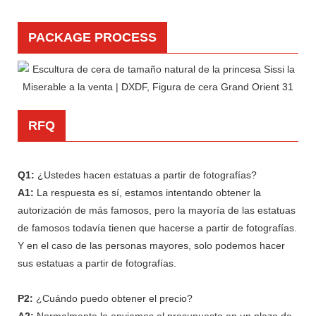
PACKAGE PROCESS
RFQ
Q1:
¿Ustedes hacen estatuas a partir de fotografías?
A1:
La respuesta es sí, estamos intentando obtener la
autorización de más famosos, pero la mayoría de las estatuas
de famosos todavía tienen que hacerse a partir de fotografías.
Y en el caso de las personas mayores, solo podemos hacer
sus estatuas a partir de fotografías.
P2:
¿Cuándo puedo obtener el precio?
A2:
Normalmente le enviamos el presupuesto en un plazo de