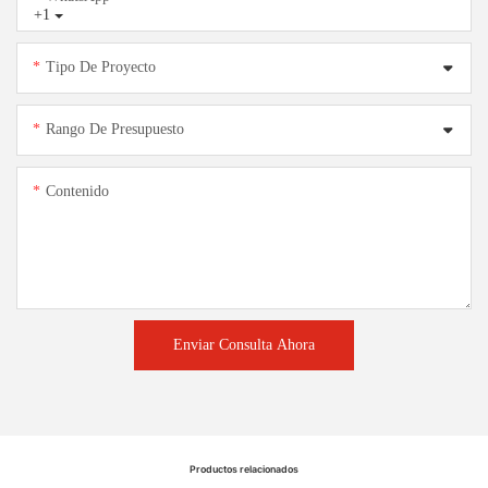
+1
Tipo De Proyecto
Rango De Presupuesto
Contenido
Enviar Consulta Ahora
Productos relacionados