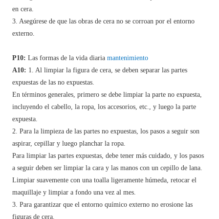
en cera.
3. Asegúrese de que las obras de cera no se corroan por el entorno
externo.
P10:
Las formas de la vida diaria
mantenimiento
A10:
1. Al limpiar la figura de cera, se deben separar las partes
expuestas de las no expuestas.
En términos generales, primero se debe limpiar la parte no expuesta,
incluyendo el cabello, la ropa, los accesorios, etc., y luego la parte
expuesta.
2. Para la limpieza de las partes no expuestas, los pasos a seguir son
aspirar, cepillar y luego planchar la ropa.
Para limpiar las partes expuestas, debe tener más cuidado, y los pasos
a seguir deben ser limpiar la cara y las manos con un cepillo de lana.
Limpiar suavemente con una toalla ligeramente húmeda, retocar el
maquillaje y limpiar a fondo una vez al mes.
3. Para garantizar que el entorno químico externo no erosione las
figuras de cera.