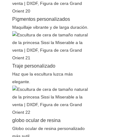
Pigmentos personalizados
Maquillaje vibrante y de larga duración.
Traje personalizado
Haz que la escultura luzca más
elegante.
globo ocular de resina
Globo ocular de resina personalizado
más sutil