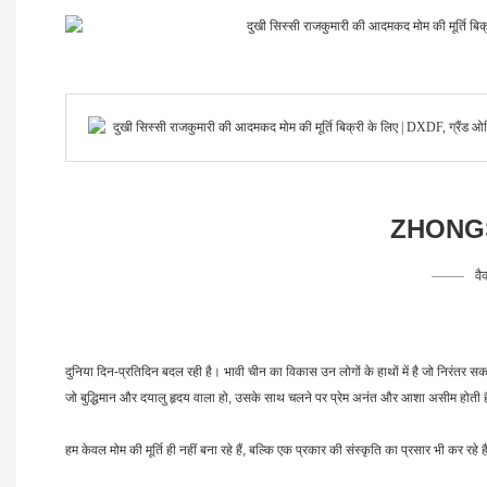
ZHONGS
वै
दुनिया दिन-प्रतिदिन बदल रही है। भावी चीन का विकास उन लोगों के हाथों में है जो निरंतर स
जो बुद्धिमान और दयालु हृदय वाला हो, उसके साथ चलने पर प्रेम अनंत और आशा असीम होती 
हम केवल मोम की मूर्ति ही नहीं बना रहे हैं, बल्कि एक प्रकार की संस्कृति का प्रसार भी कर रहे हैं