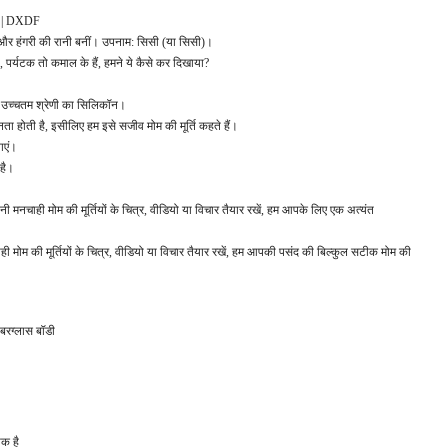
ता | DXDF
ञी और हंगरी की रानी बनीं। उपनाम: सिसी (या सिसी)।
, पर्यटक तो कमाल के हैं, हमने ये कैसे कर दिखाया?
िए उच्चतम श्रेणी का सिलिकॉन।
ा होती है, इसीलिए हम इसे सजीव मोम की मूर्ति कहते हैं।
ाएं।
 है।
पनी मनचाही मोम की मूर्तियों के चित्र, वीडियो या विचार तैयार रखें, हम आपके लिए एक अत्यंत
ी मोम की मूर्तियों के चित्र, वीडियो या विचार तैयार रखें, हम आपकी पसंद की बिल्कुल सटीक मोम की
बरग्लास बॉडी
क है