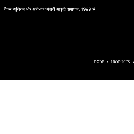
वैक्स म्यूजियम और अति-यथार्थवादी आकृति समाधान, 1999 से
DXDF
PRODUCTS