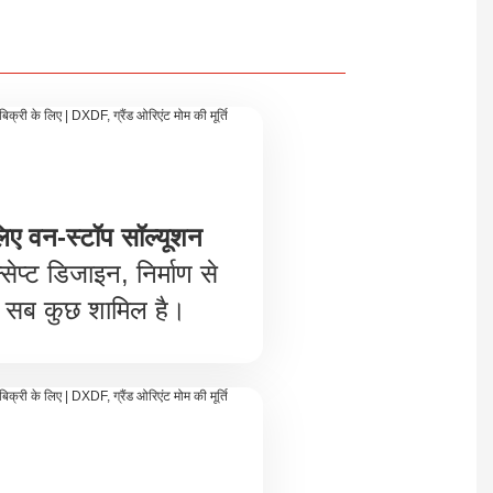
लिए वन-स्टॉप सॉल्यूशन
सेप्ट डिजाइन, निर्माण से
सब कुछ शामिल है।