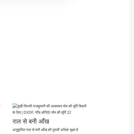
राल से बनी आँख
अनुकूलित राल से बनी आँख की पुतली अधिक सूक्ष्म है