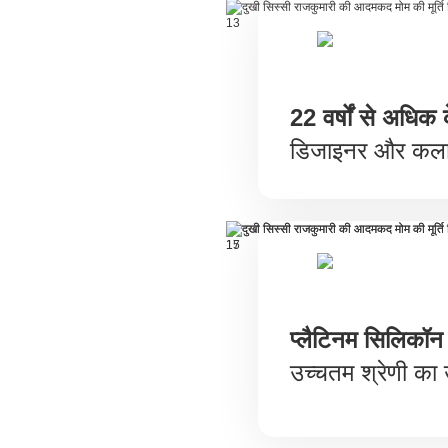
22 वर्षों से अधिक
डिजाइनर और कला
प्लैटिनम सिलिकॉन
उच्चतम श्रेणी का 