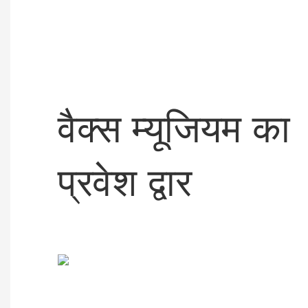
वैक्स म्यूजियम का
प्रवेश द्वार