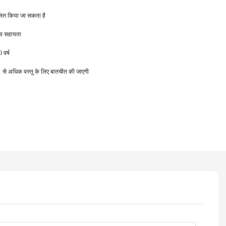
लित किया जा सकता है
ाव सहायता
 वर्ष
ें; 1 से अधिक वस्तु के लिए बातचीत की जाएगी