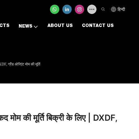
हिन्दी
CTS
ABOUT US
CONTACT US
NEWS
F, ग्रैंड ओरिएंट मोम की मूर्ति
द मोम की मूर्ति बिक्री के लिए | DXDF,