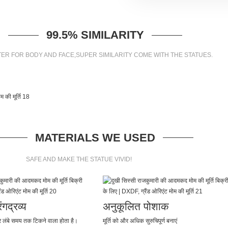
99.5% SIMILARITY
ER FOR BODY AND FACE,SUPER SIMILARITY COME WITH THE STATUES.
MATERIALS WE USED
SAFE AND MAKE THE STATUE VIVID!
गद्रव्य
अनुकूलित पोशाक
लंबे समय तक टिकने वाला होता है।
मूर्ति को और अधिक सुरुचिपूर्ण बनाएं