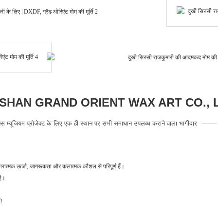
HAN GRAND ORIENT WAX ART CO., 
क्स म्यूजियम प्रोजेक्ट के लिए एक ही स्थान पर सभी समाधान उपलब्ध कराने वाला भागीदार
कारात्मक ऊर्जा, जागरूकता और कलात्मक कौशल से परिपूर्ण हैं।
है।
!