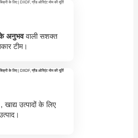
 के अनुभव
वाली सशक्त
कार टीम।
, खाद्य उत्पादों के लिए
उत्पाद।