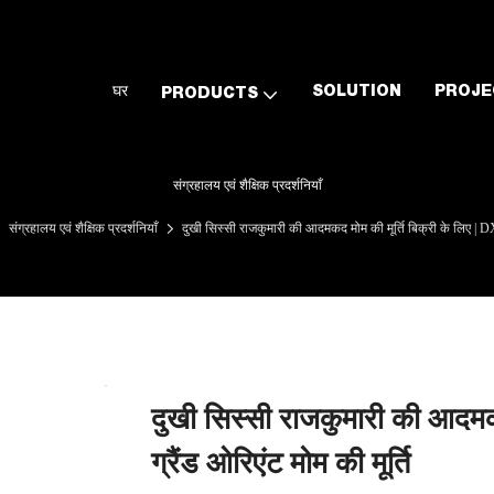
घर
SOLUTION
PROJE
PRODUCTS
संग्रहालय एवं शैक्षिक प्रदर्शनियाँ
संग्रहालय एवं शैक्षिक प्रदर्शनियाँ
दुखी सिस्सी राजकुमारी की आदमकद मोम की मूर्ति बिक्री के लिए | DXD
दुखी सिस्सी राजकुमारी की आदमक
ग्रैंड ओरिएंट मोम की मूर्ति