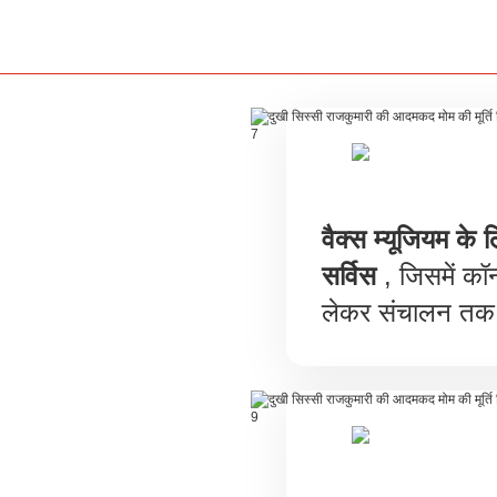
वैक्स म्यूजियम के 
सर्विस
, जिसमें कॉन्
लेकर संचालन तक 