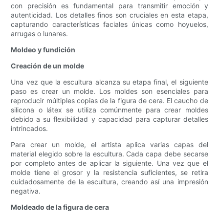
con precisión es fundamental para transmitir emoción y
autenticidad. Los detalles finos son cruciales en esta etapa,
capturando características faciales únicas como hoyuelos,
arrugas o lunares.
Moldeo y fundición
Creación de un molde
Una vez que la escultura alcanza su etapa final, el siguiente
paso es crear un molde. Los moldes son esenciales para
reproducir múltiples copias de la figura de cera. El caucho de
silicona o látex se utiliza comúnmente para crear moldes
debido a su flexibilidad y capacidad para capturar detalles
intrincados.
Para crear un molde, el artista aplica varias capas del
material elegido sobre la escultura. Cada capa debe secarse
por completo antes de aplicar la siguiente. Una vez que el
molde tiene el grosor y la resistencia suficientes, se retira
cuidadosamente de la escultura, creando así una impresión
negativa.
Moldeado de la figura de cera