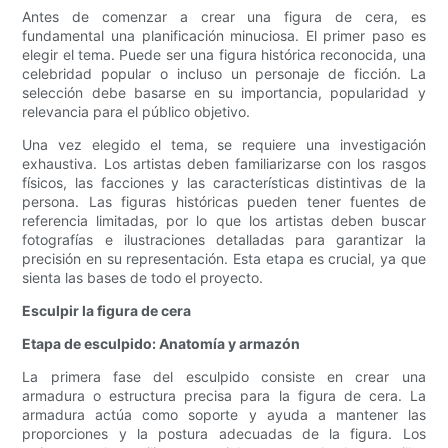
Antes de comenzar a crear una figura de cera, es
fundamental una planificación minuciosa. El primer paso es
elegir el tema. Puede ser una figura histórica reconocida, una
celebridad popular o incluso un personaje de ficción. La
selección debe basarse en su importancia, popularidad y
relevancia para el público objetivo.
Una vez elegido el tema, se requiere una investigación
exhaustiva. Los artistas deben familiarizarse con los rasgos
físicos, las facciones y las características distintivas de la
persona. Las figuras históricas pueden tener fuentes de
referencia limitadas, por lo que los artistas deben buscar
fotografías e ilustraciones detalladas para garantizar la
precisión en su representación. Esta etapa es crucial, ya que
sienta las bases de todo el proyecto.
Esculpir la figura de cera
Etapa de esculpido: Anatomía y armazón
La primera fase del esculpido consiste en crear una
armadura o estructura precisa para la figura de cera. La
armadura actúa como soporte y ayuda a mantener las
proporciones y la postura adecuadas de la figura. Los