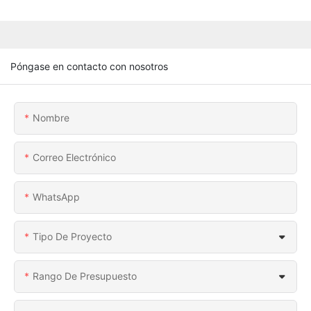
Póngase en contacto con nosotros
Nombre
Correo Electrónico
WhatsApp
Tipo De Proyecto
Rango De Presupuesto