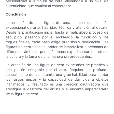
personalidad a la figura de cera, elevándola a un nivel de
autenticidad que cautiva al espectador.
Conclusión
La creación de una figura de cera es una combinación
excepcional de arte, habilidad técnica y atención al detalle.
Desde la planificación inicial hasta el meticuloso proceso de
esculpido, pasando por el moldeado, la fundición y los
toques finales, cada paso exige precisión y dedicación. Las
figuras de cera tienen el poder de inmortalizar a personas de
diferentes ámbitos, permitiéndonos experimentar la historia,
la cultura y la fama de una manera sin precedentes.
La creación de una figura de cera exige años de práctica y
una pasión innegable por el arte. Requiere un profundo
conocimiento de la anatomía, una gran habilidad para captar
los rasgos únicos y la capacidad de dar vida a objetos
inanimados. El resultado es una creación cautivadora que
atestigua la destreza del artista y el encanto imperecedero
de la figura de cera.
.