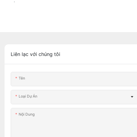
.
Liên lạc với chúng tôi
Tên
Loại Dự Án
Nội Dung