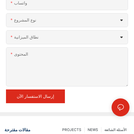
واتساب
نوع المشروع
نطاق الميزانية
المحتوى
إرسال الاستفسار الآن
مقالات مقترحة
الأسئلة الشائعة
NEWS
PROJECTS