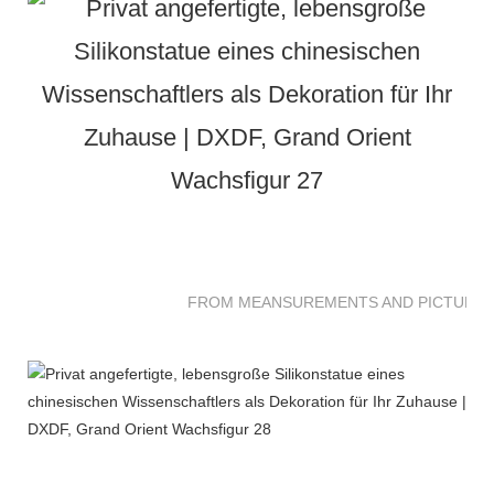
FROM MEANSUREMENTS AND PICTURES 