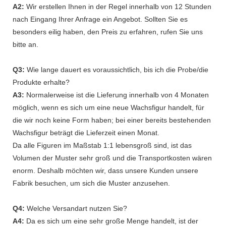
A2:
Wir erstellen Ihnen in der Regel innerhalb von 12 Stunden
nach Eingang Ihrer Anfrage ein Angebot. Sollten Sie es
besonders eilig haben, den Preis zu erfahren, rufen Sie uns
bitte an.
Q3:
Wie lange dauert es voraussichtlich, bis ich die Probe/die
Produkte erhalte?
A3:
Normalerweise ist die Lieferung innerhalb von 4 Monaten
möglich, wenn es sich um eine neue Wachsfigur handelt, für
die wir noch keine Form haben; bei einer bereits bestehenden
Wachsfigur beträgt die Lieferzeit einen Monat.
Da alle Figuren im Maßstab 1:1 lebensgroß sind, ist das
Volumen der Muster sehr groß und die Transportkosten wären
enorm. Deshalb möchten wir, dass unsere Kunden unsere
Fabrik besuchen, um sich die Muster anzusehen.
Q4:
Welche Versandart nutzen Sie?
A4:
Da es sich um eine sehr große Menge handelt, ist der