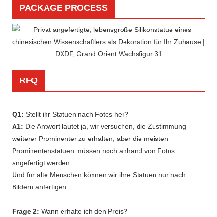
PACKAGE PROCESS
RFQ
Q1:
Stellt ihr Statuen nach Fotos her?
A1:
Die Antwort lautet ja, wir versuchen, die Zustimmung
weiterer Prominenter zu erhalten, aber die meisten
Prominentenstatuen müssen noch anhand von Fotos
angefertigt werden.
Und für alte Menschen können wir ihre Statuen nur nach
Bildern anfertigen.
Frage 2:
Wann erhalte ich den Preis?