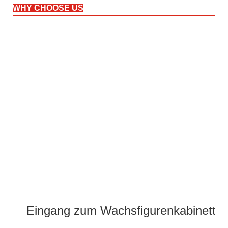
WHY CHOOSE US
Eingang zum Wachsfigurenkabinett