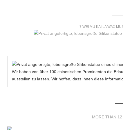
7 WEI MU KAI LA WAX MUSE
Wir haben von über 100 chinesischen Prominenten die Erlaubni
ausstellen zu lassen. Wir hoffen, dass Ihnen diese Informatio
MORE THAN 12 
MORE THAN 12 SC