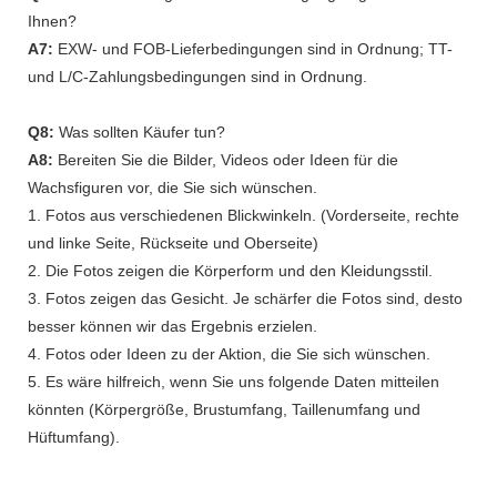
Ihnen?
A7:
EXW- und FOB-Lieferbedingungen sind in Ordnung; TT-
und L/C-Zahlungsbedingungen sind in Ordnung.
Q8:
Was sollten Käufer tun?
A8:
Bereiten Sie die Bilder, Videos oder Ideen für die
Wachsfiguren vor, die Sie sich wünschen.
1. Fotos aus verschiedenen Blickwinkeln. (Vorderseite, rechte
und linke Seite, Rückseite und Oberseite)
2. Die Fotos zeigen die Körperform und den Kleidungsstil.
3. Fotos zeigen das Gesicht. Je schärfer die Fotos sind, desto
besser können wir das Ergebnis erzielen.
4. Fotos oder Ideen zu der Aktion, die Sie sich wünschen.
5. Es wäre hilfreich, wenn Sie uns folgende Daten mitteilen
könnten (Körpergröße, Brustumfang, Taillenumfang und
Hüftumfang).