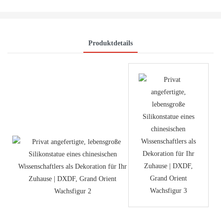
Produktdetails