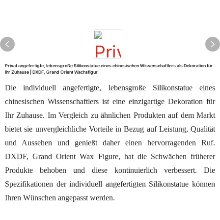
Privat angefertigte, lebensgroße Silikonstatue eines chinesischen Wissenschaftlers als Dekoration für
Ihr Zuhause | DXDF, Grand Orient Wachsfigur
Die individuell angefertigte, lebensgroße Silikonstatue eines
chinesischen Wissenschaftlers ist eine einzigartige Dekoration für
Ihr Zuhause. Im Vergleich zu ähnlichen Produkten auf dem Markt
bietet sie unvergleichliche Vorteile in Bezug auf Leistung, Qualität
und Aussehen und genießt daher einen hervorragenden Ruf.
DXDF, Grand Orient Wax Figure, hat die Schwächen früherer
Produkte behoben und diese kontinuierlich verbessert. Die
Spezifikationen der individuell angefertigten Silikonstatue können
Ihren Wünschen angepasst werden.