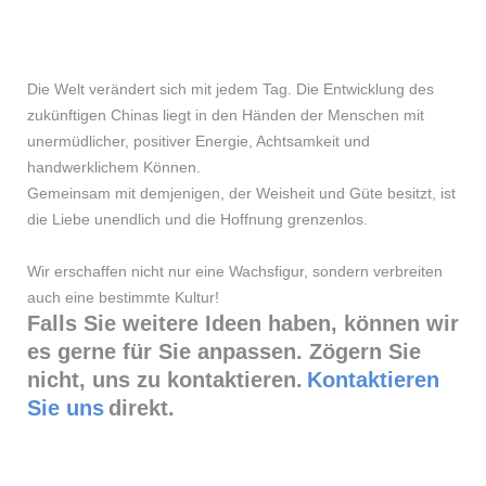
Die Welt verändert sich mit jedem Tag. Die Entwicklung des
zukünftigen Chinas liegt in den Händen der Menschen mit
unermüdlicher, positiver Energie, Achtsamkeit und
handwerklichem Können.
Gemeinsam mit demjenigen, der Weisheit und Güte besitzt, ist
die Liebe unendlich und die Hoffnung grenzenlos.
Wir erschaffen nicht nur eine Wachsfigur, sondern verbreiten
auch eine bestimmte Kultur!
Falls Sie weitere Ideen haben, können wir
es gerne für Sie anpassen. Zögern Sie
nicht, uns zu kontaktieren.
Kontaktieren
Sie uns
direkt.