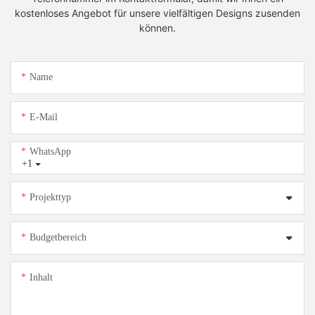
kostenloses Angebot für unsere vielfältigen Designs zusenden
können.
Name
E-Mail
WhatsApp
+1
Projekttyp
Budgetbereich
Inhalt