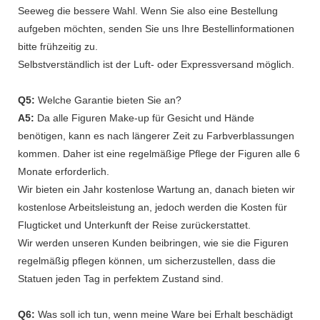
Seeweg die bessere Wahl. Wenn Sie also eine Bestellung
aufgeben möchten, senden Sie uns Ihre Bestellinformationen
bitte frühzeitig zu.
Selbstverständlich ist der Luft- oder Expressversand möglich.
Q5:
Welche Garantie bieten Sie an?
A5:
Da alle Figuren Make-up für Gesicht und Hände
benötigen, kann es nach längerer Zeit zu Farbverblassungen
kommen. Daher ist eine regelmäßige Pflege der Figuren alle 6
Monate erforderlich.
Wir bieten ein Jahr kostenlose Wartung an, danach bieten wir
kostenlose Arbeitsleistung an, jedoch werden die Kosten für
Flugticket und Unterkunft der Reise zurückerstattet.
Wir werden unseren Kunden beibringen, wie sie die Figuren
regelmäßig pflegen können, um sicherzustellen, dass die
Statuen jeden Tag in perfektem Zustand sind.
Q6:
Was soll ich tun, wenn meine Ware bei Erhalt beschädigt