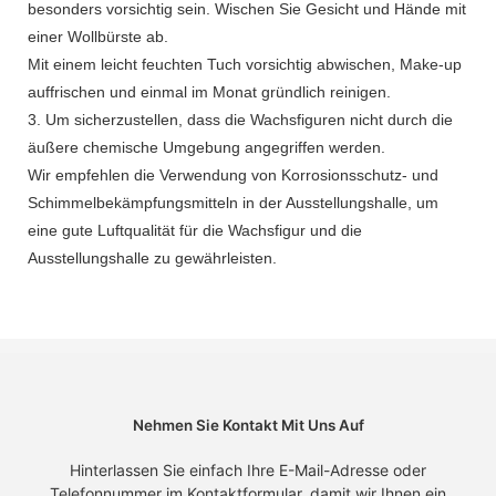
besonders vorsichtig sein. Wischen Sie Gesicht und Hände mit
einer Wollbürste ab.
Mit einem leicht feuchten Tuch vorsichtig abwischen, Make-up
auffrischen und einmal im Monat gründlich reinigen.
3. Um sicherzustellen, dass die Wachsfiguren nicht durch die
äußere chemische Umgebung angegriffen werden.
Wir empfehlen die Verwendung von Korrosionsschutz- und
Schimmelbekämpfungsmitteln in der Ausstellungshalle, um
eine gute Luftqualität für die Wachsfigur und die
Ausstellungshalle zu gewährleisten.
Nehmen Sie Kontakt Mit Uns Auf
Hinterlassen Sie einfach Ihre E-Mail-Adresse oder
Telefonnummer im Kontaktformular, damit wir Ihnen ein