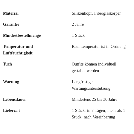
Material
Silikonkopf, Fiberglaskörper
Garantie
2 Jahre
Mindestbestellmenge
1 Stück
Temperatur und
Raumtemperatur ist in Ordnung
Luftfeuchtigkeit
Tuch
Outfits können individuell
gestaltet werden
Wartung
Langfristige
Wartungsunterstützung
Lebensdauer
Mindestens 25 bis 30 Jahre
Lieferzeit
1 Stück, in 7 Tagen; mehr als 1
Stück, nach Vereinbarung