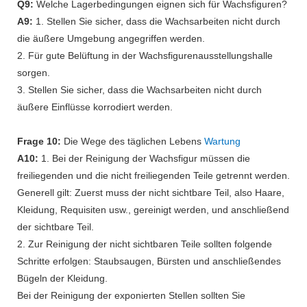
Q9:
Welche Lagerbedingungen eignen sich für Wachsfiguren?
A9:
1. Stellen Sie sicher, dass die Wachsarbeiten nicht durch
die äußere Umgebung angegriffen werden.
2. Für gute Belüftung in der Wachsfigurenausstellungshalle
sorgen.
3. Stellen Sie sicher, dass die Wachsarbeiten nicht durch
äußere Einflüsse korrodiert werden.
Frage 10:
Die Wege des täglichen Lebens
Wartung
A10:
1. Bei der Reinigung der Wachsfigur müssen die
freiliegenden und die nicht freiliegenden Teile getrennt werden.
Generell gilt: Zuerst muss der nicht sichtbare Teil, also Haare,
Kleidung, Requisiten usw., gereinigt werden, und anschließend
der sichtbare Teil.
2. Zur Reinigung der nicht sichtbaren Teile sollten folgende
Schritte erfolgen: Staubsaugen, Bürsten und anschließendes
Bügeln der Kleidung.
Bei der Reinigung der exponierten Stellen sollten Sie