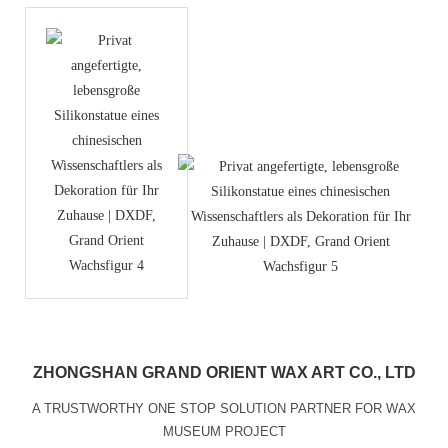
ZHONGSHAN GRAND ORIENT WAX ART CO., LTD
A TRUSTWORTHY ONE STOP SOLUTION PARTNER FOR WAX
MUSEUM PROJECT