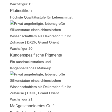
Platinsilikon
Höchste Qualitätsstufe für Lebensmittel.
Kundenspezifische Pigmente
Ein ausdrucksstarkes und
langanhaltendes Make-up
Maßgeschneidertes Outfit