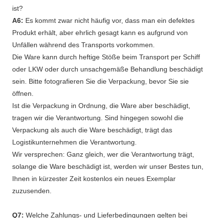
ist?
A6:
Es kommt zwar nicht häufig vor, dass man ein defektes
Produkt erhält, aber ehrlich gesagt kann es aufgrund von
Unfällen während des Transports vorkommen.
Die Ware kann durch heftige Stöße beim Transport per Schiff
oder LKW oder durch unsachgemäße Behandlung beschädigt
sein. Bitte fotografieren Sie die Verpackung, bevor Sie sie
öffnen.
Ist die Verpackung in Ordnung, die Ware aber beschädigt,
tragen wir die Verantwortung. Sind hingegen sowohl die
Verpackung als auch die Ware beschädigt, trägt das
Logistikunternehmen die Verantwortung.
Wir versprechen: Ganz gleich, wer die Verantwortung trägt,
solange die Ware beschädigt ist, werden wir unser Bestes tun,
Ihnen in kürzester Zeit kostenlos ein neues Exemplar
zuzusenden.
Q7:
Welche Zahlungs- und Lieferbedingungen gelten bei