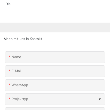
Die
Mach mit uns in Kontakt
Name
E-Mail
WhatsApp
Projekttyp