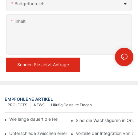
Budgetbereich
Inhalt
Senden Sie Jetzt Anfrage
EMPFOHLENE ARTIKEL
PROJECTS
NEWS
Häufig Gestellte Fragen
Wie lange dauert die Herstellung einer Wachsfigur?
Sind die Wachsfiguren in Origi
Unterschiede zwischen einem Wachsfigurenkabinett und eine
Vorteile der Integration von S