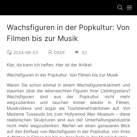
Wachsfiguren in der Popkultur: Von
Filmen bis zur Musik
2024-08-03
DXDF
62
Klar, da kann ich helfen. Hier ist der Artikel:
Wachsfiguren in der Popkultur: Von Filmen bis zur Musik
Waren Sie schon einmal in einem Wachsfigurenkabinett und
staunten über die lebensechten Figuren Ihrer Lieblingsstars?
Wachsfiguren sind aus der Popkultur nicht mehr
wegzudenken und tauchen immer wieder in Filmen,
Musikvideos und sogar als Touristenattraktionen auf. Von
Madame Tussauds bis zum Hollywood Wax Museum – diese
realistischen Skulpturen sind aus der Unterhaltungsindustrie
nicht mehr wegzudenken. Werfen wir einen genaueren Blick
auf den Einfluss von Wachsfiguren in der Popkultur, von ihren