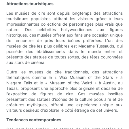
Attractions touristiques
Les musées de cire sont depuis longtemps des attractions
touristiques populaires, attirant les visiteurs grâce à leurs
impressionnantes collections de personnages plus vrais que
nature. Des célébrités hollywoodiennes aux figures
historiques, ces musées offrent aux fans une occasion unique
de rencontrer de près leurs icônes préférées. L'un des
musées de cire les plus célèbres est Madame Tussauds, qui
possède des établissements dans le monde entier et
présente des statues de toutes sortes, des têtes couronnées
aux stars de cinéma.
Outre les musées de cire traditionnels, des attractions
thématiques comme le « Wax Museum of the Stars » à
Niagara Falls et le « Museum of the Weird » à Austin, au
Texas, proposent une approche plus originale et décalée de
l'exposition de figures de cire. Ces musées insolites
présentent des statues d'icônes de la culture populaire et de
créatures mythiques, offrant une expérience unique aux
visiteurs désireux d'explorer le côté étrange de cet univers.
Tendances contemporaines