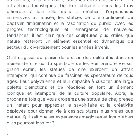
attractions touristiques. De leur utilisation dans les films
d'horreur à leur rôle dans la création d'expériences
immersives au musée, les statues de cire continuent de
captiver l'imagination et la fascination du public. Avec les
progrès technologiques et l'émergence de nouvelles
tendances, il est clair que ces sculptures plus vraies que
nature resteront un élément essentiel et dynamique du
secteur du divertissement pour les années à venir.
Qu'il s'agisse du plaisir de croiser des célébrités dans un
musée de cire ou du spectacle de les voir prendre vie sur
grand écran, les statues de cire exercent un attrait
intemporel qui continue de fasciner les spectateurs de tous
âges. Leur polyvalence et leur capacité à susciter une large
palette d'émotions et de réactions en font un élément
iconique et intemporel de la culture populaire. Alors, la
prochaine fois que vous croiserez une statue de cire, prenez
un instant pour apprécier le savoir-faire et la créativité
déployés pour donner vie à ces sculptures plus vraies que
nature. Qui sait quelles expériences magiques et inoubliables
elles pourront inspirer ?
.