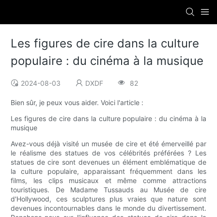
Les figures de cire dans la culture
populaire : du cinéma à la musique
2024-08-03
DXDF
82
Bien sûr, je peux vous aider. Voici l'article :
Les figures de cire dans la culture populaire : du cinéma à la
musique
Avez-vous déjà visité un musée de cire et été émerveillé par
le réalisme des statues de vos célébrités préférées ? Les
statues de cire sont devenues un élément emblématique de
la culture populaire, apparaissant fréquemment dans les
films, les clips musicaux et même comme attractions
touristiques. De Madame Tussauds au Musée de cire
d'Hollywood, ces sculptures plus vraies que nature sont
devenues incontournables dans le monde du divertissement.