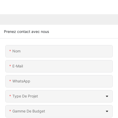
Prenez contact avec nous
Nom
E-Mail
WhatsApp
Type De Projet
Gamme De Budget