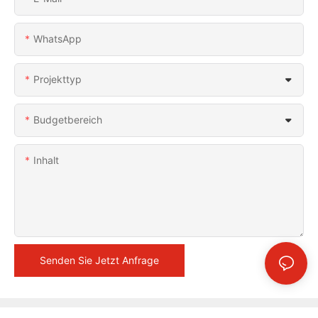
WhatsApp
Projekttyp
Budgetbereich
Inhalt
Senden Sie Jetzt Anfrage