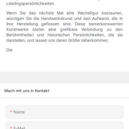
Lieblingspersönlichkeiten.
Wenn Sie das nächste Mal eine Wachsfigur bestaunen,
würdigen Sie die Handwerkskunst und den Aufwand, die in
ihre Herstellung geflossen sind. Diese bemerkenswerten
Kunstwerke bieten eine greifbare Verbindung zu den
Berühmtheiten und historischen Persönlichkeiten, die sie
darstellen, und lassen uns deren Größe näherkommen.
Die
Mach mit uns in Kontakt
Name
E-Mail