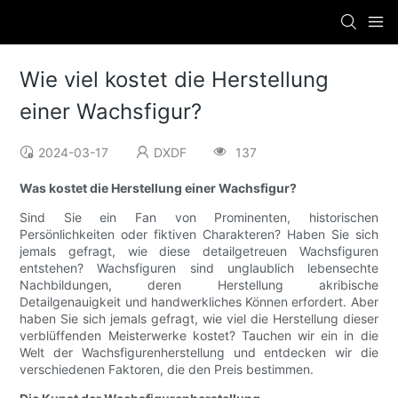
Wie viel kostet die Herstellung
einer Wachsfigur?
2024-03-17
DXDF
137
Was kostet die Herstellung einer Wachsfigur?
Sind Sie ein Fan von Prominenten, historischen
Persönlichkeiten oder fiktiven Charakteren? Haben Sie sich
jemals gefragt, wie diese detailgetreuen Wachsfiguren
entstehen? Wachsfiguren sind unglaublich lebensechte
Nachbildungen, deren Herstellung akribische
Detailgenauigkeit und handwerkliches Können erfordert. Aber
haben Sie sich jemals gefragt, wie viel die Herstellung dieser
verblüffenden Meisterwerke kostet? Tauchen wir ein in die
Welt der Wachsfigurenherstellung und entdecken wir die
verschiedenen Faktoren, die den Preis bestimmen.