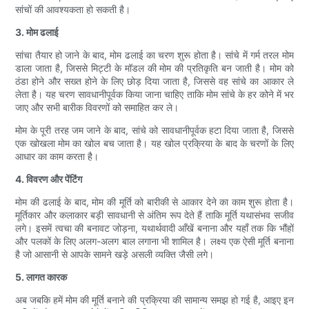
सांचों की आवश्यकता हो सकती है।
3. मोम ढलाई
सांचा तैयार हो जाने के बाद, मोम ढलाई का चरण शुरू होता है। सांचे में गर्म तरल मोम
डाला जाता है, जिससे मिट्टी के मॉडल की मोम की प्रतिकृति बन जाती है। मोम को
ठंडा होने और सख्त होने के लिए छोड़ दिया जाता है, जिससे वह सांचे का आकार ले
लेता है। यह चरण सावधानीपूर्वक किया जाना चाहिए ताकि मोम सांचे के हर कोने में भर
जाए और सभी बारीक विवरणों को समाहित कर ले।
मोम के पूरी तरह जम जाने के बाद, सांचे को सावधानीपूर्वक हटा दिया जाता है, जिससे
एक खोखला मोम का खोल बच जाता है। यह खोल प्रक्रिया के बाद के चरणों के लिए
आधार का काम करता है।
4. विवरण और पेंटिंग
मोम की ढलाई के बाद, मोम की मूर्ति को बारीकी से आकार देने का काम शुरू होता है।
मूर्तिकार और कलाकार बड़ी सावधानी से अंतिम रूप देते हैं ताकि मूर्ति यथासंभव सजीव
लगे। इसमें त्वचा की बनावट जोड़ना, यथार्थवादी आँखें बनाना और यहाँ तक कि भौंहों
और पलकों के लिए अलग-अलग बाल लगाना भी शामिल है। लक्ष्य एक ऐसी मूर्ति बनाना
है जो आसानी से आपके सामने खड़े असली व्यक्ति जैसी लगे।
5. लागत कारक
अब जबकि हमें मोम की मूर्ति बनाने की प्रक्रिया की सामान्य समझ हो गई है, आइए इन