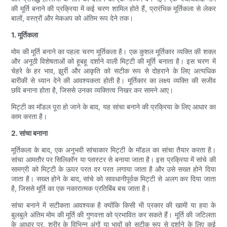
की मूर्ति बनाने की प्रक्रिया में कई चरण शामिल होते हैं, प्रारंभिक मूर्तिकला से लेकर
बालों, वस्त्रों और मेकअप को अंतिम रूप देने तक।
1. मूर्तिकला
मोम की मूर्ति बनाने का पहला चरण मूर्तिकला है। एक कुशल मूर्तिकार व्यक्ति की शक्ल
और अनूठी विशेषताओं को हूबहू दर्शाने वाली मिट्टी की मूर्ति बनाता है। इस चरण में
चेहरे के हर भाव, झुर्री और आकृति को सटीक रूप से दोहराने के लिए अत्यधिक
बारीकी से ध्यान देने की आवश्यकता होती है। मूर्तिकार का लक्ष्य व्यक्ति की सजीव
छवि बनाना होता है, जिससे उनका व्यक्तित्व निखर कर सामने आए।
मिट्टी का मॉडल पूरा हो जाने के बाद, यह सांचा बनाने की प्रक्रिया के लिए आधार का
काम करता है।
2. सांचा बनाना
मूर्तिकला के बाद, एक अनुभवी सांचाकार मिट्टी के मॉडल का सांचा तैयार करता है।
सांचा आमतौर पर सिलिकॉन या प्लास्टर से बनाया जाता है। इस प्रक्रिया में सांचे की
सामग्री को मिट्टी के ऊपर परत दर परत लगाया जाता है और उसे सख्त होने दिया
जाता है। सख्त होने के बाद, सांचे को सावधानीपूर्वक मिट्टी से अलग कर दिया जाता
है, जिससे मूर्ति का एक नकारात्मक प्रतिबिंब बच जाता है।
सांचा बनाने में सटीकता आवश्यक है क्योंकि किसी भी प्रकार की खामी या हवा के
बुलबुले अंतिम मोम की मूर्ति की गुणवत्ता को प्रभावित कर सकते हैं। मूर्ति की जटिलता
के आधार पर, शरीर के विभिन्न अंगों या भावों को सटीक रूप से दर्शाने के लिए कई