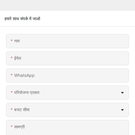
हमारे साथ संपर्क में जाओ
नाम
ईमेल
WhatsApp
परियोजना प्रकार
बजट सीमा
सामग्री