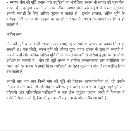
- स्थान:
मोम की मूर्ति बनाने वाले स्टूडियो का भौगोलिक स्थान भी लागत को प्रभावित
करता है। प्रमुख स्थानों या उच्च जीवन लागत वाले बड़े शहरों में स्थित स्टूडियो
अपनी सेवाओं के लिए अधिक शुल्क ले सकते हैं। इसके अलावा, अंतिम मूर्ति के
परिवहन की लागत भी ग्राहक या प्रदर्शनी स्थल के स्थान के आधार पर भिन्न हो
सकती है।
अंतिम शब्द
मोम की मूर्ति बनवाने की लागत ऊपर बताए गए कारकों के आधार पर काफी भिन्न हो
सकती है। एक छोटी, सरल मूर्ति की कीमत कुछ हज़ार डॉलर से शुरू हो सकती है,
जबकि बड़ी और अधिक जटिल मूर्तियों की कीमत आसानी से दसियों हज़ार या उससे भी
अधिक हो सकती है। मोम की मूर्ति बनाने में शामिल कलात्मकता और बारीकियों पर
ध्यान देने के कारण ये हमारे प्रिय व्यक्तियों की बेहद मूल्यवान और प्रिय प्रतिकृतियां
बन जाती हैं।
अगली बार जब आप किसी मोम की मूर्ति को देखकर आश्चर्यचकित हों, तो उसके
निर्माण में लगी कारीगरी और मेहनत की सराहना करें। कला के ये अद्भुत नमूने हमें उन
हस्तियों और ऐतिहासिक व्यक्तित्वों से एक ठोस जुड़ाव प्रदान करते हैं जिनका वे
प्रतिनिधित्व करते हैं, जिससे हम उनकी महानता के और करीब आ पाते हैं।
.