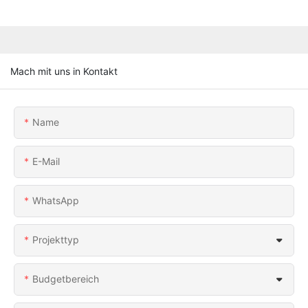
Mach mit uns in Kontakt
Name
E-Mail
WhatsApp
Projekttyp
Budgetbereich