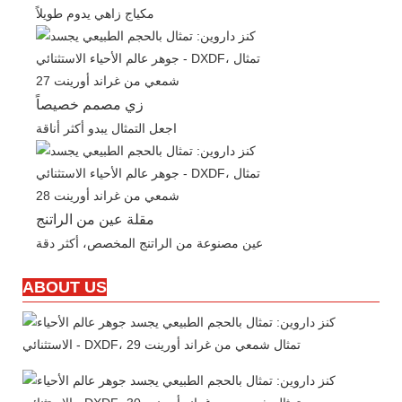
مكياج زاهي يدوم طويلاً
زي مصمم خصيصاً
اجعل التمثال يبدو أكثر أناقة
مقلة عين من الراتنج
عين مصنوعة من الراتنج المخصص، أكثر دقة
ABOUT US