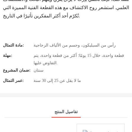
العلمي. استشعر روح الاكتشاف مع هذه القطعة الفنية المميزة التي
تُكرّم أحد أكثر المفكرين تأثيرًا في التاريخ.
رأس من السيليكون، وجسم من الألياف الزجاجية
مادة التمثال:
قطعة واحدة، خلال 15 يومًا؛ أكثر من قطعة واحدة، يتم
مهلة:
التفاوض عليها.
سنتان
ضمان المشروع:
ما لا يقل عن 25 إلى 30 سنة
عمر التمثال:
تفاصيل المنتج