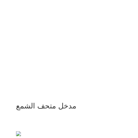
مدخل متحف الشمع