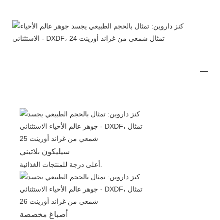
سيليكون بلاتيني
أعلى درجة للمنتجات الغذائية.
أصباغ مخصصة