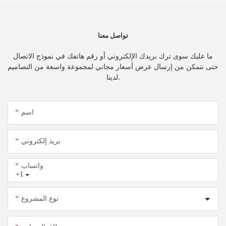
تواصل معنا
ما عليك سوى ترك بريدك الإلكتروني أو رقم هاتفك في نموذج الاتصال
حتى نتمكن من إرسال عرض أسعار مجاني لمجموعة واسعة من التصاميم
لدينا.
اسم
بريد إلكتروني
واتساب
+1
نوع المشروع