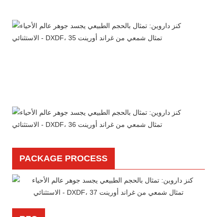
PACKAGE PROCESS