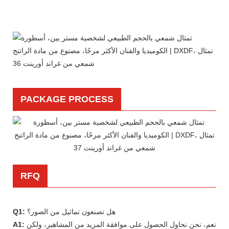
PACKAGE PROCESS
RFQ
هل تصنعون تماثيل من الصور؟
Q1:
نعم، نحن نحاول الحصول على موافقة المزيد من المشاهير، ولكن
A1: