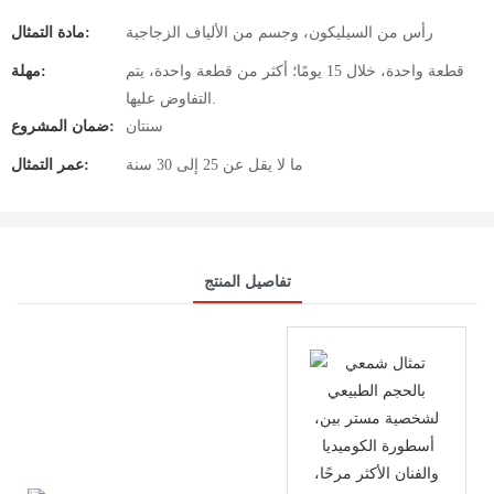
رأس من السيليكون، وجسم من الألياف الزجاجية
مادة التمثال:
قطعة واحدة، خلال 15 يومًا؛ أكثر من قطعة واحدة، يتم
مهلة:
التفاوض عليها.
سنتان
ضمان المشروع:
ما لا يقل عن 25 إلى 30 سنة
عمر التمثال:
تفاصيل المنتج