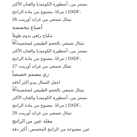
أصباغ مخصصة
مكياج زاهي يدوم طويلاً
زي مصمم خصيصاً
اجعل التمثال يبدو أكثر أناقة
مقلة عين من الراتنج
عين مصنوعة من الراتنج المخصص، أكثر دقة