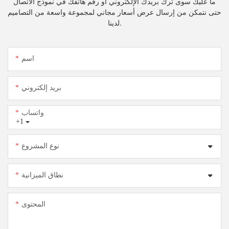
ما عليك سوى ترك بريدك الإلكتروني أو رقم هاتفك في نموذج الاتصال
حتى نتمكن من إرسال عرض أسعار مجاني لمجموعة واسعة من التصاميم
لدينا.
اسم
بريد إلكتروني
واتساب
+1
نوع المشروع
نطاق الميزانية
المحتوى