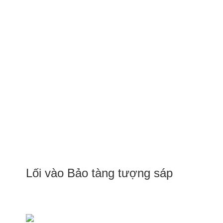
Lối vào Bảo tàng tượng sáp