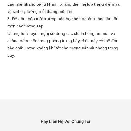
Lau nhẹ nhàng bằng khăn hơi ẩm, dặm lại lớp trang điểm và
vệ sinh kỹ lưỡng mỗi tháng một lần.
3. Để đảm bảo môi trường hóa học bên ngoài không làm ăn
mòn các tượng sáp.
Chúng tôi khuyến nghị sử dụng các chất chống ăn mòn và
chống nấm mốc trong phòng trưng bày, điều này có thể đảm
bảo chất lượng không khí tốt cho tượng sáp và phòng trưng
bày.
Hãy Liên Hệ Với Chúng Tôi