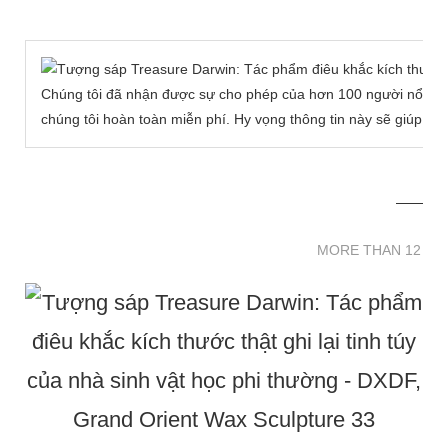
Chúng tôi đã nhận được sự cho phép của hơn 100 người nổi tiế
chúng tôi hoàn toàn miễn phí. Hy vọng thông tin này sẽ giúp bạ
MORE THAN 12 
MORE THAN 12 SC