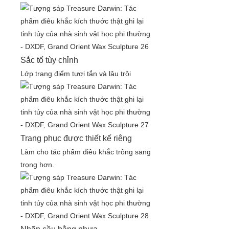
Sắc tố tùy chỉnh
Lớp trang điểm tươi tắn và lâu trôi
Trang phục được thiết kế riêng
Làm cho tác phẩm điêu khắc trông sang
trọng hơn.