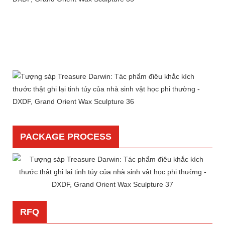
PACKAGE PROCESS
RFQ