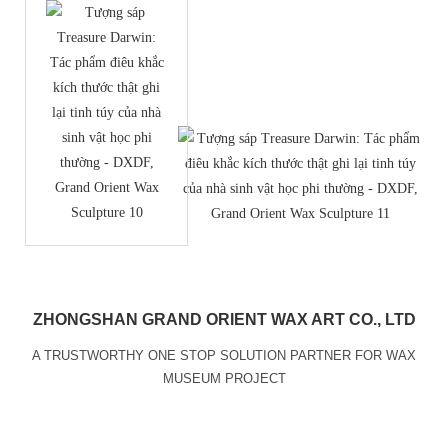
ZHONGSHAN GRAND ORIENT WAX ART CO., LTD
A TRUSTWORTHY ONE STOP SOLUTION PARTNER FOR WAX
MUSEUM PROJECT