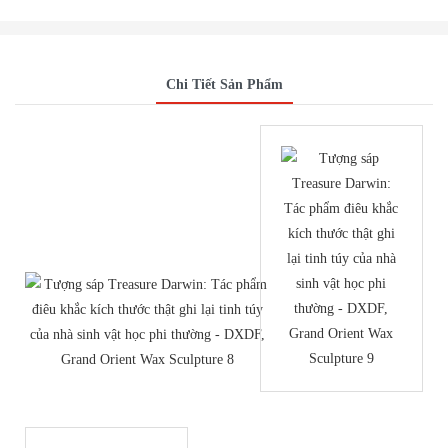
Chi Tiết Sản Phẩm