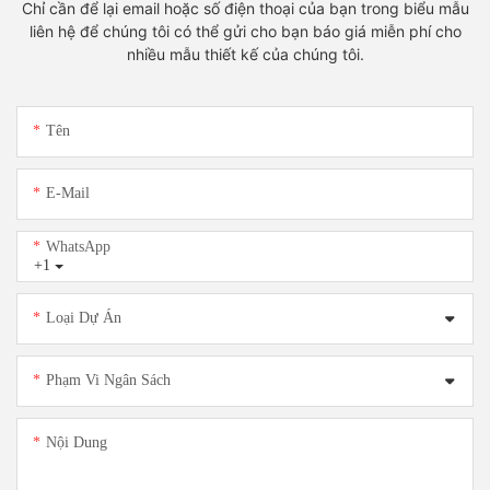
Chỉ cần để lại email hoặc số điện thoại của bạn trong biểu mẫu
liên hệ để chúng tôi có thể gửi cho bạn báo giá miễn phí cho
nhiều mẫu thiết kế của chúng tôi.
Tên
E-Mail
WhatsApp
+1
Loại Dự Án
Phạm Vi Ngân Sách
Nội Dung