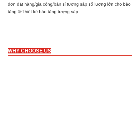
đơn đặt hàng/gia công/bán sỉ tượng sáp số lượng lớn cho bảo
tàng ③Thiết kế bảo tàng tượng sáp
WHY CHOOSE US