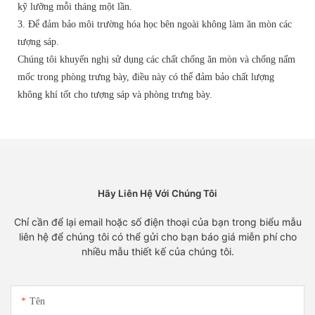
kỹ lưỡng mỗi tháng một lần.
3. Để đảm bảo môi trường hóa học bên ngoài không làm ăn mòn các
tượng sáp.
Chúng tôi khuyến nghị sử dụng các chất chống ăn mòn và chống nấm
mốc trong phòng trưng bày, điều này có thể đảm bảo chất lượng
không khí tốt cho tượng sáp và phòng trưng bày.
Hãy Liên Hệ Với Chúng Tôi
Chỉ cần để lại email hoặc số điện thoại của bạn trong biểu mẫu
liên hệ để chúng tôi có thể gửi cho bạn báo giá miễn phí cho
nhiều mẫu thiết kế của chúng tôi.
Tên