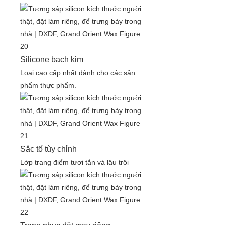
Silicone bạch kim
Loại cao cấp nhất dành cho các sản
phẩm thực phẩm.
Sắc tố tùy chỉnh
Lớp trang điểm tươi tắn và lâu trôi