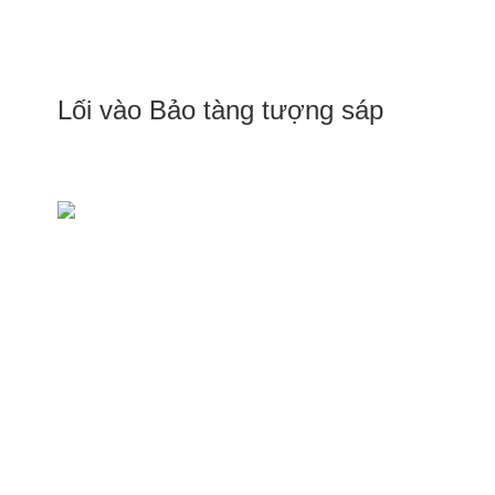
Lối vào Bảo tàng tượng sáp