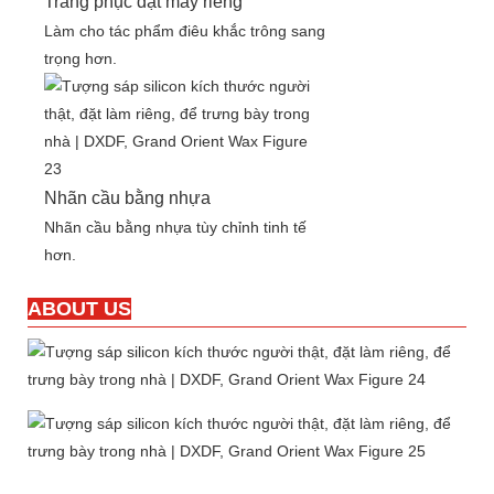
Trang phục đặt may riêng
Làm cho tác phẩm điêu khắc trông sang
trọng hơn.
Nhãn cầu bằng nhựa
Nhãn cầu bằng nhựa tùy chỉnh tinh tế
hơn.
ABOUT US