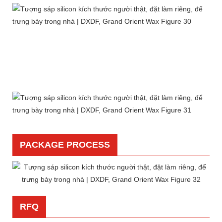
PACKAGE PROCESS
RFQ