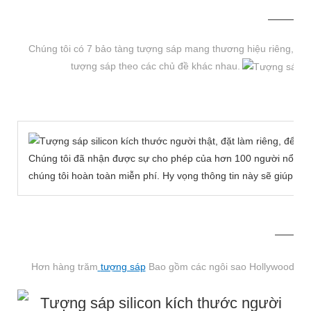
Chúng tôi có 7 bảo tàng tượng sáp mang thương hiệu riêng, m
tượng sáp theo các chủ đề khác nhau.
Chúng tôi đã nhận được sự cho phép của hơn 100 người nổi tiế
chúng tôi hoàn toàn miễn phí. Hy vọng thông tin này sẽ giúp bạ
MORE THAN 12 
Hơn hàng trăm
tượng sáp
Bao gồm các ngôi sao Hollywood, ngôi