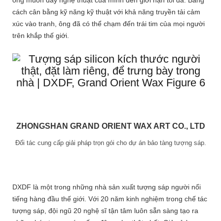
cách cân bằng kỹ năng kỹ thuật với khả năng truyền tải cảm
xúc vào tranh, ông đã có thể chạm đến trái tim của mọi người
trên khắp thế giới.
ZHONGSHAN GRAND ORIENT WAX ART CO., LTD
Đối tác cung cấp giải pháp trọn gói cho dự án bảo tàng tượng sáp.
DXDF là một trong những nhà sản xuất tượng sáp người nổi
tiếng hàng đầu thế giới. Với 20 năm kinh nghiệm trong chế tác
tượng sáp, đội ngũ 20 nghệ sĩ tận tâm luôn sẵn sàng tạo ra