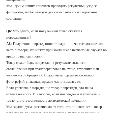
Мы научим наших клиентов проводить регулярный уход за
фигурками, чтобы каждый день обеспечивать их идеальное
состояние.
Q6:
Что делать, если полученный товар окажется
поврежденным?
A6:
Получение поврежденного товара — нечастое явление, но,
честно говоря, это может произойти из-за несчастных случаев во
время транспортировки.
Товар может быть поврежден в результате сильного
столкновения при транспортировке на судне, грузовике или
небрежного обращения. Пожалуйста, сделайте несколько
фотографий упаковки, прежде чем открывать ее.
Если упаковка в порядке, но товар поврежден, это наша
ответственность. И наоборот, если повреждены и упаковка, и
товар, это ответственность логистической компании.
Мы гарантируем: независимо от того, кто виноват, если товар