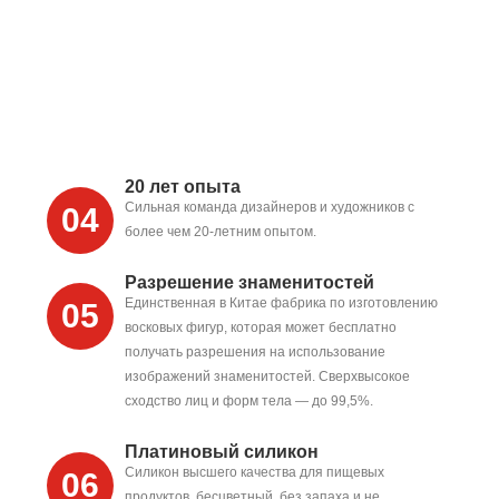
20 лет опыта
Сильная команда дизайнеров и художников с
04
более чем 20-летним опытом.
Разрешение знаменитостей
Единственная в Китае фабрика по изготовлению
05
восковых фигур, которая может бесплатно
получать разрешения на использование
изображений знаменитостей. Сверхвысокое
сходство лиц и форм тела — до 99,5%.
Платиновый силикон
Силикон высшего качества для пищевых
06
продуктов, бесцветный, без запаха и не