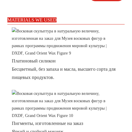
MATERIALS WE USED
Платиновый силикон
Бесцветный, без запаха и масла, высшего сорта для
пищевых продуктов.
Пигменты, изготовленные на заказ
Яркий и стойкий макияж