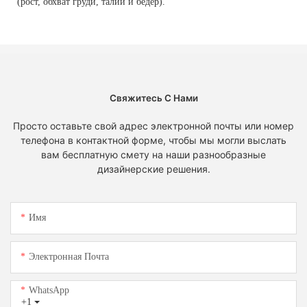
(рост, обхват груди, талии и бедер).
Свяжитесь С Нами
Просто оставьте свой адрес электронной почты или номер
телефона в контактной форме, чтобы мы могли выслать
вам бесплатную смету на наши разнообразные
дизайнерские решения.
Имя
Электронная Почта
WhatsApp
+1