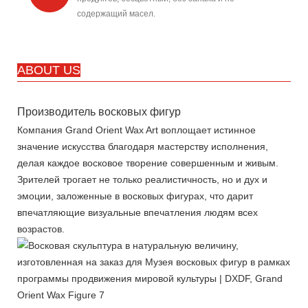
содержащий масел.
ABOUT US
Производитель восковых фигур
Компания Grand Orient Wax Art воплощает истинное
значение искусства благодаря мастерству исполнения,
делая каждое восковое творение совершенным и живым.
Зрителей трогает не только реалистичность, но и дух и
эмоции, заложенные в восковых фигурах, что дарит
впечатляющие визуальные впечатления людям всех
возрастов.