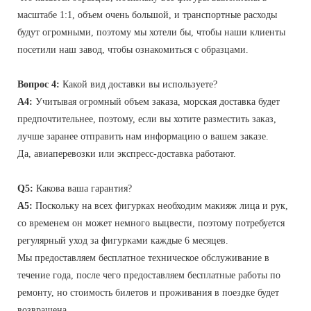
масштабе 1:1, объем очень большой, и транспортные расходы
будут огромными, поэтому мы хотели бы, чтобы наши клиенты
посетили наш завод, чтобы ознакомиться с образцами.
Вопрос 4:
Какой вид доставки вы используете?
A4:
Учитывая огромный объем заказа, морская доставка будет
предпочтительнее, поэтому, если вы хотите разместить заказ,
лучше заранее отправить нам информацию о вашем заказе.
Да, авиаперевозки или экспресс-доставка работают.
Q5:
Какова ваша гарантия?
A5:
Поскольку на всех фигурках необходим макияж лица и рук,
со временем он может немного выцвести, поэтому потребуется
регулярный уход за фигурками каждые 6 месяцев.
Мы предоставляем бесплатное техническое обслуживание в
течение года, после чего предоставляем бесплатные работы по
ремонту, но стоимость билетов и проживания в поездке будет
возвращена.