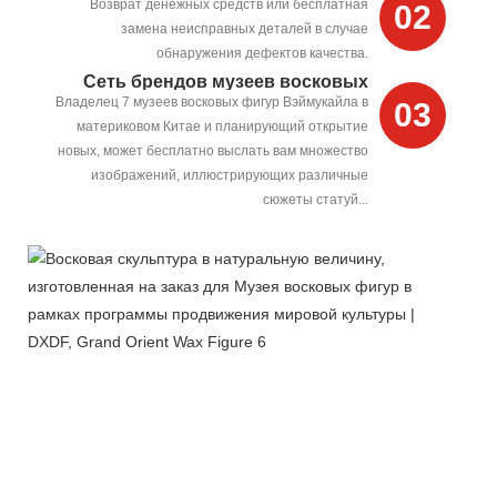
Возврат денежных средств или бесплатная
02
замена неисправных деталей в случае
обнаружения дефектов качества.
Сеть брендов музеев восковых
Владелец 7 музеев восковых фигур Вэймукайла в
03
фигур
материковом Китае и планирующий открытие
новых, может бесплатно выслать вам множество
изображений, иллюстрирующих различные
сюжеты статуй...