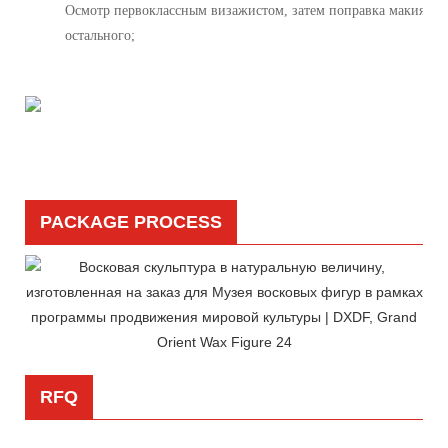
Осмотр первоклассным визажистом, затем поправка макияжа 
остального;
PACKAGE PROCESS
RFQ