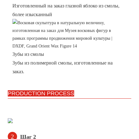
Изготовленный на заказ глазной яблоко из смолы,
более изысканный
Зубы из смолы
Зубы из полимерной смолы, изготовленные на
заказ.
PRODUCTION PROCESS
2
Шаг 2