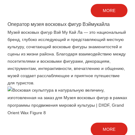
MORE
Оператор музея восковых фигур Вэймукайла
Музей восковых фигур Вэй Му Кай Ла — это национальный
бренд, глубоко исследующий и представляющий местную
культуру, сочетающий восковые фигуры знаменитостей и
сцены из жизни района. Благодаря взаимодействию между
посетителями и восковыми фигурами, декорациям,
инструментам, интерактивности, впечатлению и общению,
музей создает расслабляющее и приятное путешествие
для туристов.
MORE