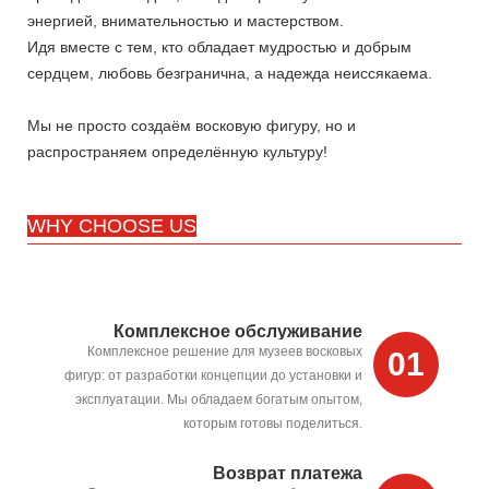
энергией, внимательностью и мастерством.
Идя вместе с тем, кто обладает мудростью и добрым
сердцем, любовь безгранична, а надежда неиссякаема.
Мы не просто создаём восковую фигуру, но и
распространяем определённую культуру!
WHY CHOOSE US
Комплексное обслуживание
Комплексное решение для музеев восковых
01
фигур: от разработки концепции до установки и
эксплуатации. Мы обладаем богатым опытом,
которым готовы поделиться.
Возврат платежа