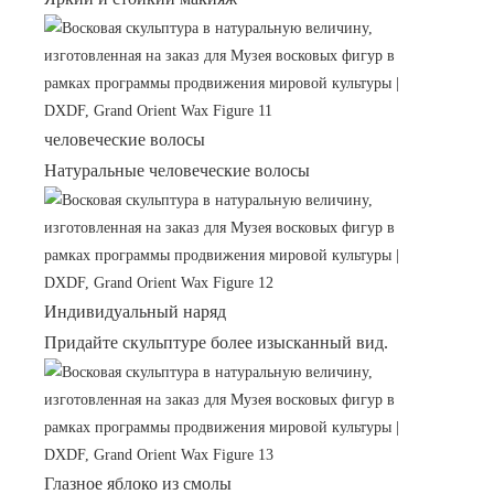
человеческие волосы
Натуральные человеческие волосы
Индивидуальный наряд
Придайте скульптуре более изысканный вид.
Глазное яблоко из смолы