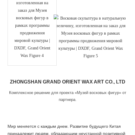
ZHONGSHAN GRAND ORIENT WAX ART CO., LTD
Комплексное решение для проекта «Музей восковых фигур» от
партнера.
Мир меняется с каждым днем. Развитие будущего Китая
принадлежит людям, обладающим неустанной позитивной