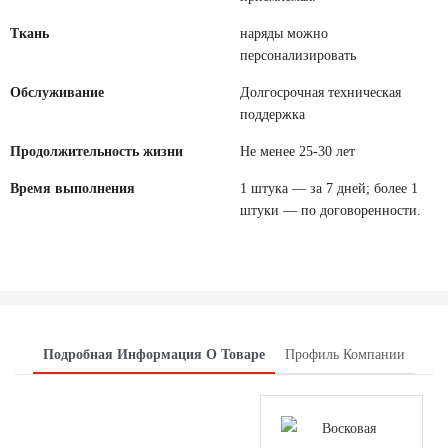
Ткань
наряды можно
персонализировать
Обслуживание
Долгосрочная техническая
поддержка
Продолжительность жизни
Не менее 25-30 лет
Время выполнения
1 штука — за 7 дней; более 1
штуки — по договоренности.
Подробная Информация О Товаре
Профиль Компании