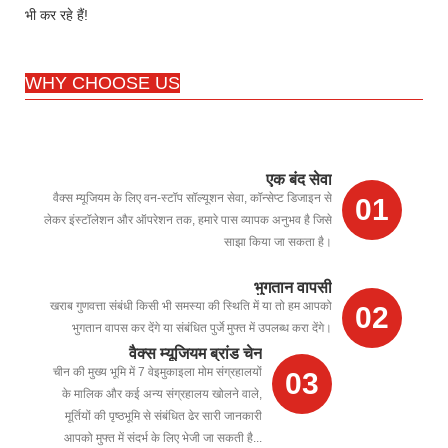
भी कर रहे हैं!
WHY CHOOSE US
एक बंद सेवा
वैक्स म्यूजियम के लिए वन-स्टॉप सॉल्यूशन सेवा, कॉन्सेप्ट डिजाइन से
01
लेकर इंस्टॉलेशन और ऑपरेशन तक, हमारे पास व्यापक अनुभव है जिसे
साझा किया जा सकता है।
भुगतान वापसी
खराब गुणवत्ता संबंधी किसी भी समस्या की स्थिति में या तो हम आपको
02
भुगतान वापस कर देंगे या संबंधित पुर्जे मुफ्त में उपलब्ध करा देंगे।
वैक्स म्यूजियम ब्रांड चेन
चीन की मुख्य भूमि में 7 वेइमुकाइला मोम संग्रहालयों
03
के मालिक और कई अन्य संग्रहालय खोलने वाले,
मूर्तियों की पृष्ठभूमि से संबंधित ढेर सारी जानकारी
आपको मुफ्त में संदर्भ के लिए भेजी जा सकती है...