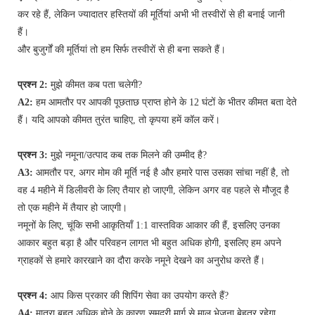
कर रहे हैं, लेकिन ज्यादातर हस्तियों की मूर्तियां अभी भी तस्वीरों से ही बनाई जानी
हैं।
और बुजुर्गों की मूर्तियां तो हम सिर्फ तस्वीरों से ही बना सकते हैं।
प्रश्न 2:
मुझे कीमत कब पता चलेगी?
A2:
हम आमतौर पर आपकी पूछताछ प्राप्त होने के 12 घंटों के भीतर कीमत बता देते
हैं। यदि आपको कीमत तुरंत चाहिए, तो कृपया हमें कॉल करें।
प्रश्न 3:
मुझे नमूना/उत्पाद कब तक मिलने की उम्मीद है?
A3:
आमतौर पर, अगर मोम की मूर्ति नई है और हमारे पास उसका सांचा नहीं है, तो
वह 4 महीने में डिलीवरी के लिए तैयार हो जाएगी, लेकिन अगर वह पहले से मौजूद है
तो एक महीने में तैयार हो जाएगी।
नमूनों के लिए, चूंकि सभी आकृतियाँ 1:1 वास्तविक आकार की हैं, इसलिए उनका
आकार बहुत बड़ा है और परिवहन लागत भी बहुत अधिक होगी, इसलिए हम अपने
ग्राहकों से हमारे कारखाने का दौरा करके नमूने देखने का अनुरोध करते हैं।
प्रश्न 4:
आप किस प्रकार की शिपिंग सेवा का उपयोग करते हैं?
A4:
मात्रा बहुत अधिक होने के कारण समुद्री मार्ग से माल भेजना बेहतर रहेगा,