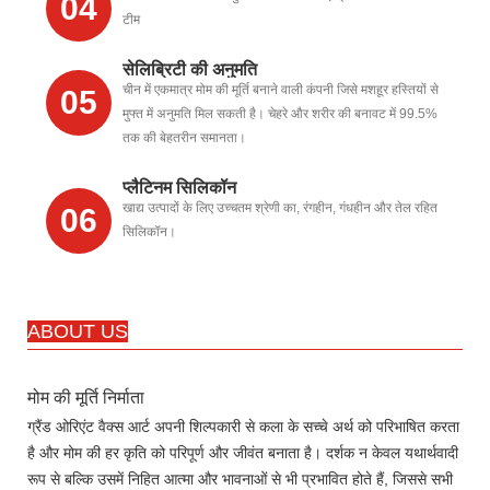
04
टीम
सेलिब्रिटी की अनुमति
चीन में एकमात्र मोम की मूर्ति बनाने वाली कंपनी जिसे मशहूर हस्तियों से
05
मुफ्त में अनुमति मिल सकती है। चेहरे और शरीर की बनावट में 99.5%
तक की बेहतरीन समानता।
प्लैटिनम सिलिकॉन
खाद्य उत्पादों के लिए उच्चतम श्रेणी का, रंगहीन, गंधहीन और तेल रहित
06
सिलिकॉन।
ABOUT US
मोम की मूर्ति निर्माता
ग्रैंड ओरिएंट वैक्स आर्ट अपनी शिल्पकारी से कला के सच्चे अर्थ को परिभाषित करता
है और मोम की हर कृति को परिपूर्ण और जीवंत बनाता है। दर्शक न केवल यथार्थवादी
रूप से बल्कि उसमें निहित आत्मा और भावनाओं से भी प्रभावित होते हैं, जिससे सभी