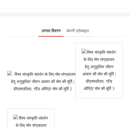
उत्पाद विवरण
कंपनी प्रोफाइल