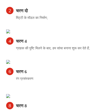
2
चरण दो
मिट्टी के मॉडल का निर्माण;
4
चरण 4
ग्राहक की पुष्टि मिलने के बाद, हम सांचा बनाना शुरू कर देते हैं;
6
चरण 6
रंग प्रसंस्करण
8
चरण 8