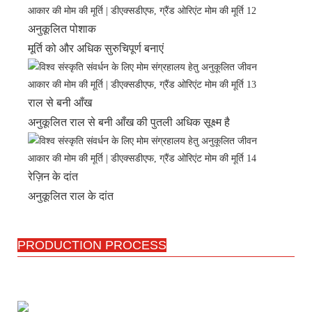
अनुकूलित पोशाक
मूर्ति को और अधिक सुरुचिपूर्ण बनाएं
राल से बनी आँख
अनुकूलित राल से बनी आँख की पुतली अधिक सूक्ष्म है
रेज़िन के दांत
अनुकूलित राल के दांत
PRODUCTION PROCESS