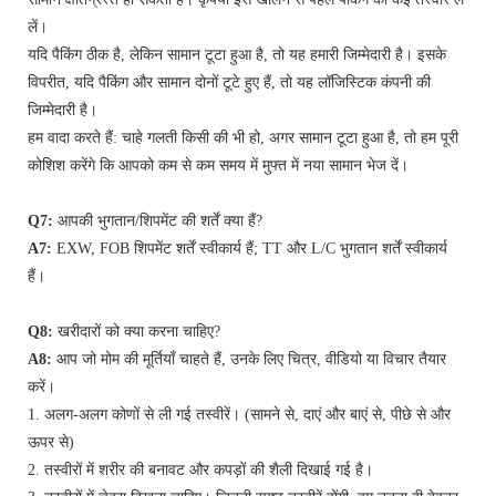
लें।
यदि पैकिंग ठीक है, लेकिन सामान टूटा हुआ है, तो यह हमारी जिम्मेदारी है। इसके
विपरीत, यदि पैकिंग और सामान दोनों टूटे हुए हैं, तो यह लॉजिस्टिक कंपनी की
जिम्मेदारी है।
हम वादा करते हैं: चाहे गलती किसी की भी हो, अगर सामान टूटा हुआ है, तो हम पूरी
कोशिश करेंगे कि आपको कम से कम समय में मुफ्त में नया सामान भेज दें।
Q7:
आपकी भुगतान/शिपमेंट की शर्तें क्या हैं?
A7:
EXW, FOB शिपमेंट शर्तें स्वीकार्य हैं; TT और L/C भुगतान शर्तें स्वीकार्य
हैं।
Q8:
खरीदारों को क्या करना चाहिए?
A8:
आप जो मोम की मूर्तियाँ चाहते हैं, उनके लिए चित्र, वीडियो या विचार तैयार
करें।
1. अलग-अलग कोणों से ली गई तस्वीरें। (सामने से, दाएं और बाएं से, पीछे से और
ऊपर से)
2. तस्वीरों में शरीर की बनावट और कपड़ों की शैली दिखाई गई है।