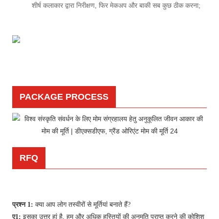
शीर्ष कलाकार द्वारा निरीक्षण, फिर मेकअप और बाकी सब कुछ ठीक करना;
PACKAGE PROCESS
RFQ
प्रश्न 1:
क्या आप लोग तस्वीरों से मूर्तियां बनाते हैं?
ए1:
इसका उत्तर हां है, हम और अधिक हस्तियों की अनुमति प्राप्त करने की कोशिश