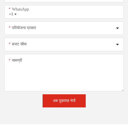
WhatsApp
+1
परियोजना प्रकार
बजट सीमा
सामग्री
अब पूछताछ भेजें