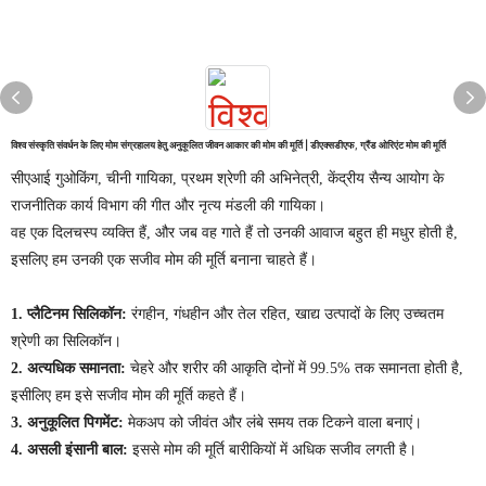
विश्व संस्कृति संवर्धन के लिए मोम संग्रहालय हेतु अनुकूलित जीवन आकार की मोम की मूर्ति | डीएक्सडीएफ, ग्रैंड ओरिएंट मोम की मूर्ति
सीएआई गुओकिंग, चीनी गायिका, प्रथम श्रेणी की अभिनेत्री, केंद्रीय सैन्य आयोग के
राजनीतिक कार्य विभाग की गीत और नृत्य मंडली की गायिका।
वह एक दिलचस्प व्यक्ति हैं, और जब वह गाते हैं तो उनकी आवाज बहुत ही मधुर होती है,
इसलिए हम उनकी एक सजीव मोम की मूर्ति बनाना चाहते हैं।
1. प्लैटिनम सिलिकॉन:
रंगहीन, गंधहीन और तेल रहित, खाद्य उत्पादों के लिए उच्चतम
श्रेणी का सिलिकॉन।
2. अत्यधिक समानता:
चेहरे और शरीर की आकृति दोनों में 99.5% तक समानता होती है,
इसीलिए हम इसे सजीव मोम की मूर्ति कहते हैं।
3. अनुकूलित पिगमेंट:
मेकअप को जीवंत और लंबे समय तक टिकने वाला बनाएं।
4. असली इंसानी बाल:
इससे मोम की मूर्ति बारीकियों में अधिक सजीव लगती है।