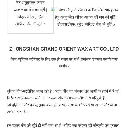
ZHONGSHAN GRAND ORIENT WAX ART CO., LTD
वैक्स म्यूजियम प्रोजेक्ट के लिए एक ही स्थान पर सभी समाधान उपलब्ध कराने वाला
भागीदार
दुनिया दिन-प्रतिदिन बदल रही है। भावी चीन का विकास उन लोगों के हाथों में है जो
निरंतर सकारात्मक ऊर्जा, जागरूकता और कलात्मक कौशल से परिपूर्ण हैं।
जो बुद्धिमान और दयालु हृदय वाला हो, उसके साथ चलने पर प्रेम अनंत और आशा
असीम होती है।
हम केवल मोम की मूर्ति ही नहीं बना रहे हैं, बल्कि एक प्रकार की संस्कृति का प्रसार