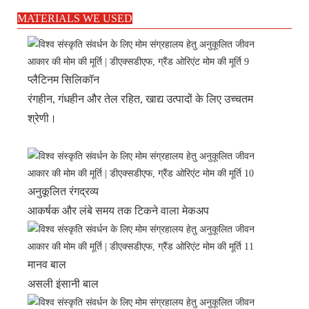
MATERIALS WE USED
प्लैटिनम सिलिकॉन
रंगहीन, गंधहीन और तेल रहित, खाद्य उत्पादों के लिए उच्चतम
श्रेणी।
अनुकूलित रंगद्रव्य
आकर्षक और लंबे समय तक टिकने वाला मेकअप
मानव बाल
असली इंसानी बाल