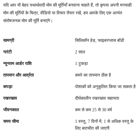
यदि आप भी बेहद यथार्थवादी मोम की मूर्तियाँ बनवाना चाहते हैं, तो कृपया अपनी मनचाही
मोम की मूर्तियों के चित्र, वीडियो या विचार तैयार रखें, हम आपके लिए एक अत्यंत
संतोषजनक मोम की मूर्ति बनाएंगे।
सामग्री
सिलिकॉन हेड, फाइबरग्लास बॉडी
गारंटी
2 साल
न्यूनतम आर्डर राशि
1 टुकड़ा
तापमान और आर्द्रता
कमरे का तापमान ठीक है
कपड़ा
पोशाकों को अनुकूलित किया जा सकता है
रखरखाव
दीर्घकालीन रखरखाव सहायता
जीवनकाल
कम से कम 25 से 30 वर्ष
समय सीमा
1 वस्तु, 7 दिनों में; 1 से अधिक वस्तु के
लिए बातचीत की जाएगी