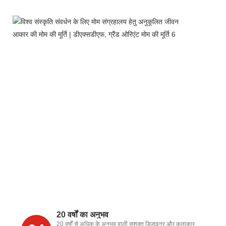
20 वर्षों का अनुभव
20 वर्षों से अधिक के अनुभव वाली सशक्त डिज़ाइनर और कलाकार