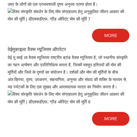
उम्र के लोगों को एक प्रभावशाली दृश्य अनुभव प्राप्त होता है।
MORE
वेईमुकाइला वैक्स म्यूजियम ऑपरेटर
वेई मु काई ला वैक्स म्यूजियम राष्ट्रीय ब्रांड वैक्स म्यूजियम है, जो स्थानीय संस्कृति
का गहन अन्वेषण और प्रतिनिधित्व करता है, जिसमें मशहूर हस्तियों की मोम की
मूर्तियों और जिले के दृश्यों का संयोजन है। दर्शकों और मोम की मूर्तियों के बीच
अंतःक्रिया, दृश्य, उपकरण, सहभागिता, अनुभव और संवाद की शक्ति के माध्यम से,
यह पर्यटकों के लिए एक सुखद और आरामदायक यात्रा का निर्माण करता है।
MORE