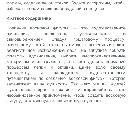
формы, отделив ее от стенок. Будьте осторожны, чтобы
избежать поломок или повреждений в процессе.
Краткое содержание
Создание восковой фигуры — это художественное
начинание, наполненное уникальностью и
самовыражением. Следуя пошаговому процессу,
описанному в этой статье, вы сможете вылепить и отлить
реалистичное изображение себя. Не забудьте собрать
символы вдохновения, выбрать высококачественные
материалы и инструменты, а также уделить внимание
процессам лепки и отливки. Дайте волю своему
творчеству и насладитесь художественным
путешествием по созданию восковой фигуры, которая
запечатлеет вашу сущность. Так чего же вы ждете?
Пусть ваше творчество засияет, и отправляйтесь в это
необыкновенное приключение, чтобы создать восковую
фигуру, отражающую вашу истинную сущность.
.