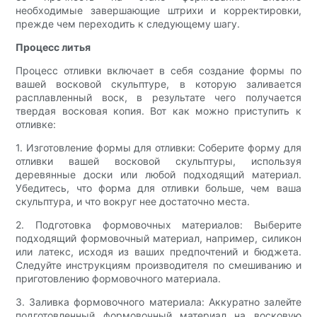
необходимые завершающие штрихи и корректировки,
прежде чем переходить к следующему шагу.
Процесс литья
Процесс отливки включает в себя создание формы по
вашей восковой скульптуре, в которую заливается
расплавленный воск, в результате чего получается
твердая восковая копия. Вот как можно приступить к
отливке:
1. Изготовление формы для отливки: Соберите форму для
отливки вашей восковой скульптуры, используя
деревянные доски или любой подходящий материал.
Убедитесь, что форма для отливки больше, чем ваша
скульптура, и что вокруг нее достаточно места.
2. Подготовка формовочных материалов: Выберите
подходящий формовочный материал, например, силикон
или латекс, исходя из ваших предпочтений и бюджета.
Следуйте инструкциям производителя по смешиванию и
приготовлению формовочного материала.
3. Заливка формовочного материала: Аккуратно залейте
подготовленный формовочный материал на восковую