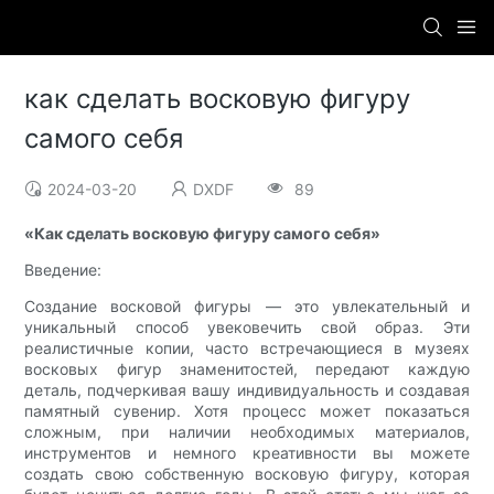
как сделать восковую фигуру
самого себя
2024-03-20
DXDF
89
«Как сделать восковую фигуру самого себя»
Введение:
Создание восковой фигуры — это увлекательный и
уникальный способ увековечить свой образ. Эти
реалистичные копии, часто встречающиеся в музеях
восковых фигур знаменитостей, передают каждую
деталь, подчеркивая вашу индивидуальность и создавая
памятный сувенир. Хотя процесс может показаться
сложным, при наличии необходимых материалов,
инструментов и немного креативности вы можете
создать свою собственную восковую фигуру, которая