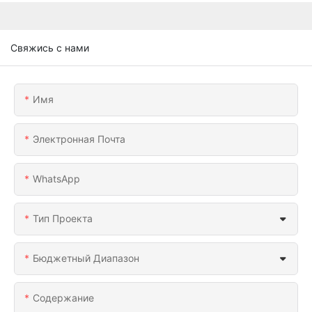
Свяжись с нами
Имя
Электронная Почта
WhatsApp
Тип Проекта
Бюджетный Диапазон
Содержание