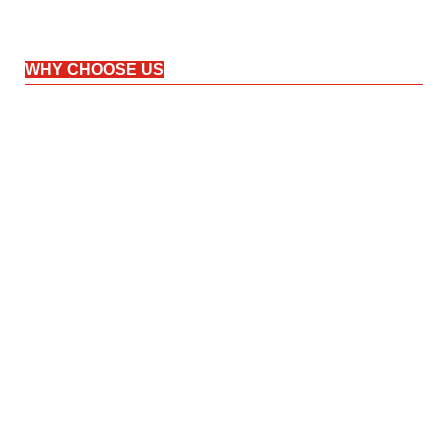
WHY CHOOSE US