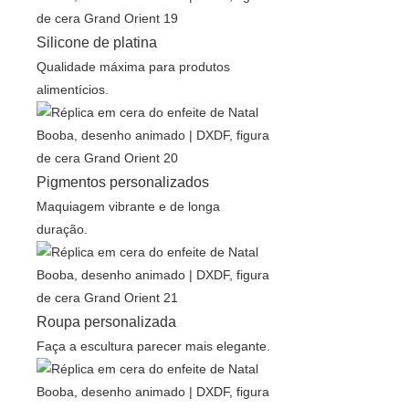
Silicone de platina
Qualidade máxima para produtos
alimentícios.
Pigmentos personalizados
Maquiagem vibrante e de longa
duração.
Roupa personalizada
Faça a escultura parecer mais elegante.