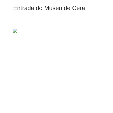
Entrada do Museu de Cera