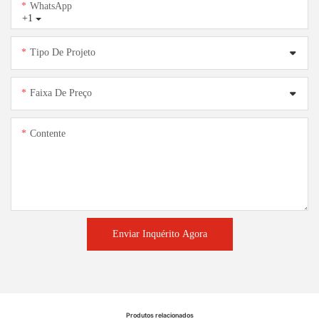
WhatsApp
+1
Tipo De Projeto
Faixa De Preço
Contente
Enviar Inquérito Agora
Produtos relacionados