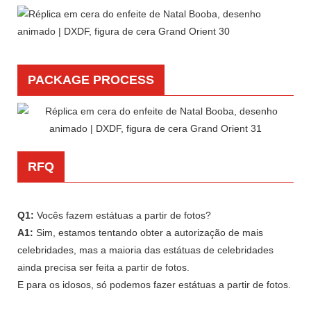
PACKAGE PROCESS
RFQ
Q1:
Vocês fazem estátuas a partir de fotos?
A1:
Sim, estamos tentando obter a autorização de mais
celebridades, mas a maioria das estátuas de celebridades
ainda precisa ser feita a partir de fotos.
E para os idosos, só podemos fazer estátuas a partir de fotos.