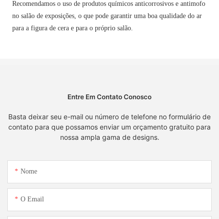
Recomendamos o uso de produtos químicos anticorrosivos e antimofo
no salão de exposições, o que pode garantir uma boa qualidade do ar
para a figura de cera e para o próprio salão.
Entre Em Contato Conosco
Basta deixar seu e-mail ou número de telefone no formulário de
contato para que possamos enviar um orçamento gratuito para
nossa ampla gama de designs.
Nome
O Email