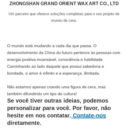
ZHONGSHAN GRAND ORIENT WAX ART CO., LTD
Um parceiro que oferece soluções completas para o seu projeto de
museu de cera.
O mundo está mudando a cada dia que passa. O
desenvolvimento da China do futuro pertence às pessoas com
energia positiva incansável, consciência e habilidade.
Caminhando ao lado daquele que possui sabedoria e
bondade, o amor é infinito e a esperança, ilimitada.
Não estamos apenas criando uma figura de cera, mas
também difundindo um tipo de cultura!
Se você tiver outras ideias, podemos
personalizar para você. Por favor, não
hesite em nos contatar.
Contate-nos
diretamente.