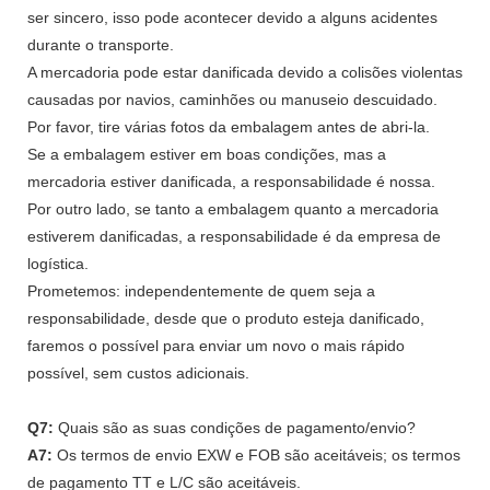
ser sincero, isso pode acontecer devido a alguns acidentes
durante o transporte.
A mercadoria pode estar danificada devido a colisões violentas
causadas por navios, caminhões ou manuseio descuidado.
Por favor, tire várias fotos da embalagem antes de abri-la.
Se a embalagem estiver em boas condições, mas a
mercadoria estiver danificada, a responsabilidade é nossa.
Por outro lado, se tanto a embalagem quanto a mercadoria
estiverem danificadas, a responsabilidade é da empresa de
logística.
Prometemos: independentemente de quem seja a
responsabilidade, desde que o produto esteja danificado,
faremos o possível para enviar um novo o mais rápido
possível, sem custos adicionais.
Q7:
Quais são as suas condições de pagamento/envio?
A7:
Os termos de envio EXW e FOB são aceitáveis; os termos
de pagamento TT e L/C são aceitáveis.