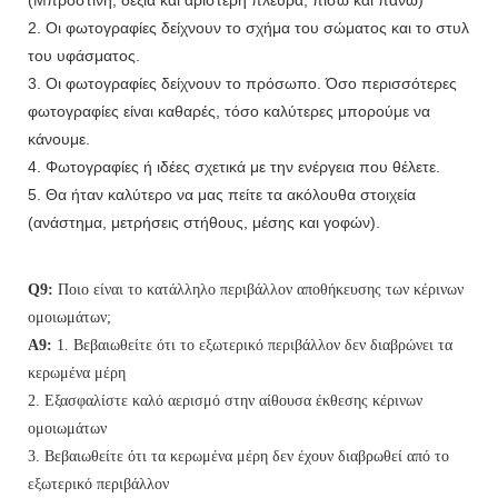
2. Οι φωτογραφίες δείχνουν το σχήμα του σώματος και το στυλ
του υφάσματος.
3. Οι φωτογραφίες δείχνουν το πρόσωπο. Όσο περισσότερες
φωτογραφίες είναι καθαρές, τόσο καλύτερες μπορούμε να
κάνουμε.
4. Φωτογραφίες ή ιδέες σχετικά με την ενέργεια που θέλετε.
5. Θα ήταν καλύτερο να μας πείτε τα ακόλουθα στοιχεία
(ανάστημα, μετρήσεις στήθους, μέσης και γοφών).
Q9:
Ποιο είναι το κατάλληλο περιβάλλον αποθήκευσης των κέρινων
ομοιωμάτων;
A9:
1. Βεβαιωθείτε ότι το εξωτερικό περιβάλλον δεν διαβρώνει τα
κερωμένα μέρη
2. Εξασφαλίστε καλό αερισμό στην αίθουσα έκθεσης κέρινων
ομοιωμάτων
3. Βεβαιωθείτε ότι τα κερωμένα μέρη δεν έχουν διαβρωθεί από το
εξωτερικό περιβάλλον