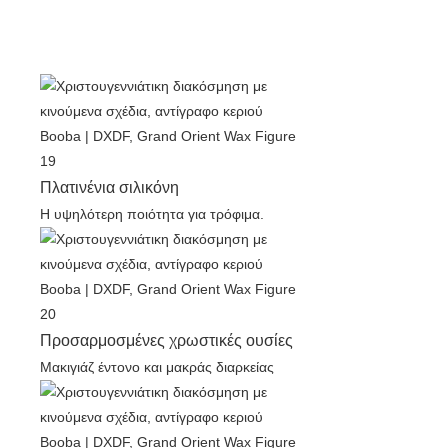
Πλατινένια σιλικόνη
Η υψηλότερη ποιότητα για τρόφιμα.
Προσαρμοσμένες χρωστικές ουσίες
Μακιγιάζ έντονο και μακράς διαρκείας