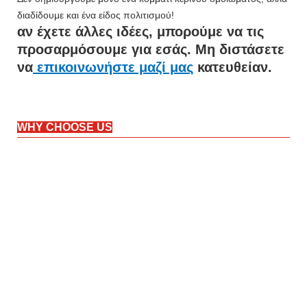
διαδίδουμε και ένα είδος πολιτισμού!
αν έχετε άλλες ιδέες, μπορούμε να τις
προσαρμόσουμε για εσάς. Μη διστάσετε
να
επικοινωνήστε μαζί μας
κατευθείαν.
WHY CHOOSE US