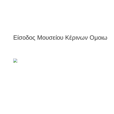
Είσοδος Μουσείου Κέρινων Ομοιωμ