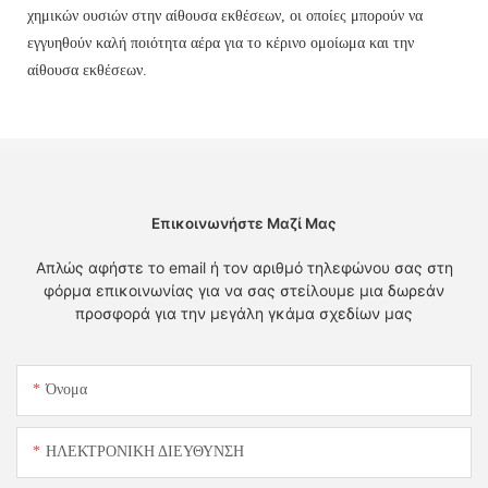
χημικών ουσιών στην αίθουσα εκθέσεων, οι οποίες μπορούν να
εγγυηθούν καλή ποιότητα αέρα για το κέρινο ομοίωμα και την
αίθουσα εκθέσεων.
Επικοινωνήστε Μαζί Μας
Απλώς αφήστε το email ή τον αριθμό τηλεφώνου σας στη
φόρμα επικοινωνίας για να σας στείλουμε μια δωρεάν
προσφορά για την μεγάλη γκάμα σχεδίων μας
Όνομα
ΗΛΕΚΤΡΟΝΙΚΗ ΔΙΕΥΘΥΝΣΗ