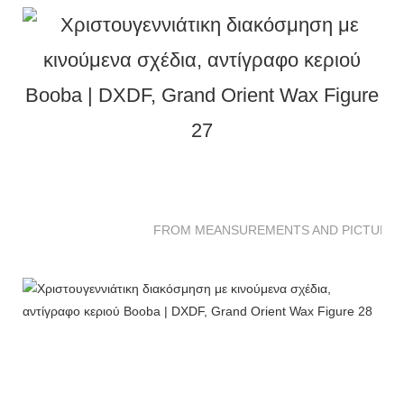
FROM MEANSUREMENTS AND PICTURES 