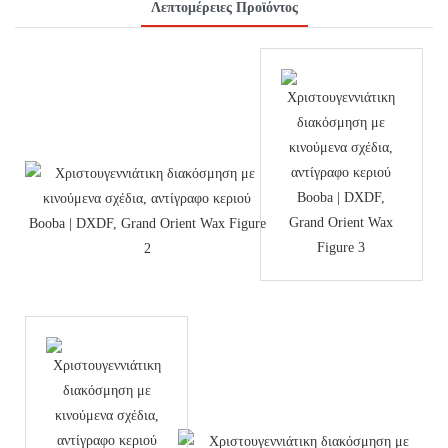
Λεπτομέρειες Προϊόντος