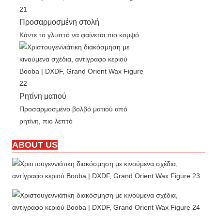
Προσαρμοσμένη στολή
Κάντε το γλυπτό να φαίνεται πιο κομψό
Ρητίνη ματιού
Προσαρμοσμένο βολβό ματιού από
ρητίνη, πιο λεπτό
ABOUT US