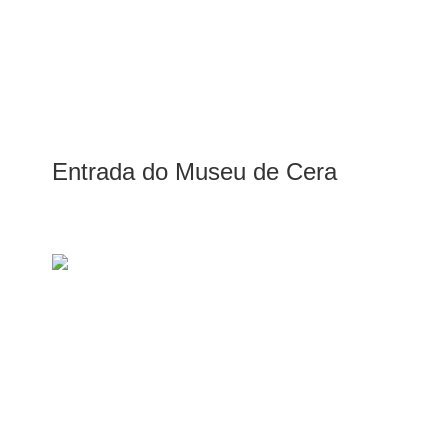
Entrada do Museu de Cera