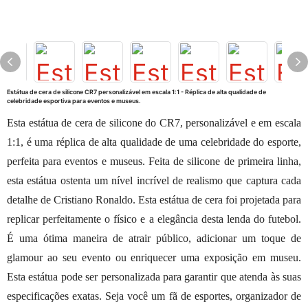
Estátua de cera de silicone CR7 personalizável em escala 1:1 - Réplica de alta qualidade de
celebridade esportiva para eventos e museus.
Esta estátua de cera de silicone do CR7, personalizável e em escala
1:1, é uma réplica de alta qualidade de uma celebridade do esporte,
perfeita para eventos e museus. Feita de silicone de primeira linha,
esta estátua ostenta um nível incrível de realismo que captura cada
detalhe de Cristiano Ronaldo.
Esta estátua de cera foi projetada para
replicar perfeitamente o físico e a elegância desta lenda do futebol.
É uma ótima maneira de atrair público, adicionar um toque de
glamour ao seu evento ou enriquecer uma exposição em museu.
Esta estátua pode ser personalizada para garantir que atenda às suas
especificações exatas.
Seja você um fã de esportes, organizador de