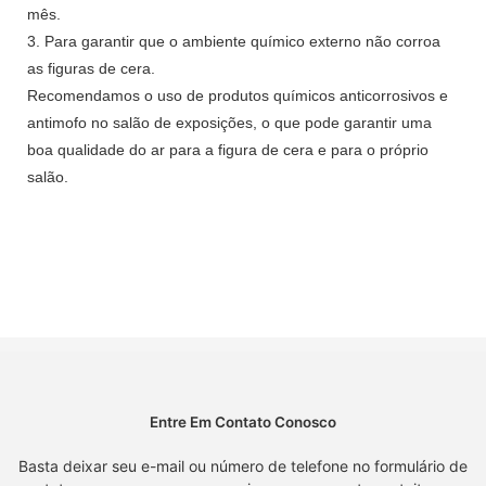
mês.
3. Para garantir que o ambiente químico externo não corroa
as figuras de cera.
Recomendamos o uso de produtos químicos anticorrosivos e
antimofo no salão de exposições, o que pode garantir uma
boa qualidade do ar para a figura de cera e para o próprio
salão.
Entre Em Contato Conosco
Basta deixar seu e-mail ou número de telefone no formulário de