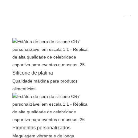
Silicone de platina
Qualidade máxima para produtos
alimentícios.
Pigmentos personalizados
Maquiagem vibrante e de longa