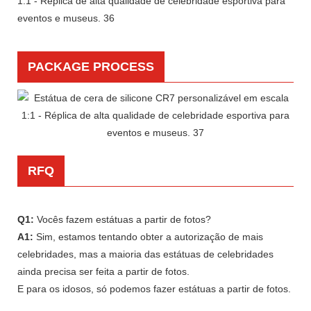
PACKAGE PROCESS
RFQ
Q1:
Vocês fazem estátuas a partir de fotos?
A1:
Sim, estamos tentando obter a autorização de mais
celebridades, mas a maioria das estátuas de celebridades
ainda precisa ser feita a partir de fotos.
E para os idosos, só podemos fazer estátuas a partir de fotos.