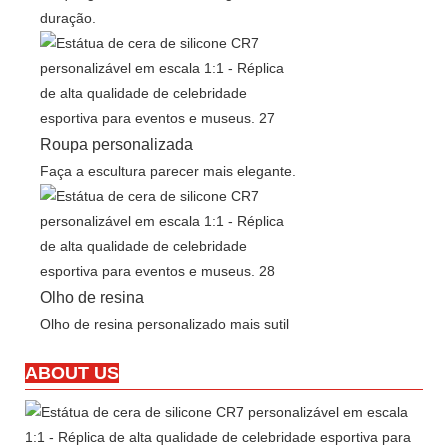
duração.
Roupa personalizada
Faça a escultura parecer mais elegante.
Olho de resina
Olho de resina personalizado mais sutil
ABOUT US