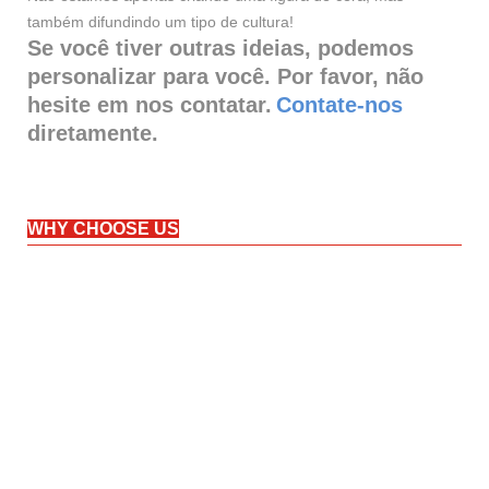
também difundindo um tipo de cultura!
Se você tiver outras ideias, podemos
personalizar para você. Por favor, não
hesite em nos contatar.
Contate-nos
diretamente.
WHY CHOOSE US