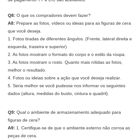
Q8:
O que os compradores devem fazer?
A8:
Prepare as fotos, vídeos ou ideias para as figuras de cera
que você deseja.
1. Fotos tiradas de diferentes ângulos. (Frente, lateral direita e
esquerda, traseira e superior)
2. As fotos mostram o formato do corpo e o estilo da roupa.
3. As fotos mostram o rosto. Quanto mais nítidas as fotos,
melhor o resultado.
4. Fotos ou ideias sobre a ação que você deseja realizar.
5. Seria melhor se você pudesse nos informar os seguintes
dados (altura, medidas do busto, cintura e quadril).
Q9:
Qual o ambiente de armazenamento adequado para
figuras de cera?
A9:
1. Certifique-se de que o ambiente externo não corroa as
peças de cera.