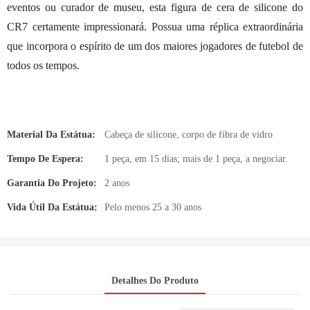
eventos ou curador de museu, esta figura de cera de silicone do
CR7 certamente impressionará. Possua uma réplica extraordinária
que incorpora o espírito de um dos maiores jogadores de futebol de
todos os tempos.
Material Da Estátua:
Cabeça de silicone, corpo de fibra de vidro
Tempo De Espera:
1 peça, em 15 dias; mais de 1 peça, a negociar.
Garantia Do Projeto:
2 anos
Vida Útil Da Estátua:
Pelo menos 25 a 30 anos
Detalhes Do Produto