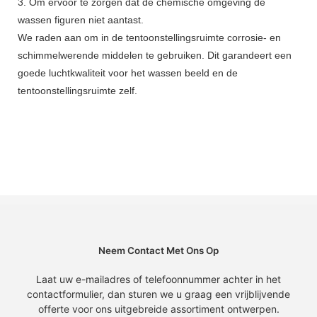
3. Om ervoor te zorgen dat de chemische omgeving de
wassen figuren niet aantast.
We raden aan om in de tentoonstellingsruimte corrosie- en
schimmelwerende middelen te gebruiken. Dit garandeert een
goede luchtkwaliteit voor het wassen beeld en de
tentoonstellingsruimte zelf.
Neem Contact Met Ons Op
Laat uw e-mailadres of telefoonnummer achter in het
contactformulier, dan sturen we u graag een vrijblijvende
offerte voor ons uitgebreide assortiment ontwerpen.