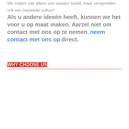
We maken niet alleen een wassen beeld, maar verspreiden
ook een bepaalde cultuur!
Als u andere ideeën heeft, kunnen we het
voor u op maat maken. Aarzel niet om
contact met ons op te nemen.
neem
contact met ons op
direct.
WHY CHOOSE US