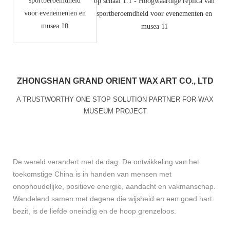
ZHONGSHAN GRAND ORIENT WAX ART CO., LTD
A TRUSTWORTHY ONE STOP SOLUTION PARTNER FOR WAX
MUSEUM PROJECT
De wereld verandert met de dag. De ontwikkeling van het
toekomstige China is in handen van mensen met
onophoudelijke, positieve energie, aandacht en vakmanschap.
Wandelend samen met degene die wijsheid en een goed hart
bezit, is de liefde oneindig en de hoop grenzeloos.