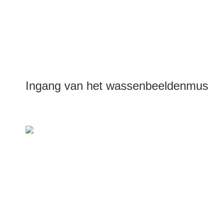
Ingang van het wassenbeeldenmuse