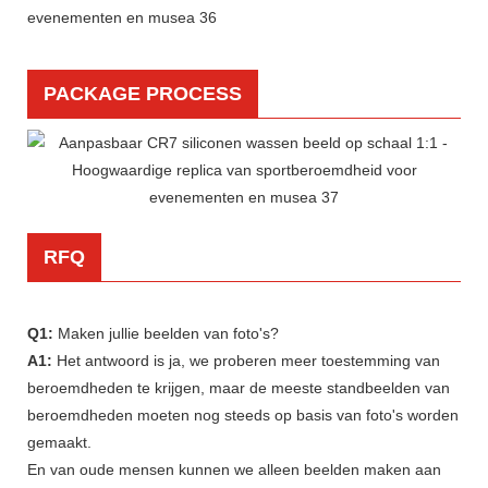
PACKAGE PROCESS
RFQ
Q1:
Maken jullie beelden van foto's?
A1:
Het antwoord is ja, we proberen meer toestemming van
beroemdheden te krijgen, maar de meeste standbeelden van
beroemdheden moeten nog steeds op basis van foto's worden
gemaakt.
En van oude mensen kunnen we alleen beelden maken aan