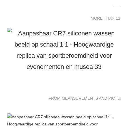
MORE THAN 12 
MORE THAN 12 SC
FROM MEANSUREMENTS AND PICTURES 