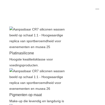
Platinasilicone
Hoogste kwaliteitsklasse voor
voedingsproducten.
Pigmenten op maat
Make-up die levendig en langdurig is