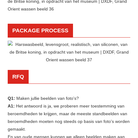
PACKAGE PROCESS
RFQ
Q1:
Maken jullie beelden van foto's?
A1:
Het antwoord is ja, we proberen meer toestemming van
beroemdheden te krijgen, maar de meeste standbeelden van
beroemdheden moeten nog steeds op basis van foto's worden
gemaakt.
En van oude mensen kunnen we alleen beelden maken aan