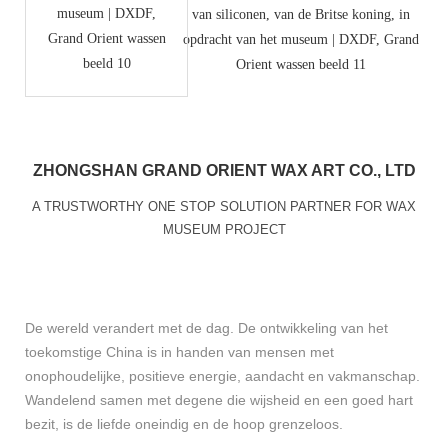
ZHONGSHAN GRAND ORIENT WAX ART CO., LTD
A TRUSTWORTHY ONE STOP SOLUTION PARTNER FOR WAX
MUSEUM PROJECT
De wereld verandert met de dag. De ontwikkeling van het
toekomstige China is in handen van mensen met
onophoudelijke, positieve energie, aandacht en vakmanschap.
Wandelend samen met degene die wijsheid en een goed hart
bezit, is de liefde oneindig en de hoop grenzeloos.