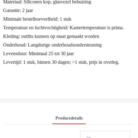
Materiaal: Siliconen kop, glasvezel behuizing
Garantie: 2 jaar
Minimale bestelhoeveelheid: 1 stuk
Temperatuur en luchtvochtigheid: Kamertemperatuur is prima.
Kleding: outfits kunnen op maat gemaakt worden
Onderhoud: Langdurige onderhoudsondersteuning
Levensduur: Minimaal 25 tot 30 jaar
Levertijd: 1 stuk, binnen 30 dagen; >1 stuk, prijs in overleg.
Productdetails