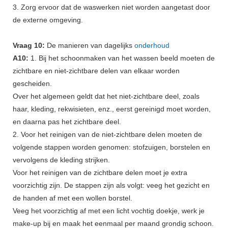
3. Zorg ervoor dat de waswerken niet worden aangetast door
de externe omgeving.
Vraag 10:
De manieren van dagelijks
onderhoud
A10:
1. Bij het schoonmaken van het wassen beeld moeten de
zichtbare en niet-zichtbare delen van elkaar worden
gescheiden.
Over het algemeen geldt dat het niet-zichtbare deel, zoals
haar, kleding, rekwisieten, enz., eerst gereinigd moet worden,
en daarna pas het zichtbare deel.
2. Voor het reinigen van de niet-zichtbare delen moeten de
volgende stappen worden genomen: stofzuigen, borstelen en
vervolgens de kleding strijken.
Voor het reinigen van de zichtbare delen moet je extra
voorzichtig zijn. De stappen zijn als volgt: veeg het gezicht en
de handen af ​​met een wollen borstel.
Veeg het voorzichtig af met een licht vochtig doekje, werk je
make-up bij en maak het eenmaal per maand grondig schoon.