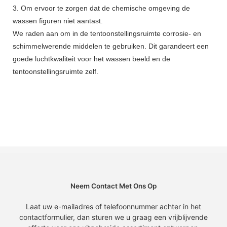
3. Om ervoor te zorgen dat de chemische omgeving de
wassen figuren niet aantast.
We raden aan om in de tentoonstellingsruimte corrosie- en
schimmelwerende middelen te gebruiken. Dit garandeert een
goede luchtkwaliteit voor het wassen beeld en de
tentoonstellingsruimte zelf.
Neem Contact Met Ons Op
Laat uw e-mailadres of telefoonnummer achter in het
contactformulier, dan sturen we u graag een vrijblijvende