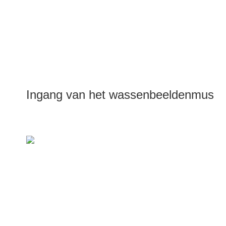
Ingang van het wassenbeeldenmuse