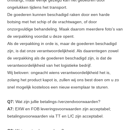
ongelukken tijdens het transport.
De goederen kunnen beschadigd raken door een harde
botsing met het schip of de vrachtwagen, of door
onzorgvuldige behandeling. Maak daarom meerdere foto's van
de verpakking voordat u deze opent.
Als de verpakking in orde is, maar de goederen beschadigd
zijn, is dat onze verantwoordelijkheid. Als daarentegen zowel
de verpakking als de goederen beschadigd zijn, is dat de
verantwoordelijkheid van het logistieke bedrijf.
Wij beloven: ongeacht wiens verantwoordelijkheid het is,
zolang het product kapot is, zullen wij ons best doen om u zo
snel mogelijk kosteloos een nieuw exemplaar te sturen.
Q7:
Wat zijn jullie betalings-/verzendvoorwaarden?
A7:
EXW en FOB leveringsvoorwaarden zijn acceptabel;
betalingsvoorwaarden via TT en L/C zijn acceptabel.