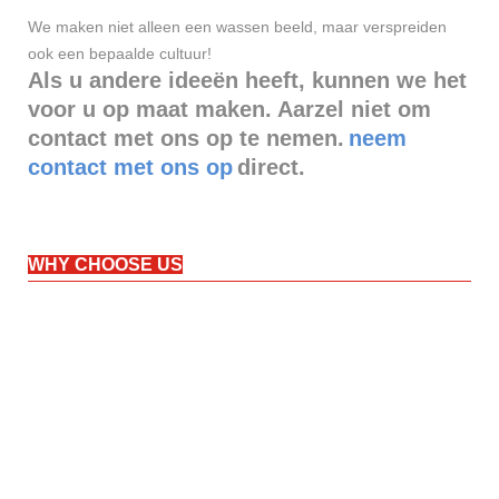
We maken niet alleen een wassen beeld, maar verspreiden
ook een bepaalde cultuur!
Als u andere ideeën heeft, kunnen we het
voor u op maat maken. Aarzel niet om
contact met ons op te nemen.
neem
contact met ons op
direct.
WHY CHOOSE US