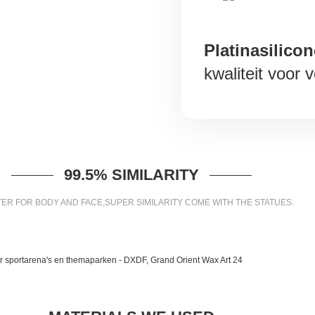
Platinasilicon
kwaliteit voor
99.5% SIMILARITY
ER FOR BODY AND FACE,SUPER SIMILARITY COME WITH THE STATUES.