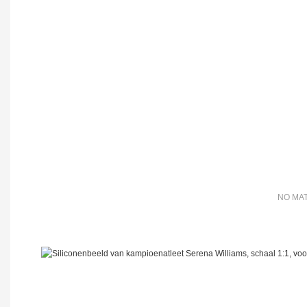
NO MAT