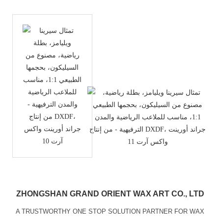
ZHONGSHAN GRAND ORIENT WAX ART CO., LTD
A TRUSTWORTHY ONE STOP SOLUTION PARTNER FOR WAX