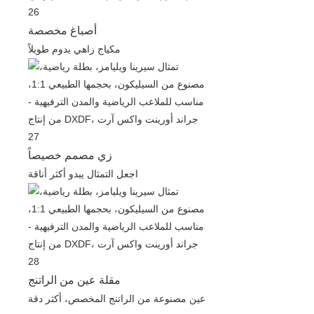
أصباغ مخصصة
مكياج زاهي يدوم طويلاً
زي مصمم خصيصاً
اجعل التمثال يبدو أكثر أناقة
مقلة عين من الراتنج
عين مصنوعة من الراتنج المخصص، أكثر دقة