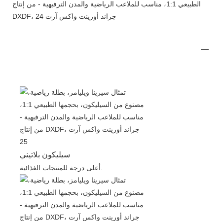
سيليكون بلاتيني
أعلى درجة للمنتجات الغذائية.