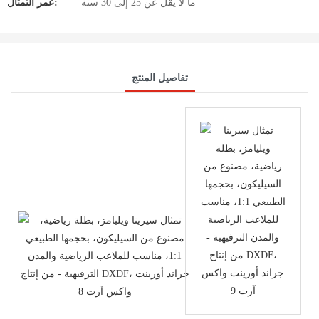
ما لا يقل عن 25 إلى 30 سنة
عمر التمثال:
تفاصيل المنتج