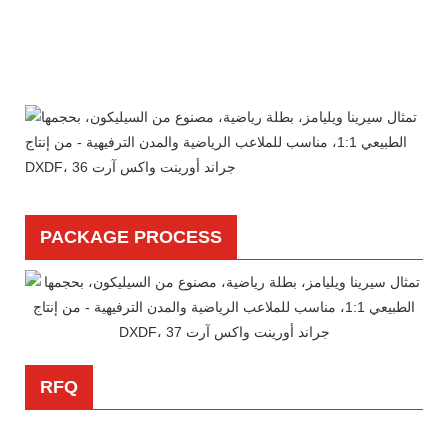
PACKAGE PROCESS
RFQ