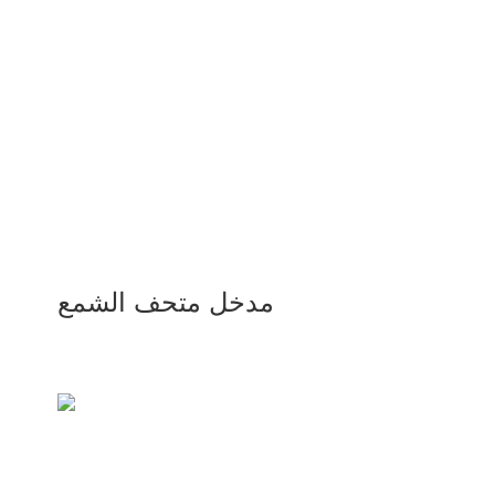
مدخل متحف الشمع