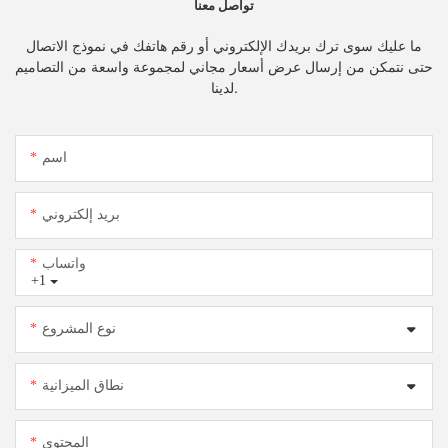
تواصل معنا
ما عليك سوى ترك بريدك الإلكتروني أو رقم هاتفك في نموذج الاتصال
حتى نتمكن من إرسال عرض أسعار مجاني لمجموعة واسعة من التصاميم
لدينا.
اسم
بريد إلكتروني
واتساب
+1
نوع المشروع
نطاق الميزانية
المحتوى