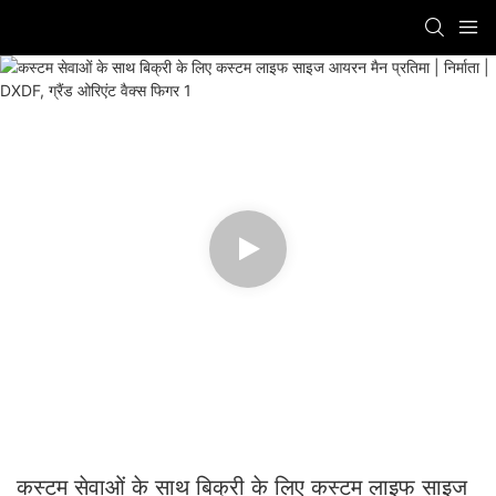
कस्टम सेवाओं के साथ बिक्री के लिए कस्टम लाइफ साइज