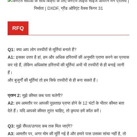
RFQ
Q1:
क्या आप लोग तस्वीरों से मूर्तियां बनाते हैं?
A1:
इसका उत्तर है हां, हम और अधिक हस्तियों की अनुमति प्राप्त करने का प्रयास
कर रहे हैं, लेकिन अधिकांश हस्तियों की मूर्तियां अभी भी तस्वीरों से ही बनाई जानी
हैं।
और बुजुर्गों की मूर्तियां तो हम सिर्फ तस्वीरों से ही बना सकते हैं।
प्रश्न 2:
मुझे कीमत कब पता चलेगी?
A2:
हम आमतौर पर आपकी पूछताछ प्राप्त होने के 12 घंटों के भीतर कीमत बता
देते हैं। यदि आपको कीमत तुरंत चाहिए, तो कृपया हमें कॉल करें।
Q3:
मुझे सैंपल/उत्पाद कब तक मिल जाएंगे?
A3:
आमतौर पर, अगर मोम की मूर्ति नई है और हमारे पास उसका सांचा नहीं है, तो