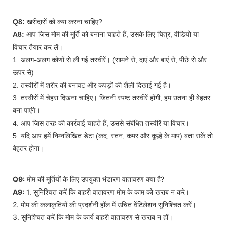
Q8:
खरीदारों को क्या करना चाहिए?
A8:
आप जिस मोम की मूर्ति को बनाना चाहते हैं, उसके लिए चित्र, वीडियो या
विचार तैयार कर लें।
1. अलग-अलग कोणों से ली गई तस्वीरें। (सामने से, दाएं और बाएं से, पीछे से और
ऊपर से)
2. तस्वीरों में शरीर की बनावट और कपड़ों की शैली दिखाई गई है।
3. तस्वीरों में चेहरा दिखना चाहिए। जितनी स्पष्ट तस्वीरें होंगी, हम उतना ही बेहतर
बना पाएंगे।
4. आप जिस तरह की कार्रवाई चाहते हैं, उससे संबंधित तस्वीरें या विचार।
5. यदि आप हमें निम्नलिखित डेटा (कद, स्तन, कमर और कूल्हे के माप) बता सकें तो
बेहतर होगा।
Q9:
मोम की मूर्तियों के लिए उपयुक्त भंडारण वातावरण क्या है?
A9:
1. सुनिश्चित करें कि बाहरी वातावरण मोम के काम को खराब न करे।
2. मोम की कलाकृतियों की प्रदर्शनी हॉल में उचित वेंटिलेशन सुनिश्चित करें।
3. सुनिश्चित करें कि मोम के कार्य बाहरी वातावरण से खराब न हों।