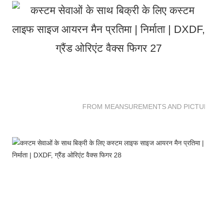
FROM MEANSUREMENTS AND PICTURES 