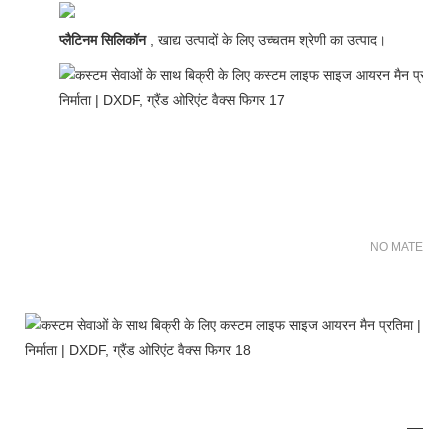
प्लैटिनम सिलिकॉन
, खाद्य उत्पादों के लिए उच्चतम श्रेणी का उत्पाद।
NO MATER FO