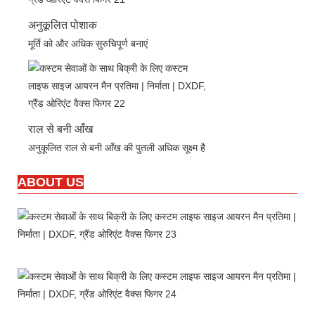
अनुकूलित पोशाक
मूर्ति को और अधिक सुरुचिपूर्ण बनाएं
राल से बनी आँख
अनुकूलित राल से बनी आँख की पुतली अधिक सूक्ष्म है
ABOUT US