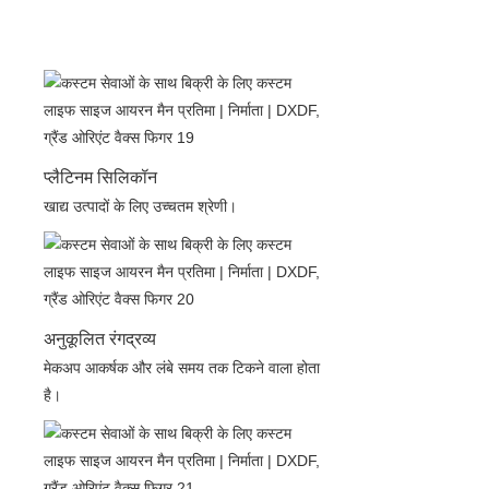
प्लैटिनम सिलिकॉन
खाद्य उत्पादों के लिए उच्चतम श्रेणी।
अनुकूलित रंगद्रव्य
मेकअप आकर्षक और लंबे समय तक टिकने वाला होता
है।