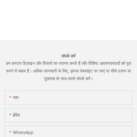
संपर्क करें
हम कस्टम डिज़ाइन और विचारों का स्वागत करते हैं और विशिष्ट आवश्यकताओं को पूरा
करने में सक्षम हैं। अधिक जानकारी के लिए, कृपया वेबसाइट पर जाएं या सीधे प्रश्न या
पूछताछ के साथ हमसे संपर्क करें।
नाम
ईमेल
WhatsApp