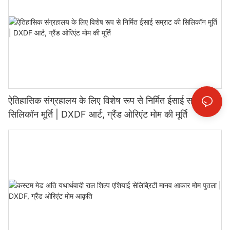
ऐतिहासिक संग्रहालय के लिए विशेष रूप से निर्मित ईसाई सम्राट की
सिलिकॉन मूर्ति | DXDF आर्ट, ग्रैंड ओरिएंट मोम की मूर्ति