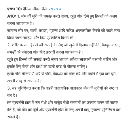
प्रश्न 10:
दैनिक जीवन शैली
रखरखाव
A10:
1. मोम की मूर्ति की सफाई करते समय, खुले और छिपे हुए हिस्सों को अलग
करना आवश्यक है।
सामान्य तौर पर, बालों, कपड़ों, प्रॉप्स आदि सहित अप्रकाशित हिस्से को पहले साफ
किया जाना चाहिए, और फिर प्रकाशित हिस्से को।
2. शरीर के उन हिस्सों की सफाई के लिए जो खुले में दिखाई नहीं देते, वैक्यूम करना,
कपड़ों को संवारना और फिर इस्त्री करना आवश्यक है।
खुले हुए हिस्सों की सफाई करते समय आपको अधिक सावधानी बरतनी चाहिए और
इसके लिए चेहरे और हाथों को ऊनी ब्रश से पोंछना चाहिए।
हल्के गीले तौलिये से धीरे से पोंछें, मेकअप को ठीक करें और महीने में एक बार इसे
अच्छी तरह से साफ करें।
3. यह सुनिश्चित करना कि बाहरी रासायनिक वातावरण मोम की मूर्तियों को नष्ट न
कर दे।
हम प्रदर्शनी हॉल में जंग रोधी और फफूंद रोधी रसायनों का उपयोग करने की सलाह
देते हैं, जो मोम की मूर्ति और प्रदर्शनी हॉल के लिए अच्छी वायु गुणवत्ता सुनिश्चित कर
सकते हैं।