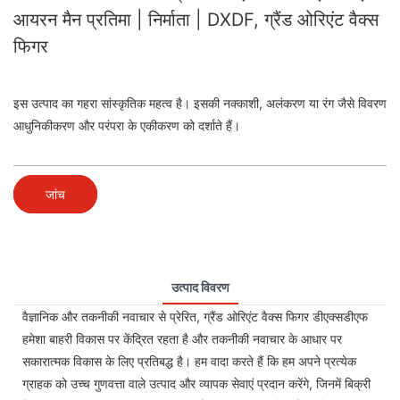
आयरन मैन प्रतिमा | निर्माता | DXDF, ग्रैंड ओरिएंट वैक्स
फिगर
इस उत्पाद का गहरा सांस्कृतिक महत्व है। इसकी नक्काशी, अलंकरण या रंग जैसे विवरण
आधुनिकीकरण और परंपरा के एकीकरण को दर्शाते हैं।
जांच
उत्पाद विवरण
वैज्ञानिक और तकनीकी नवाचार से प्रेरित, ग्रैंड ओरिएंट वैक्स फिगर डीएक्सडीएफ
हमेशा बाहरी विकास पर केंद्रित रहता है और तकनीकी नवाचार के आधार पर
सकारात्मक विकास के लिए प्रतिबद्ध है। हम वादा करते हैं कि हम अपने प्रत्येक
ग्राहक को उच्च गुणवत्ता वाले उत्पाद और व्यापक सेवाएं प्रदान करेंगे, जिनमें बिक्री