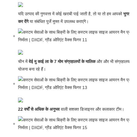
यदि उत्पाद की गुणवत्ता में कोई खराबी पाई जाती है, तो या तो हम आपको
भुगतान 
कर देंगे
या संबंधित पुर्जे मुफ्त में उपलब्ध कराएंगे।
चीन में
वेई मु काई ला के 7 मोम संग्रहालयों के मालिक
और और भी संग्रहालय खोल
योजना बना रहे हैं।
22 वर्षों से अधिक के अनुभव
वाली सशक्त डिजाइनर और कलाकार टीम।