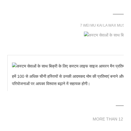
7 WEI MU KAI LA WAX MUSE
हमें 100 से अधिक चीनी हस्तियों से उनकी आदमकद मोम की प्रतिमाएं बनाने और हमारे 
परियोजनाओं पर आपका विश्वास बढ़ाने में सहायक होगी।
MORE THAN 12 
MORE THAN 12 SC