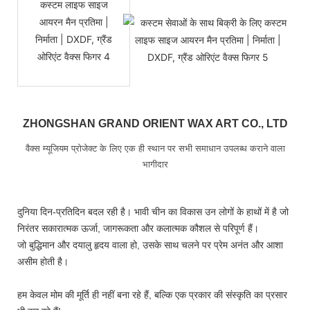
ZHONGSHAN GRAND ORIENT WAX ART CO., LTD
वैक्स म्यूजियम प्रोजेक्ट के लिए एक ही स्थान पर सभी समाधान उपलब्ध कराने वाला
भागीदार
दुनिया दिन-प्रतिदिन बदल रही है। भावी चीन का विकास उन लोगों के हाथों में है जो
निरंतर सकारात्मक ऊर्जा, जागरूकता और कलात्मक कौशल से परिपूर्ण हैं।
जो बुद्धिमान और दयालु हृदय वाला हो, उसके साथ चलने पर प्रेम अनंत और आशा
असीम होती है।
हम केवल मोम की मूर्ति ही नहीं बना रहे हैं, बल्कि एक प्रकार की संस्कृति का प्रसार