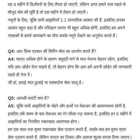
वह 4 महीने में डिलीवरी के लिए तैयार हो जाएगी, लेकिन अगर हमारे पास पहले से
मौजूद मोम की मूर्ति है तो एक महीने में तैयार हो जाएगी।
नमूनों के लिए, चूंकि सभी आकृतियाँ 1:1 वास्तविक आकार की हैं, इसलिए उनका
आकार बहुत बड़ा है और परिवहन लागत भी बहुत अधिक होगी, इसलिए हम अपने
ग्राहकों से हमारे कारखाने का दौरा करके नमूने देखने का अनुरोध करते हैं।
Q4:
आप किस प्रकार की शिपिंग सेवा का उपयोग करते हैं?
A4:
मात्रा अधिक होने के कारण समुद्री मार्ग से माल भेजना बेहतर रहेगा, इसलिए
यदि आप ऑर्डर देना चाहते हैं, तो बेहतर होगा कि आप हमें अपनी ऑर्डर की जानकारी
पहले ही भेज दें।
जी हां, हवाई माल ढुलाई या एक्सप्रेस सेवा चालू है।
Q5:
आपकी वारंटी क्या है?
A5:
चूंकि सभी आकृतियों के चेहरे और हाथों पर मेकअप की आवश्यकता होती है,
इसलिए लंबे समय के बाद मेकअप का रंग फीका पड़ सकता है, इसलिए हर 6 महीने में
आकृतियों का नियमित रखरखाव आवश्यक होगा।
हम एक साल तक मुफ्त रखरखाव सेवा प्रदान करते हैं, उसके बाद हम मुफ्त श्रम
सेवा प्रदान करते हैं, लेकिन यात्रा का टिकट और आवास शुल्क वापस लिया जाएगा।