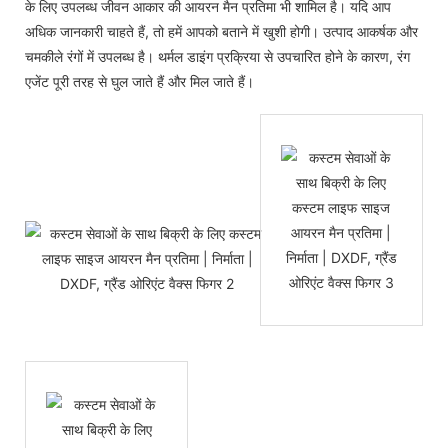
के लिए उपलब्ध जीवन आकार की आयरन मैन प्रतिमा भी शामिल है। यदि आप
अधिक जानकारी चाहते हैं, तो हमें आपको बताने में खुशी होगी। उत्पाद आकर्षक और
चमकीले रंगों में उपलब्ध है। थर्मल डाइंग प्रक्रिया से उपचारित होने के कारण, रंग
एजेंट पूरी तरह से घुल जाते हैं और मिल जाते हैं।