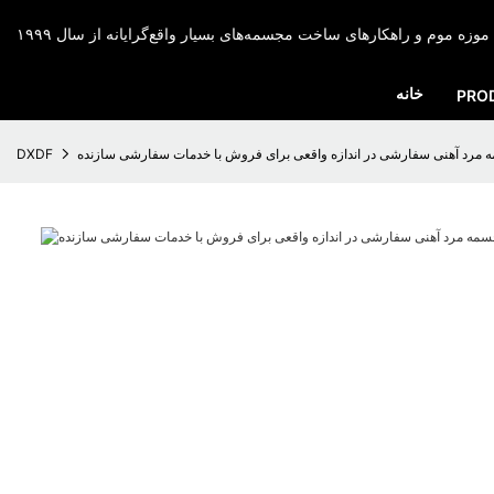
موزه موم و راهکارهای ساخت مجسمه‌های بسیار واقع‌گرایانه از سال ۱۹۹۹
خانه
PRO
DXDF