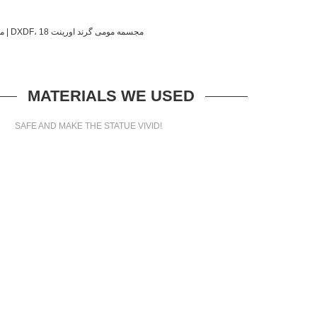
MATERIALS WE USED
SAFE AND MAKE THE STATUE VIVID!