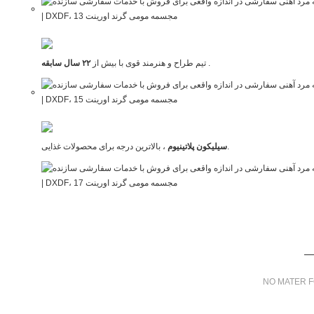
.
تیم طراح و هنرمند قوی با بیش از
۲۲ سال سابقه
، بالاترین درجه برای محصولات غذایی.
سیلیکون پلاتینیوم
NO MATER F