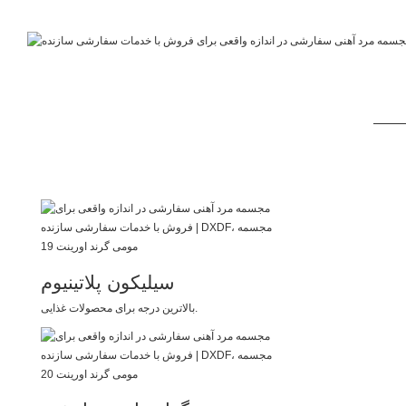
سیلیکون پلاتینیوم
بالاترین درجه برای محصولات غذایی.