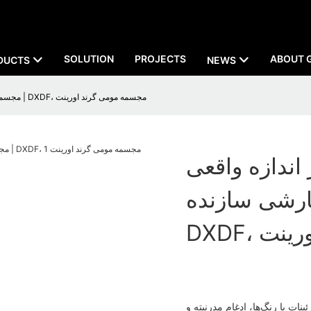
SOLUTION
PROJECTS
ABOUT 
DUCTS
NEWS
مجسمه مرد آهنی سفارشی در اندازه واقعی برای فروش با خدمات سفارشی سازنده | DXDF، مجسمه مومی گرند اورینت
ندازه واقعی
شی سازنده |
ورینت
ات یا رنگ‌ها، ادغام مدرنیته و