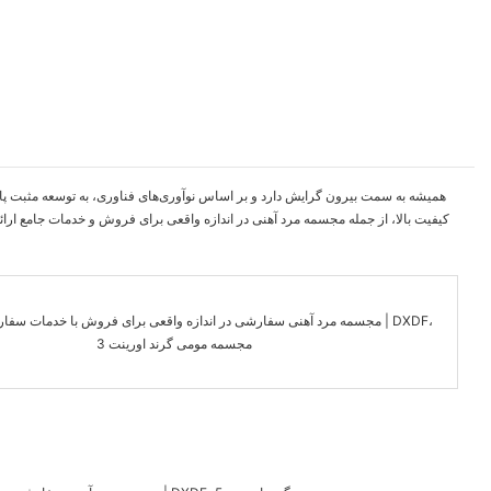
کیفیت بالا، از جمله مجسمه مرد آهنی در اندازه واقعی برای فروش و خدمات جامع ارائ