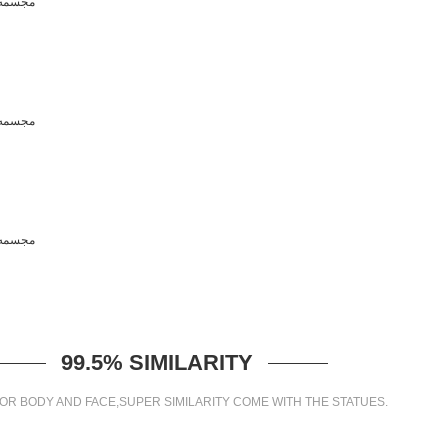
99.5% SIMILARITY
OR BODY AND FACE,SUPER SIMILARITY COME WITH THE STATUES.