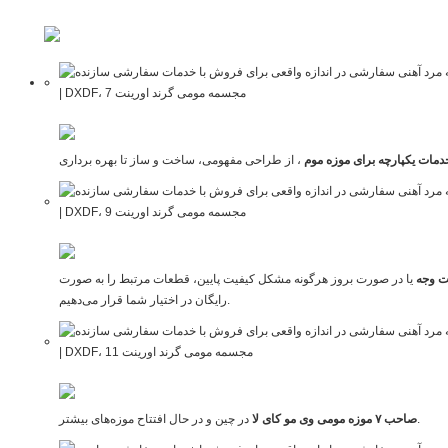
دمات یکپارچه برای موزه موم
ت وجه
یا در صورت بروز هرگونه مشکل کیفیت پایین، قطعات مرتبط را به صورت
رایگان در اختیار شما قرار می‌دهیم.
در چین و در حال افتتاح موزه‌های بیشتر.
صاحب ۷ موزه مومی وی مو کای لا