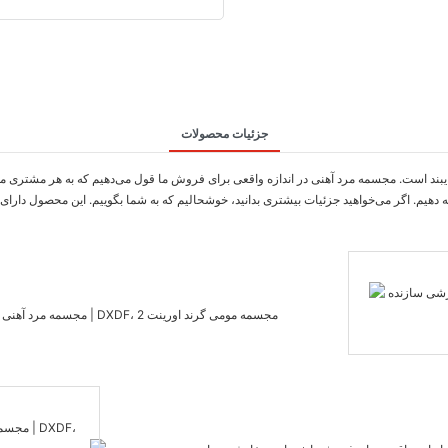
جزئیات محصولات
ه دهیم. اگر می‌خواهید جزئیات بیشتری بدانید، خوشحالیم که به شما بگوییم. این محصول دارا