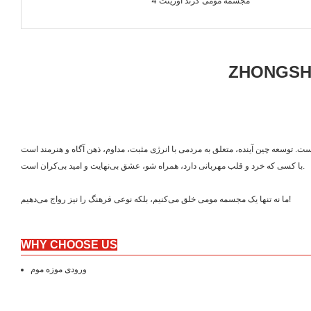
ZHONGSHA
با کسی که خرد و قلب مهربانی دارد، همراه شو، عشق بی‌نهایت و امید بی‌کران است.
ما نه تنها یک مجسمه مومی خلق می‌کنیم، بلکه نوعی فرهنگ را نیز رواج می‌دهیم!
WHY CHOOSE US
ورودی موزه موم