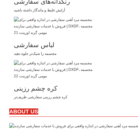
رنگدانه‌های سفارشی
آرایش غلیظ و ماندگار داشته باشید
لباس سفارشی
مجسمه را شیک‌تر جلوه دهید
کره چشم رزینی
کره چشم رزینی سفارشی ظریف‌تر
ABOUT US