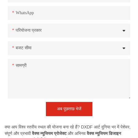
WhatsApp
परियोजना प्रकार
बजट सीमा
सामग्री
अब पूछताछ भेजें
क्या आप विश्व स्तरीय स्थल की योजना बना रहे हैं? DXDF आर्ट दुनिया भर में पेशेवर,
संपूर्ण और प्रभावी
वैक्स म्यूजियम प्रोजेक्ट
और अभिनव
वैक्स म्यूजियम डिजाइन