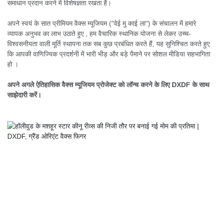
समाधान प्रदान करने में विशेषज्ञता रखता है।
अपने स्वयं के सात प्रीमियम वैक्स म्यूजियम ("वेई मु काई ला") के संचालन में हमारे
व्यापक अनुभव का लाभ उठाते हुए
, हम वैचारिक स्थानिक योजना से लेकर उच्च-
विश्वसनीयता वाली मूर्ति स्थापना तक सब कुछ प्रबंधित करते हैं, यह सुनिश्चित करते हुए
कि आपकी वाणिज्यिक प्रदर्शनी में भारी भीड़ और बड़े पैमाने पर सोशल मीडिया सहभागिता
हो
।
अपने अगले ऐतिहासिक वैक्स म्यूजियम प्रोजेक्ट को लॉन्च करने के लिए DXDF के साथ
साझेदारी करें।