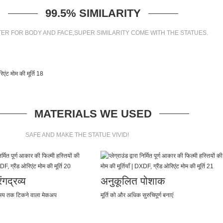
99.5% SIMILARITY
ER FOR BODY AND FACE,SUPER SIMILARITY COME WITH THE STATUES.
MATERIALS WE USED
SAFE AND MAKE THE STATUE VIVID!
गद्रव्य
अनुकूलित पोशाक
मय तक टिकने वाला मेकअप
मूर्ति को और अधिक सुरुचिपूर्ण बनाएं