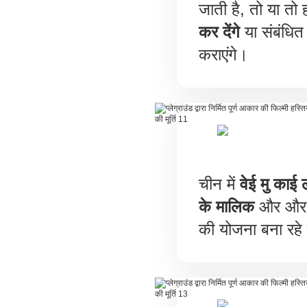
जाती है, तो या त
कर देंगे
या संबंधित प
कराएंगे।
चीन में
वेई मु काई 
के मालिक
और और भ
की योजना बना रहे 