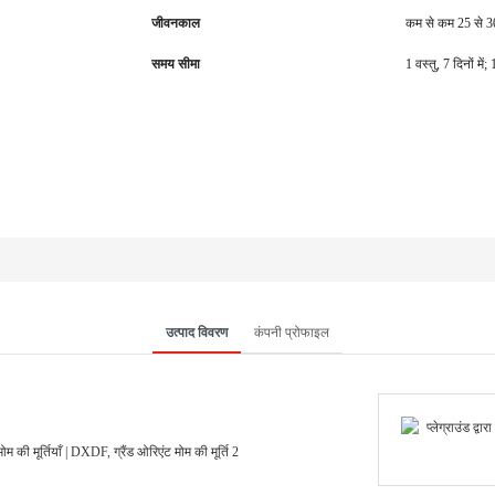
जीवनकाल
कम से कम 25 से 30
समय सीमा
1 वस्तु, 7 दिनों म
उत्पाद विवरण
कंपनी प्रोफाइल