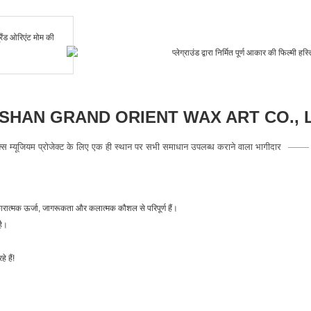
HAN GRAND ORIENT WAX ART CO., 
क्स म्यूजियम प्रोजेक्ट के लिए एक ही स्थान पर सभी समाधान उपलब्ध कराने वाला भागीदार
कारात्मक ऊर्जा, जागरूकता और कलात्मक कौशल से परिपूर्ण हैं।
है।
े हैं!