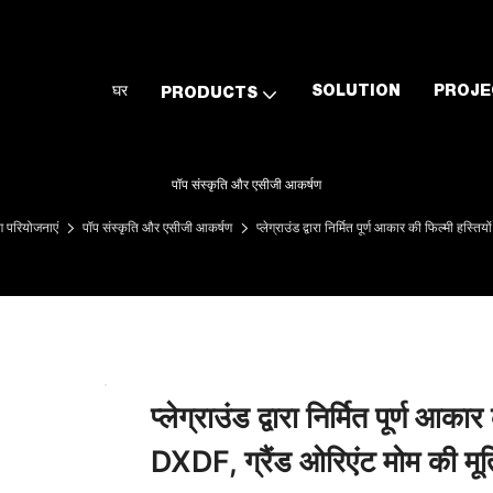
घर
SOLUTION
PROJE
PRODUCTS
पॉप संस्कृति और एसीजी आकर्षण
ण परियोजनाएं
पॉप संस्कृति और एसीजी आकर्षण
प्लेग्राउंड द्वारा निर्मित पूर्ण आकार की फिल्मी हस्तिय
प्लेग्राउंड द्वारा निर्मित पूर्ण आका
DXDF, ग्रैंड ओरिएंट मोम की मूर्त