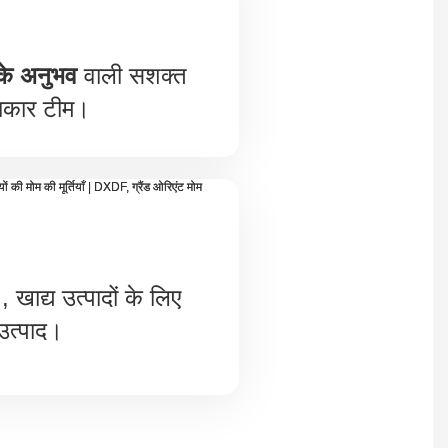
 के अनुभव
वाली सशक्त
कार टीम।
, खाद्य उत्पादों के लिए
उत्पाद।