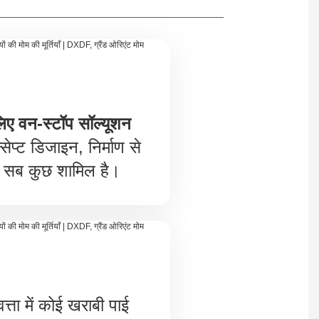
लिए वन-स्टॉप सॉल्यूशन
सेप्ट डिजाइन, निर्माण से
सब कुछ शामिल है।
त्ता में कोई खराबी पाई