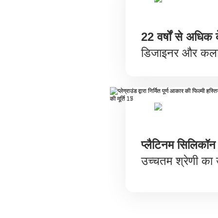
22 वर्षों से अधिक
डिजाइनर और कला
प्लैटिनम सिलिकॉन
उच्चतम श्रेणी का 