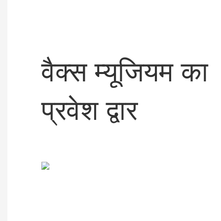
वैक्स म्यूजियम का
प्रवेश द्वार