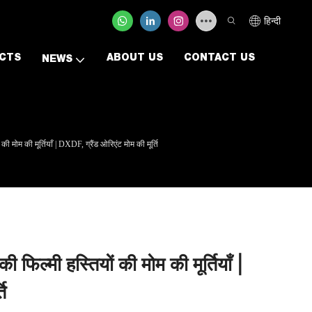
हिन्दी
CTS
ABOUT US
CONTACT US
NEWS
ों की मोम की मूर्तियाँ | DXDF, ग्रैंड ओरिएंट मोम की मूर्ति
र की फिल्मी हस्तियों की मोम की मूर्तियाँ |
ि