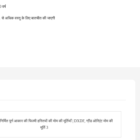
 वर्ष
ें; 1 से अधिक वस्तु के लिए बातचीत की जाएगी