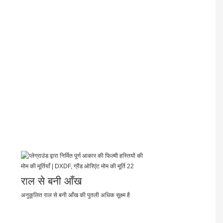
राल से बनी आँख
अनुकूलित राल से बनी आँख की पुतली अधिक सूक्ष्म है