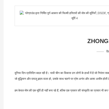
ZHONGS
वै
दुनिया दिन-प्रतिदिन बदल रही है। भावी चीन का विकास उन लोगों के हाथों में है जो निरंतर स
जो बुद्धिमान और दयालु हृदय वाला हो, उसके साथ चलने पर प्रेम अनंत और आशा असीम होती 
हम केवल मोम की एक मूर्ति ही नहीं बना रहे हैं, बल्कि एक प्रकार की संस्कृति का प्रसार भी कर रह