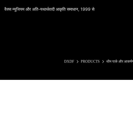
वैक्स म्यूजियम और अति-यथार्थवादी आकृति समाधान, 1999 से
DXDF
PRODUCTS
थीम पार्क और आकर्ष