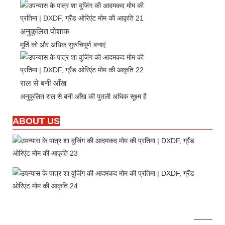
अनुकूलित पोशाक
मूर्ति को और अधिक सुरुचिपूर्ण बनाएं
राल से बनी आँख
अनुकूलित राल से बनी आँख की पुतली अधिक सूक्ष्म है
ABOUT US