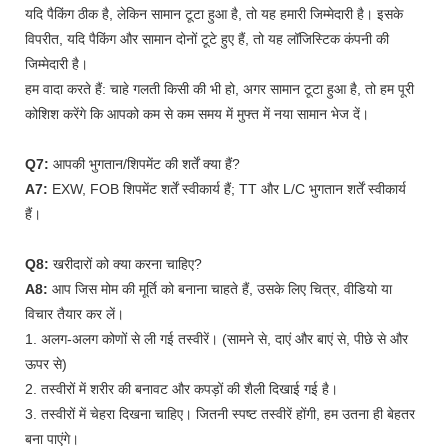
यदि पैकिंग ठीक है, लेकिन सामान टूटा हुआ है, तो यह हमारी जिम्मेदारी है। इसके
विपरीत, यदि पैकिंग और सामान दोनों टूटे हुए हैं, तो यह लॉजिस्टिक कंपनी की
जिम्मेदारी है।
हम वादा करते हैं: चाहे गलती किसी की भी हो, अगर सामान टूटा हुआ है, तो हम पूरी
कोशिश करेंगे कि आपको कम से कम समय में मुफ्त में नया सामान भेज दें।
Q7:
आपकी भुगतान/शिपमेंट की शर्तें क्या हैं?
A7:
EXW, FOB शिपमेंट शर्तें स्वीकार्य हैं; TT और L/C भुगतान शर्तें स्वीकार्य
हैं।
Q8:
खरीदारों को क्या करना चाहिए?
A8:
आप जिस मोम की मूर्ति को बनाना चाहते हैं, उसके लिए चित्र, वीडियो या
विचार तैयार कर लें।
1. अलग-अलग कोणों से ली गई तस्वीरें। (सामने से, दाएं और बाएं से, पीछे से और
ऊपर से)
2. तस्वीरों में शरीर की बनावट और कपड़ों की शैली दिखाई गई है।
3. तस्वीरों में चेहरा दिखना चाहिए। जितनी स्पष्ट तस्वीरें होंगी, हम उतना ही बेहतर
बना पाएंगे।