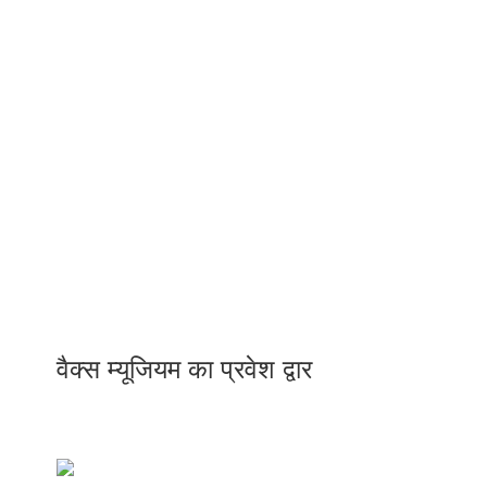
वैक्स म्यूजियम का प्रवेश द्वार