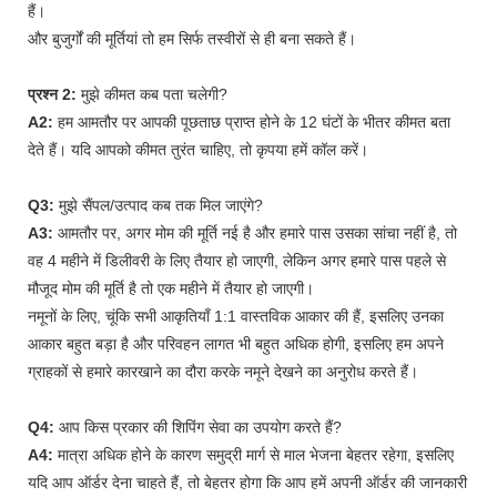
हैं।
और बुजुर्गों की मूर्तियां तो हम सिर्फ तस्वीरों से ही बना सकते हैं।
प्रश्न 2:
मुझे कीमत कब पता चलेगी?
A2:
हम आमतौर पर आपकी पूछताछ प्राप्त होने के 12 घंटों के भीतर कीमत बता
देते हैं। यदि आपको कीमत तुरंत चाहिए, तो कृपया हमें कॉल करें।
Q3:
मुझे सैंपल/उत्पाद कब तक मिल जाएंगे?
A3:
आमतौर पर, अगर मोम की मूर्ति नई है और हमारे पास उसका सांचा नहीं है, तो
वह 4 महीने में डिलीवरी के लिए तैयार हो जाएगी, लेकिन अगर हमारे पास पहले से
मौजूद मोम की मूर्ति है तो एक महीने में तैयार हो जाएगी।
नमूनों के लिए, चूंकि सभी आकृतियाँ 1:1 वास्तविक आकार की हैं, इसलिए उनका
आकार बहुत बड़ा है और परिवहन लागत भी बहुत अधिक होगी, इसलिए हम अपने
ग्राहकों से हमारे कारखाने का दौरा करके नमूने देखने का अनुरोध करते हैं।
Q4:
आप किस प्रकार की शिपिंग सेवा का उपयोग करते हैं?
A4:
मात्रा अधिक होने के कारण समुद्री मार्ग से माल भेजना बेहतर रहेगा, इसलिए
यदि आप ऑर्डर देना चाहते हैं, तो बेहतर होगा कि आप हमें अपनी ऑर्डर की जानकारी