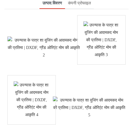
उत्पाद विवरण
कंपनी प्रोफाइल