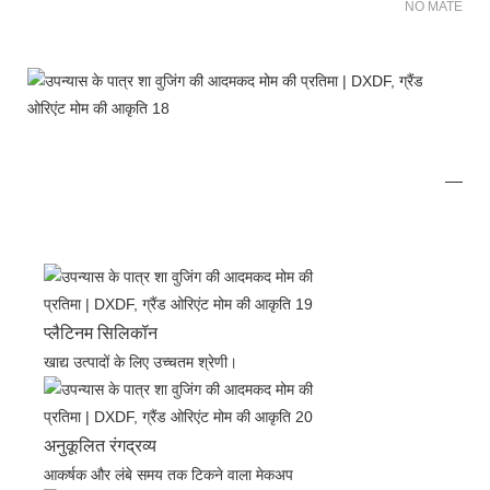
NO MATER FO
प्लैटिनम सिलिकॉन
खाद्य उत्पादों के लिए उच्चतम श्रेणी।
अनुकूलित रंगद्रव्य
आकर्षक और लंबे समय तक टिकने वाला मेकअप