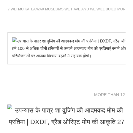
7 WEI MU KAI LA WAX MUSEUMS WE HAVE,AND WE WILL BUILD MORE D
हमें 100 से अधिक चीनी हस्तियों से उनकी आदमकद मोम की प्रतिमाएं बनाने और हमारे 
परियोजनाओं पर आपका विश्वास बढ़ाने में सहायक होगी।
MORE THAN 12 
MORE THAN 12 SC