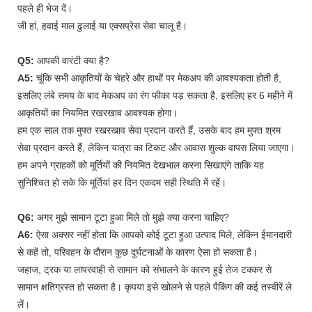
पहले ही भेज दें।
जी हां, हवाई माल ढुलाई या एक्सप्रेस सेवा चालू है।
Q5:
आपकी वारंटी क्या है?
A5:
चूंकि सभी आकृतियों के चेहरे और हाथों पर मेकअप की आवश्यकता होती है,
इसलिए लंबे समय के बाद मेकअप का रंग फीका पड़ सकता है, इसलिए हर 6 महीने में
आकृतियों का नियमित रखरखाव आवश्यक होगा।
हम एक साल तक मुफ्त रखरखाव सेवा प्रदान करते हैं, उसके बाद हम मुफ्त श्रम
सेवा प्रदान करते हैं, लेकिन यात्रा का टिकट और आवास शुल्क वापस लिया जाएगा।
हम अपने ग्राहकों को मूर्तियों की नियमित देखभाल करना सिखाएंगे ताकि यह
सुनिश्चित हो सके कि मूर्तियां हर दिन एकदम सही स्थिति में रहें।
Q6:
अगर मुझे सामान टूटा हुआ मिले तो मुझे क्या करना चाहिए?
A6:
ऐसा अक्सर नहीं होता कि आपको कोई टूटा हुआ उत्पाद मिले, लेकिन ईमानदारी
से कहें तो, परिवहन के दौरान कुछ दुर्घटनाओं के कारण ऐसा हो सकता है।
जहाज, ट्रक या लापरवाही से सामान को संभालने के कारण हुई तेज टक्कर से
सामान क्षतिग्रस्त हो सकता है। कृपया इसे खोलने से पहले पैकिंग की कई तस्वीरें ले
लें।