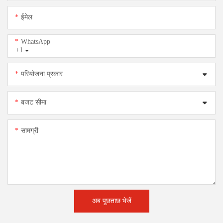
ईमेल
WhatsApp
+1
परियोजना प्रकार
बजट सीमा
सामग्री
अब पूछताछ भेजें