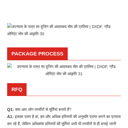
PACKAGE PROCESS
RFQ
Q1:
क्या आप लोग तस्वीरों से मूर्तियां बनाते हैं?
A1:
इसका उत्तर है हां, हम और अधिक हस्तियों की अनुमति प्राप्त करने का प्रयास
कर रहे हैं, लेकिन अधिकांश हस्तियों की मूर्तियां अभी भी तस्वीरों से ही बनाई जानी