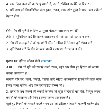
4. आप जिस तरह की कार्रवाई चाहते हैं, उससे संबंधित तस्वीरें या विचार।
5. यदि आप हमें निम्नलिखित डेटा (कद, स्तन, कमर और कूल्हे के माप) बता सकें तो
बेहतर होगा।
Q9:
मोम की मूर्तियों के लिए उपयुक्त भंडारण वातावरण क्या है?
A9:
1. सुनिश्चित करें कि बाहरी वातावरण मोम के काम को खराब न करे।
2. मोम की कलाकृतियों की प्रदर्शनी हॉल में उचित वेंटिलेशन सुनिश्चित करें।
3. सुनिश्चित करें कि मोम के कार्य बाहरी वातावरण से खराब न हों।
प्रश्न 10:
दैनिक जीवन शैली
रखरखाव
A10:
1. मोम की मूर्ति की सफाई करते समय, खुले और छिपे हुए हिस्सों को अलग
करना आवश्यक है।
सामान्य तौर पर, बालों, कपड़ों, प्रॉप्स आदि सहित अप्रकाशित हिस्से को पहले साफ
किया जाना चाहिए, और फिर प्रकाशित हिस्से को।
2. शरीर के उन हिस्सों की सफाई के लिए जो खुले में दिखाई नहीं देते, वैक्यूम करना,
कपड़ों को संवारना और फिर इस्त्री करना आवश्यक है।
खुले हुए हिस्सों की सफाई करते समय आपको अधिक सावधानी बरतनी चाहिए और