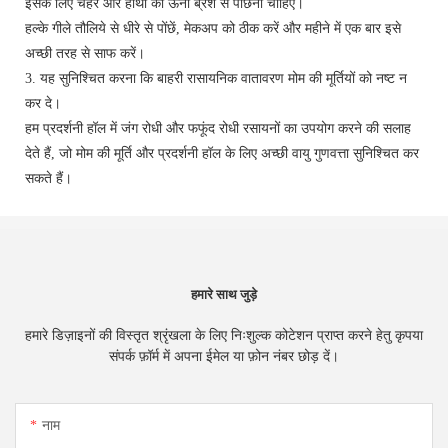
इसके लिए चेहरे और हाथों को ऊनी ब्रश से पोंछना चाहिए।
हल्के गीले तौलिये से धीरे से पोंछें, मेकअप को ठीक करें और महीने में एक बार इसे
अच्छी तरह से साफ करें।
3. यह सुनिश्चित करना कि बाहरी रासायनिक वातावरण मोम की मूर्तियों को नष्ट न
कर दे।
हम प्रदर्शनी हॉल में जंग रोधी और फफूंद रोधी रसायनों का उपयोग करने की सलाह
देते हैं, जो मोम की मूर्ति और प्रदर्शनी हॉल के लिए अच्छी वायु गुणवत्ता सुनिश्चित कर
सकते हैं।
हमारे साथ जुड़े
हमारे डिज़ाइनों की विस्तृत श्रृंखला के लिए निःशुल्क कोटेशन प्राप्त करने हेतु कृपया
संपर्क फ़ॉर्म में अपना ईमेल या फ़ोन नंबर छोड़ दें।
नाम