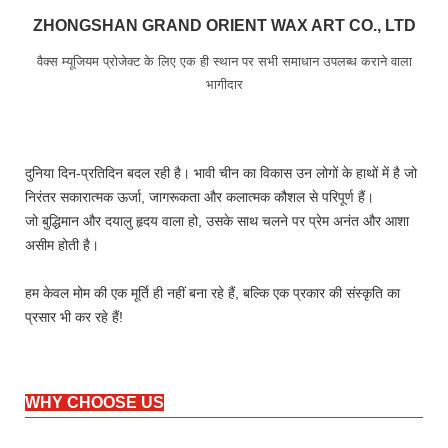
ZHONGSHAN GRAND ORIENT WAX ART CO., LTD
वैक्स म्यूजियम प्रोजेक्ट के लिए एक ही स्थान पर सभी समाधान उपलब्ध कराने वाला
भागीदार
दुनिया दिन-प्रतिदिन बदल रही है। भावी चीन का विकास उन लोगों के हाथों में है जो
निरंतर सकारात्मक ऊर्जा, जागरूकता और कलात्मक कौशल से परिपूर्ण हैं।
जो बुद्धिमान और दयालु हृदय वाला हो, उसके साथ चलने पर प्रेम अनंत और आशा
असीम होती है।
हम केवल मोम की एक मूर्ति ही नहीं बना रहे हैं, बल्कि एक प्रकार की संस्कृति का
प्रसार भी कर रहे हैं!
WHY CHOOSE US