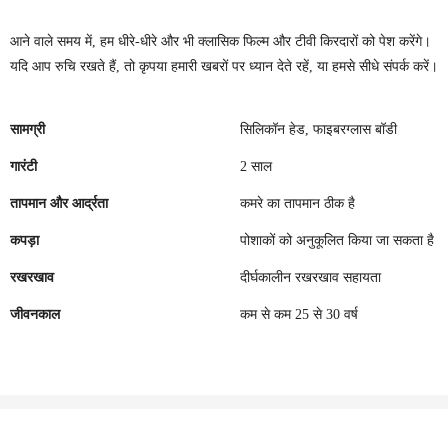
आने वाले समय में, हम धीरे-धीरे और भी क्लासिक फिल्म और टीवी किरदारों को पेश करेंगे।
यदि आप रुचि रखते हैं, तो कृपया हमारी खबरों पर ध्यान देते रहें, या हमसे सीधे संपर्क करें।
सामग्री
सिलिकॉन हेड, फाइबरग्लास बॉडी
गारंटी
2 साल
तापमान और आर्द्रता
कमरे का तापमान ठीक है
कपड़ा
पोशाकों को अनुकूलित किया जा सकता है
रखरखाव
दीर्घकालीन रखरखाव सहायता
जीवनकाल
कम से कम 25 से 30 वर्ष