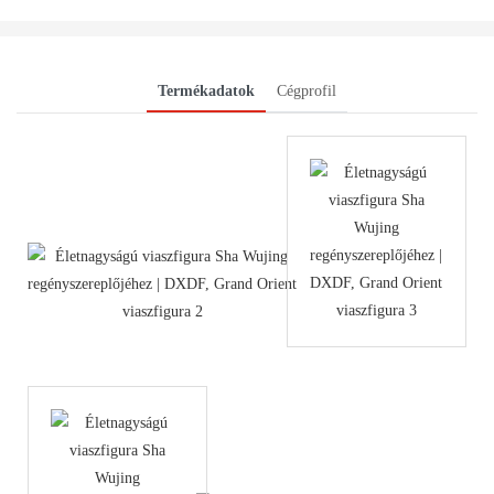
Termékadatok
Cégprofil