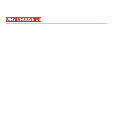
WHY CHOOSE US