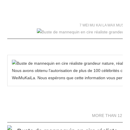
7 WEI MU KAI LA WAX MUSE
Nous avons obtenu l'autorisation de plus de 100 célébrités chin
WeiMuKaiLa. Nous espérons que cette information vous permettra
MORE THAN 12 
MORE THAN 12 SC