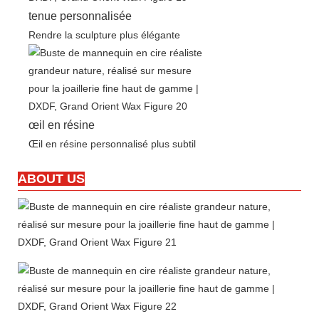
tenue personnalisée
Rendre la sculpture plus élégante
œil en résine
Œil en résine personnalisé plus subtil
ABOUT US