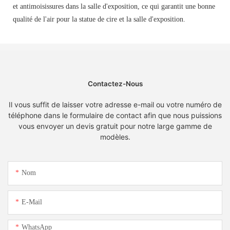
et antimoisissures dans la salle d'exposition, ce qui garantit une bonne
qualité de l'air pour la statue de cire et la salle d'exposition.
Contactez-Nous
Il vous suffit de laisser votre adresse e-mail ou votre numéro de
téléphone dans le formulaire de contact afin que nous puissions
vous envoyer un devis gratuit pour notre large gamme de
modèles.
Nom
E-Mail
WhatsApp