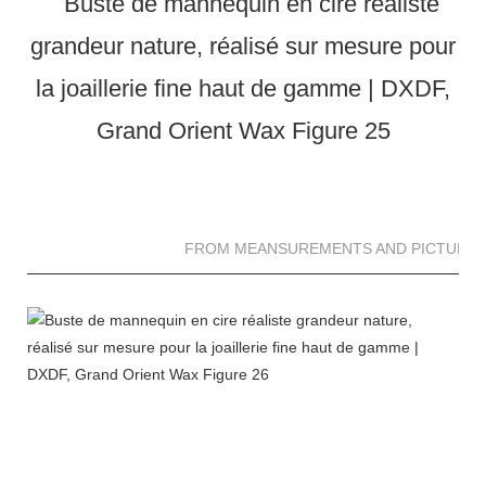
FROM MEANSUREMENTS AND PICTURES 