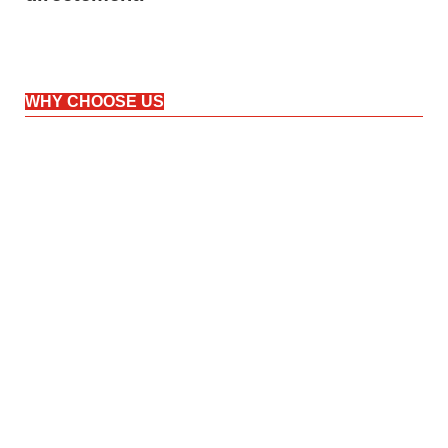
WHY CHOOSE US