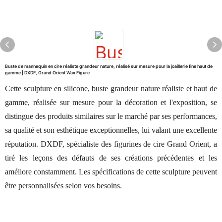
Buste de mannequin en cire réaliste grandeur nature, réalisé sur mesure pour la joaillerie fine haut de
gamme | DXDF, Grand Orient Wax Figure
Cette sculpture en silicone, buste grandeur nature réaliste et haut de
gamme, réalisée sur mesure pour la décoration et l'exposition, se
distingue des produits similaires sur le marché par ses performances,
sa qualité et son esthétique exceptionnelles, lui valant une excellente
réputation. DXDF, spécialiste des figurines de cire Grand Orient, a
tiré les leçons des défauts de ses créations précédentes et les
améliore constamment. Les spécifications de cette sculpture peuvent
être personnalisées selon vos besoins.