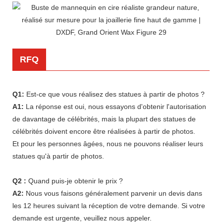
RFQ
Q1:
Est-ce que vous réalisez des statues à partir de photos ?
A1:
La réponse est oui, nous essayons d'obtenir l'autorisation
de davantage de célébrités, mais la plupart des statues de
célébrités doivent encore être réalisées à partir de photos.
Et pour les personnes âgées, nous ne pouvons réaliser leurs
statues qu'à partir de photos.
Q2 :
Quand puis-je obtenir le prix ?
A2:
Nous vous faisons généralement parvenir un devis dans
les 12 heures suivant la réception de votre demande. Si votre
demande est urgente, veuillez nous appeler.