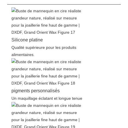
Silicone platine
Qualité supérieure pour les produits
alimentaires.
pigments personnalisés
Un maquillage éclatant et longue tenue