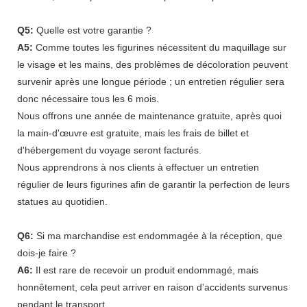
Q5:
Quelle est votre garantie ?
A5:
Comme toutes les figurines nécessitent du maquillage sur
le visage et les mains, des problèmes de décoloration peuvent
survenir après une longue période ; un entretien régulier sera
donc nécessaire tous les 6 mois.
Nous offrons une année de maintenance gratuite, après quoi
la main-d'œuvre est gratuite, mais les frais de billet et
d'hébergement du voyage seront facturés.
Nous apprendrons à nos clients à effectuer un entretien
régulier de leurs figurines afin de garantir la perfection de leurs
statues au quotidien.
Q6:
Si ma marchandise est endommagée à la réception, que
dois-je faire ?
A6:
Il est rare de recevoir un produit endommagé, mais
honnêtement, cela peut arriver en raison d'accidents survenus
pendant le transport.