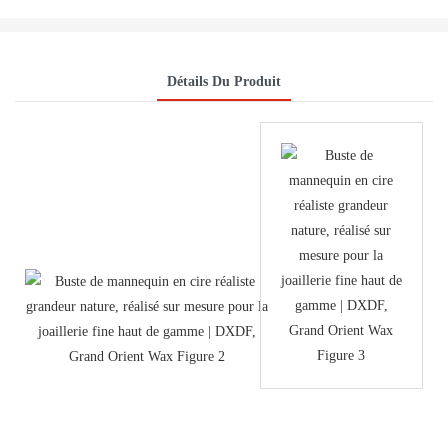
Détails Du Produit