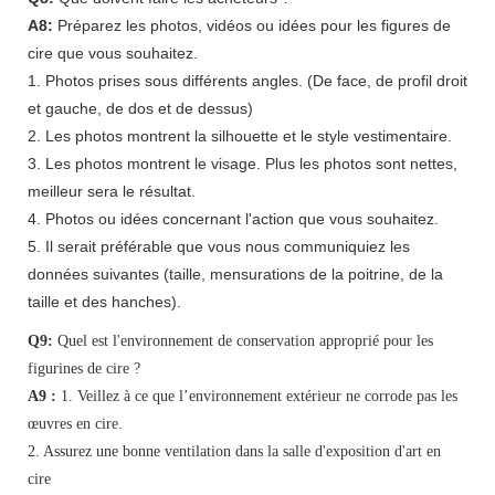
A8:
Préparez les photos, vidéos ou idées pour les figures de
cire que vous souhaitez.
1. Photos prises sous différents angles. (De face, de profil droit
et gauche, de dos et de dessus)
2. Les photos montrent la silhouette et le style vestimentaire.
3. Les photos montrent le visage. Plus les photos sont nettes,
meilleur sera le résultat.
4. Photos ou idées concernant l'action que vous souhaitez.
5. Il serait préférable que vous nous communiquiez les
données suivantes (taille, mensurations de la poitrine, de la
taille et des hanches).
Q9:
Quel est l'environnement de conservation approprié pour les
figurines de cire ?
A9 :
1. Veillez à ce que l’environnement extérieur ne corrode pas les
œuvres en cire.
2. Assurez une bonne ventilation dans la salle d'exposition d'art en
cire