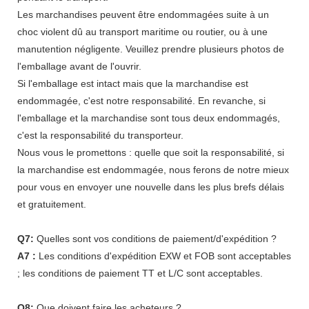
Les marchandises peuvent être endommagées suite à un
choc violent dû au transport maritime ou routier, ou à une
manutention négligente. Veuillez prendre plusieurs photos de
l'emballage avant de l'ouvrir.
Si l'emballage est intact mais que la marchandise est
endommagée, c'est notre responsabilité. En revanche, si
l'emballage et la marchandise sont tous deux endommagés,
c'est la responsabilité du transporteur.
Nous vous le promettons : quelle que soit la responsabilité, si
la marchandise est endommagée, nous ferons de notre mieux
pour vous en envoyer une nouvelle dans les plus brefs délais
et gratuitement.
Q7:
Quelles sont vos conditions de paiement/d'expédition ?
A7 :
Les conditions d'expédition EXW et FOB sont acceptables
; les conditions de paiement TT et L/C sont acceptables.
Q8:
Que doivent faire les acheteurs ?