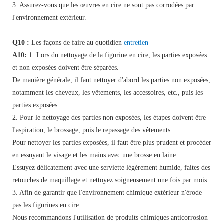
3. Assurez-vous que les œuvres en cire ne sont pas corrodées par
l'environnement extérieur.
Q10 :
Les façons de faire au quotidien
entretien
A10:
1. Lors du nettoyage de la figurine en cire, les parties exposées
et non exposées doivent être séparées.
De manière générale, il faut nettoyer d'abord les parties non exposées,
notamment les cheveux, les vêtements, les accessoires, etc., puis les
parties exposées.
2. Pour le nettoyage des parties non exposées, les étapes doivent être
l'aspiration, le brossage, puis le repassage des vêtements.
Pour nettoyer les parties exposées, il faut être plus prudent et procéder
en essuyant le visage et les mains avec une brosse en laine.
Essuyez délicatement avec une serviette légèrement humide, faites des
retouches de maquillage et nettoyez soigneusement une fois par mois.
3. Afin de garantir que l'environnement chimique extérieur n'érode
pas les figurines en cire.
Nous recommandons l'utilisation de produits chimiques anticorrosion