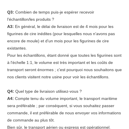
Q3:
Combien de temps puis-je espérer recevoir
l'échantillon/les produits ?
A3:
En général, le délai de livraison est de 4 mois pour les
figurines de cire inédites (pour lesquelles nous n'avons pas
encore de moule) et d'un mois pour les figurines de cire
existantes.
Pour les échantillons, étant donné que toutes les figurines sont
à l'échelle 1:1, le volume est très important et les coûts de
transport seront énormes ; c'est pourquoi nous souhaitons que
nos clients visitent notre usine pour voir les échantillons.
Q4:
Quel type de livraison utilisez-vous ?
A4:
Compte tenu du volume important, le transport maritime
sera préférable ; par conséquent, si vous souhaitez passer
commande, il est préférable de nous envoyer vos informations
de commande au plus tôt.
Bien sûr, le transport aérien ou express est opérationnel.