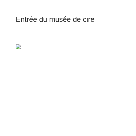
Entrée du musée de cire