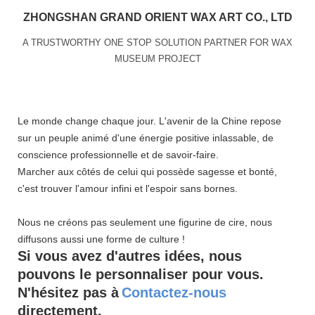
ZHONGSHAN GRAND ORIENT WAX ART CO., LTD
A TRUSTWORTHY ONE STOP SOLUTION PARTNER FOR WAX
MUSEUM PROJECT
Le monde change chaque jour. L'avenir de la Chine repose
sur un peuple animé d'une énergie positive inlassable, de
conscience professionnelle et de savoir-faire.
Marcher aux côtés de celui qui possède sagesse et bonté,
c'est trouver l'amour infini et l'espoir sans bornes.
Nous ne créons pas seulement une figurine de cire, nous
diffusons aussi une forme de culture !
Si vous avez d'autres idées, nous
pouvons le personnaliser pour vous.
N'hésitez pas à
Contactez-nous
directement.