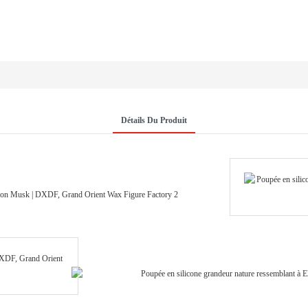
Détails Du Produit