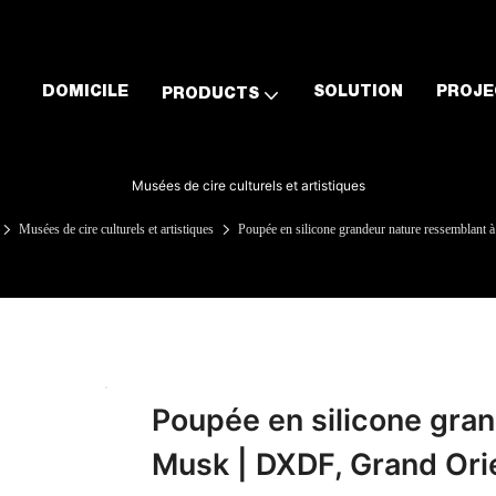
DOMICILE
SOLUTION
PROJE
PRODUCTS
Musées de cire culturels et artistiques
Musées de cire culturels et artistiques
Poupée en silicone grandeur nature ressemblant
Poupée en silicone gran
Musk | DXDF, Grand Ori