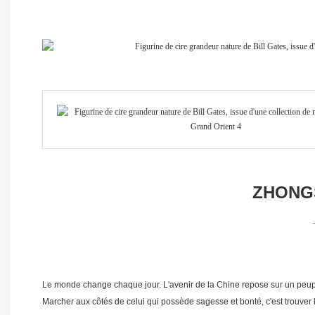
ZHONGS
Le monde change chaque jour. L'avenir de la Chine repose sur un peuple
Marcher aux côtés de celui qui possède sagesse et bonté, c'est trouver l'