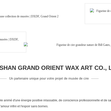
HAN GRAND ORIENT WAX ART CO., 
Un partenaire unique pour votre projet de musée de cire
 animé d'une énergie positive inlassable, de conscience professionnelle et de sav
amour infini et l'espoir sans bornes.