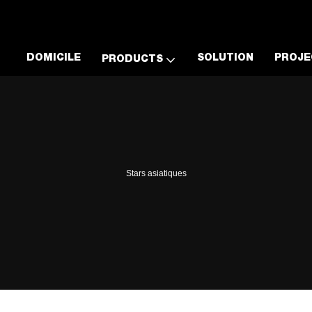
DOMICILE
SOLUTION
PROJE
PRODUCTS
Stars asiatiques