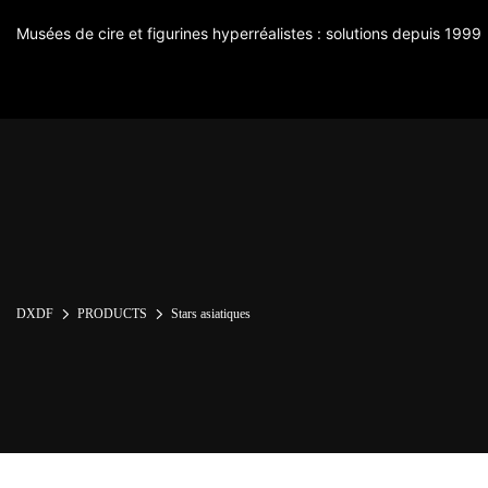
Musées de cire et figurines hyperréalistes : solutions depuis 1999
DXDF
PRODUCTS
Stars asiatiques