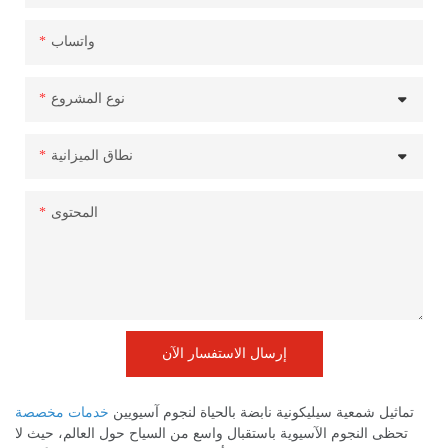
واتساب
نوع المشروع
نطاق الميزانية
المحتوى
إرسال الاستفسار الآن
تماثيل شمعية سيليكونية نابضة بالحياة لنجوم آسيويين
خدمات مخصصة
تحظى النجوم الآسيوية باستقبال واسع من السياح حول العالم، حيث لا