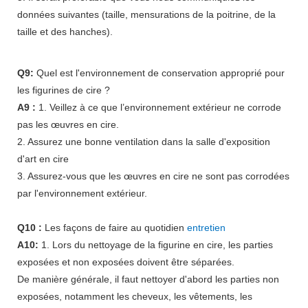
données suivantes (taille, mensurations de la poitrine, de la
taille et des hanches).
Q9:
Quel est l'environnement de conservation approprié pour
les figurines de cire ?
A9 :
1. Veillez à ce que l’environnement extérieur ne corrode
pas les œuvres en cire.
2. Assurez une bonne ventilation dans la salle d'exposition
d'art en cire
3. Assurez-vous que les œuvres en cire ne sont pas corrodées
par l'environnement extérieur.
Q10 :
Les façons de faire au quotidien
entretien
A10:
1. Lors du nettoyage de la figurine en cire, les parties
exposées et non exposées doivent être séparées.
De manière générale, il faut nettoyer d'abord les parties non
exposées, notamment les cheveux, les vêtements, les