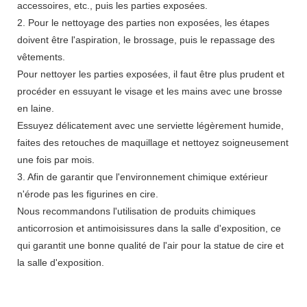
accessoires, etc., puis les parties exposées.
2. Pour le nettoyage des parties non exposées, les étapes
doivent être l'aspiration, le brossage, puis le repassage des
vêtements.
Pour nettoyer les parties exposées, il faut être plus prudent et
procéder en essuyant le visage et les mains avec une brosse
en laine.
Essuyez délicatement avec une serviette légèrement humide,
faites des retouches de maquillage et nettoyez soigneusement
une fois par mois.
3. Afin de garantir que l'environnement chimique extérieur
n'érode pas les figurines en cire.
Nous recommandons l'utilisation de produits chimiques
anticorrosion et antimoisissures dans la salle d'exposition, ce
qui garantit une bonne qualité de l'air pour la statue de cire et
la salle d'exposition.