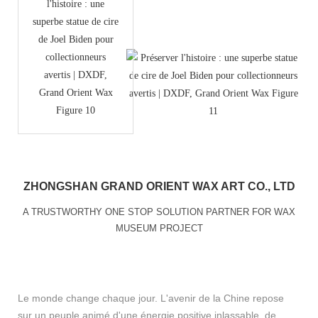
ZHONGSHAN GRAND ORIENT WAX ART CO., LTD
A TRUSTWORTHY ONE STOP SOLUTION PARTNER FOR WAX
MUSEUM PROJECT
Le monde change chaque jour. L'avenir de la Chine repose
sur un peuple animé d'une énergie positive inlassable, de