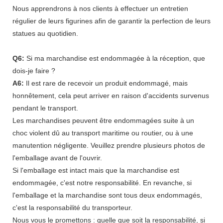
Nous apprendrons à nos clients à effectuer un entretien
régulier de leurs figurines afin de garantir la perfection de leurs
statues au quotidien.
Q6:
Si ma marchandise est endommagée à la réception, que
dois-je faire ?
A6:
Il est rare de recevoir un produit endommagé, mais
honnêtement, cela peut arriver en raison d'accidents survenus
pendant le transport.
Les marchandises peuvent être endommagées suite à un
choc violent dû au transport maritime ou routier, ou à une
manutention négligente. Veuillez prendre plusieurs photos de
l'emballage avant de l'ouvrir.
Si l'emballage est intact mais que la marchandise est
endommagée, c'est notre responsabilité. En revanche, si
l'emballage et la marchandise sont tous deux endommagés,
c'est la responsabilité du transporteur.
Nous vous le promettons : quelle que soit la responsabilité, si