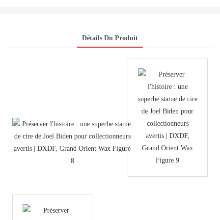
Détails Du Produit