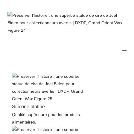
Silicone platine
Qualité supérieure pour les produits
alimentaires.