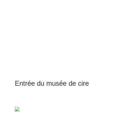
Entrée du musée de cire