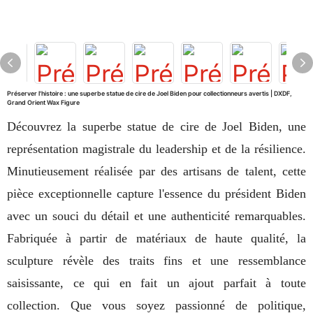
Préserver l'histoire : une superbe statue de cire de Joel Biden pour collectionneurs avertis | DXDF,
Grand Orient Wax Figure
Découvrez la superbe statue de cire de Joel Biden, une
représentation magistrale du leadership et de la résilience.
Minutieusement réalisée par des artisans de talent, cette
pièce exceptionnelle capture l'essence du président Biden
avec un souci du détail et une authenticité remarquables.
Fabriquée à partir de matériaux de haute qualité, la
sculpture révèle des traits fins et une ressemblance
saisissante, ce qui en fait un ajout parfait à toute
collection. Que vous soyez passionné de politique,