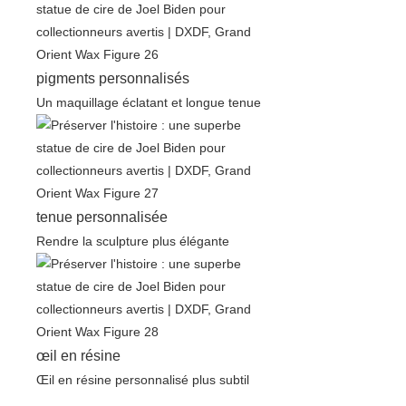
pigments personnalisés
Un maquillage éclatant et longue tenue
tenue personnalisée
Rendre la sculpture plus élégante
œil en résine
Œil en résine personnalisé plus subtil