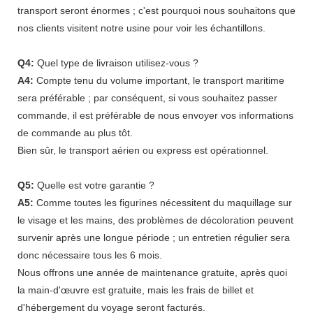
transport seront énormes ; c'est pourquoi nous souhaitons que
nos clients visitent notre usine pour voir les échantillons.
Q4:
Quel type de livraison utilisez-vous ?
A4:
Compte tenu du volume important, le transport maritime
sera préférable ; par conséquent, si vous souhaitez passer
commande, il est préférable de nous envoyer vos informations
de commande au plus tôt.
Bien sûr, le transport aérien ou express est opérationnel.
Q5:
Quelle est votre garantie ?
A5:
Comme toutes les figurines nécessitent du maquillage sur
le visage et les mains, des problèmes de décoloration peuvent
survenir après une longue période ; un entretien régulier sera
donc nécessaire tous les 6 mois.
Nous offrons une année de maintenance gratuite, après quoi
la main-d'œuvre est gratuite, mais les frais de billet et
d'hébergement du voyage seront facturés.