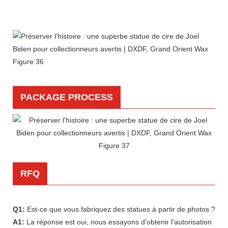
PACKAGE PROCESS
RFQ
Q1:
Est-ce que vous fabriquez des statues à partir de photos ?
A1:
La réponse est oui, nous essayons d'obtenir l'autorisation