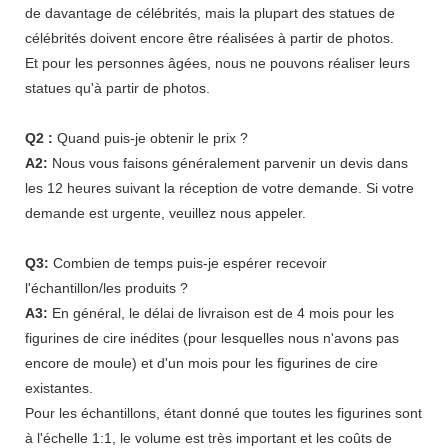
de davantage de célébrités, mais la plupart des statues de
célébrités doivent encore être réalisées à partir de photos.
Et pour les personnes âgées, nous ne pouvons réaliser leurs
statues qu'à partir de photos.
Q2 :
Quand puis-je obtenir le prix ?
A2:
Nous vous faisons généralement parvenir un devis dans
les 12 heures suivant la réception de votre demande. Si votre
demande est urgente, veuillez nous appeler.
Q3:
Combien de temps puis-je espérer recevoir
l'échantillon/les produits ?
A3:
En général, le délai de livraison est de 4 mois pour les
figurines de cire inédites (pour lesquelles nous n'avons pas
encore de moule) et d'un mois pour les figurines de cire
existantes.
Pour les échantillons, étant donné que toutes les figurines sont
à l'échelle 1:1, le volume est très important et les coûts de