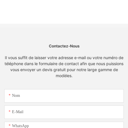
Contactez-Nous
Il vous suffit de laisser votre adresse e-mail ou votre numéro de
téléphone dans le formulaire de contact afin que nous puissions
vous envoyer un devis gratuit pour notre large gamme de
modèles.
Nom
E-Mail
WhatsApp