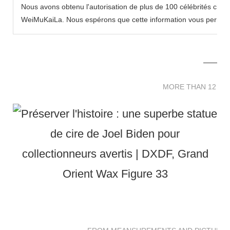
Nous avons obtenu l'autorisation de plus de 100 célébrités chin
WeiMuKaiLa. Nous espérons que cette information vous permettra
MORE THAN 12 
MORE THAN 12 SC