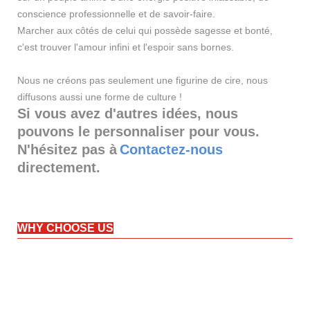
conscience professionnelle et de savoir-faire.
Marcher aux côtés de celui qui possède sagesse et bonté,
c'est trouver l'amour infini et l'espoir sans bornes.
Nous ne créons pas seulement une figurine de cire, nous
diffusons aussi une forme de culture !
Si vous avez d'autres idées, nous
pouvons le personnaliser pour vous.
N'hésitez pas à
Contactez-nous
directement.
WHY CHOOSE US