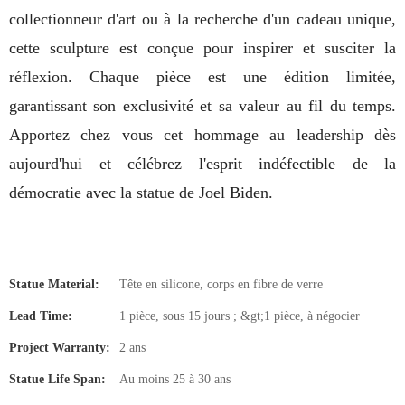
collectionneur d'art ou à la recherche d'un cadeau unique,
cette sculpture est conçue pour inspirer et susciter la
réflexion. Chaque pièce est une édition limitée,
garantissant son exclusivité et sa valeur au fil du temps.
Apportez chez vous cet hommage au leadership dès
aujourd'hui et célébrez l'esprit indéfectible de la
démocratie avec la statue de Joel Biden.
Statue Material:
Tête en silicone, corps en fibre de verre
Lead Time:
1 pièce, sous 15 jours ; &gt;1 pièce, à négocier
Project Warranty:
2 ans
Statue Life Span:
Au moins 25 à 30 ans