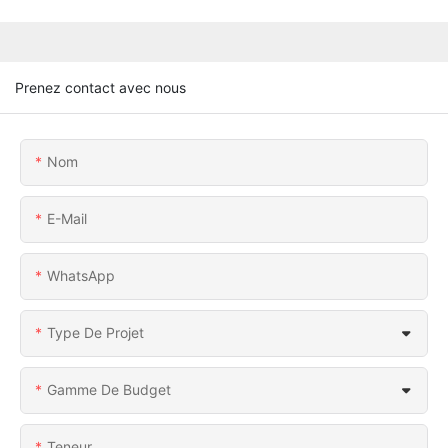
Prenez contact avec nous
Nom
E-Mail
WhatsApp
Type De Projet
Gamme De Budget
Teneur