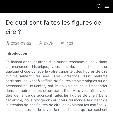
De quoi sont faites les figures de
cire ?
2024-03-22
DXDF
123
Introduction
En flânant dans les allées d'un musée renommé ou en visitant
un monument historique, vous pourriez bien tomber sur
quelque chose qui éveille votre curiosité : des figures de cire
minutieusement réalisées. Ces créations d'un réalisme
saisissant, souvent à l'effigie de figures emblématiques ou de
personnalités influentes, ont le pouvoir de nous transporter
dans un autre temps et un autre lieu. Mais vous êtes-vous
déjà demandé de quoi sont faites les figures de cire ? Dans
cet article, nous plongerons au cœur du monde fascinant de
la création de ces figures de cire, en explorant les matériaux,
les techniques et le savoir-faire artistique qui se cachent