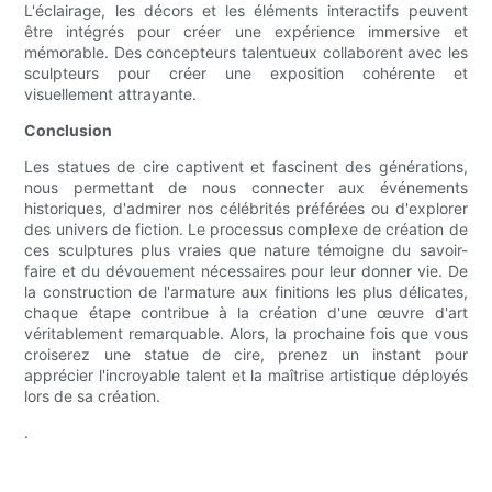
L'éclairage, les décors et les éléments interactifs peuvent
être intégrés pour créer une expérience immersive et
mémorable. Des concepteurs talentueux collaborent avec les
sculpteurs pour créer une exposition cohérente et
visuellement attrayante.
Conclusion
Les statues de cire captivent et fascinent des générations,
nous permettant de nous connecter aux événements
historiques, d'admirer nos célébrités préférées ou d'explorer
des univers de fiction. Le processus complexe de création de
ces sculptures plus vraies que nature témoigne du savoir-
faire et du dévouement nécessaires pour leur donner vie. De
la construction de l'armature aux finitions les plus délicates,
chaque étape contribue à la création d'une œuvre d'art
véritablement remarquable. Alors, la prochaine fois que vous
croiserez une statue de cire, prenez un instant pour
apprécier l'incroyable talent et la maîtrise artistique déployés
lors de sa création.
.