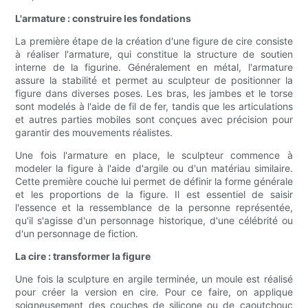
L'armature : construire les fondations
La première étape de la création d'une figure de cire consiste
à réaliser l'armature, qui constitue la structure de soutien
interne de la figurine. Généralement en métal, l'armature
assure la stabilité et permet au sculpteur de positionner la
figure dans diverses poses. Les bras, les jambes et le torse
sont modelés à l'aide de fil de fer, tandis que les articulations
et autres parties mobiles sont conçues avec précision pour
garantir des mouvements réalistes.
Une fois l'armature en place, le sculpteur commence à
modeler la figure à l'aide d'argile ou d'un matériau similaire.
Cette première couche lui permet de définir la forme générale
et les proportions de la figure. Il est essentiel de saisir
l'essence et la ressemblance de la personne représentée,
qu'il s'agisse d'un personnage historique, d'une célébrité ou
d'un personnage de fiction.
La cire : transformer la figure
Une fois la sculpture en argile terminée, un moule est réalisé
pour créer la version en cire. Pour ce faire, on applique
soigneusement des couches de silicone ou de caoutchouc