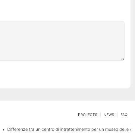
PROJECTS
NEWS
FAQ
Differenze tra un centro di intrattenimento per un museo delle c