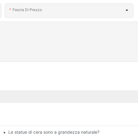
Fascia Di Prezzo
Le statue di cera sono a grandezza naturale?