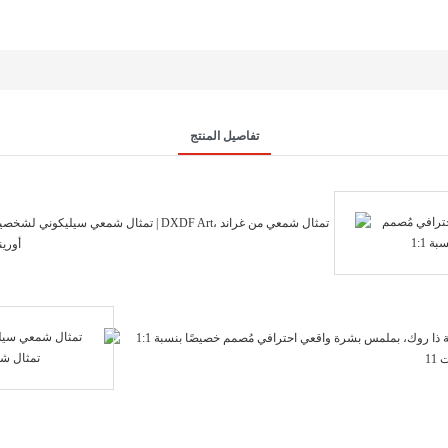
تفاصيل المنتج