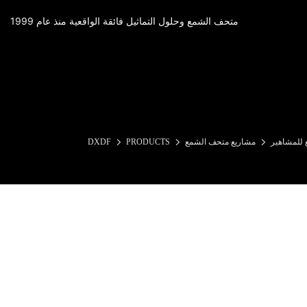
متحف الشمع وحلول التماثيل فائقة الواقعية منذ عام 1999
للمشاهير
مشاريع متحف الشمع
PRODUCTS
DXDF