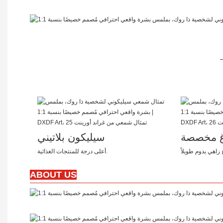
غ مخصصة
سيليكون بلاتيني
زاهي يدوم طويلاً
أعلى درجة للمنتجات الغذائية.
ABOUT US