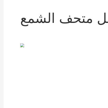
ل متحف الشمع