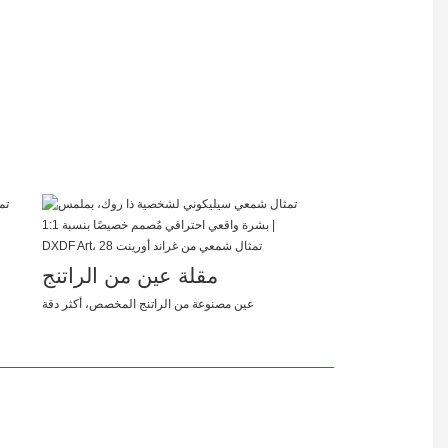
مقلة عين من الراتنج
عين مصنوعة من الراتنج المخصص، أكثر دقة