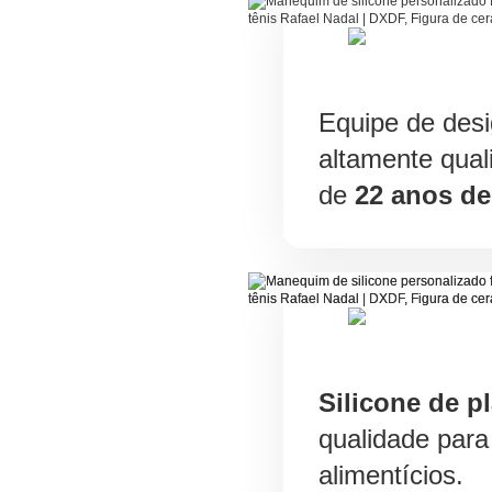
Equipe de desi
altamente qual
de
22 anos de
Silicone de pl
qualidade para
alimentícios.