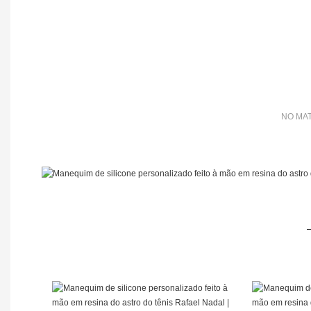
NO MAT