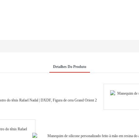
Detalhes Do Produto