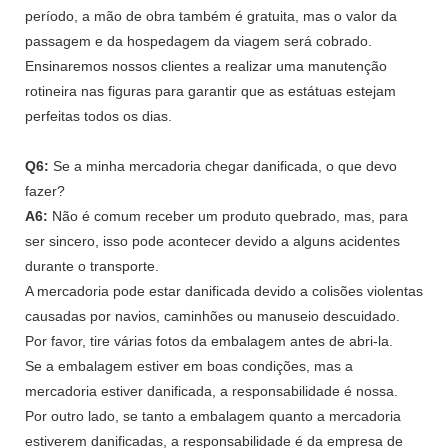
período, a mão de obra também é gratuita, mas o valor da
passagem e da hospedagem da viagem será cobrado.
Ensinaremos nossos clientes a realizar uma manutenção
rotineira nas figuras para garantir que as estátuas estejam
perfeitas todos os dias.
Q6:
Se a minha mercadoria chegar danificada, o que devo
fazer?
A6:
Não é comum receber um produto quebrado, mas, para
ser sincero, isso pode acontecer devido a alguns acidentes
durante o transporte.
A mercadoria pode estar danificada devido a colisões violentas
causadas por navios, caminhões ou manuseio descuidado.
Por favor, tire várias fotos da embalagem antes de abri-la.
Se a embalagem estiver em boas condições, mas a
mercadoria estiver danificada, a responsabilidade é nossa.
Por outro lado, se tanto a embalagem quanto a mercadoria
estiverem danificadas, a responsabilidade é da empresa de