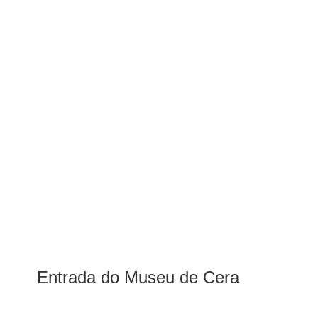
Entrada do Museu de Cera