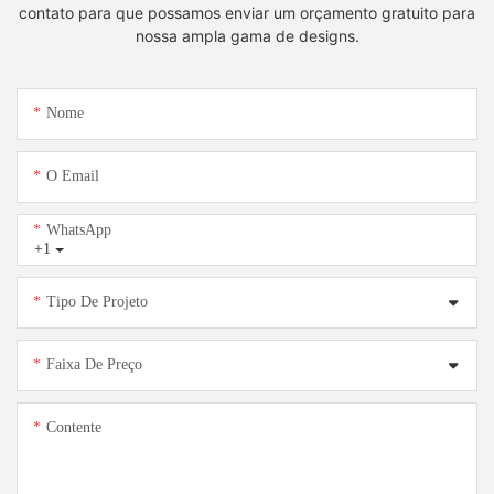
contato para que possamos enviar um orçamento gratuito para
nossa ampla gama de designs.
Nome
O Email
WhatsApp
+1
Tipo De Projeto
Faixa De Preço
Contente