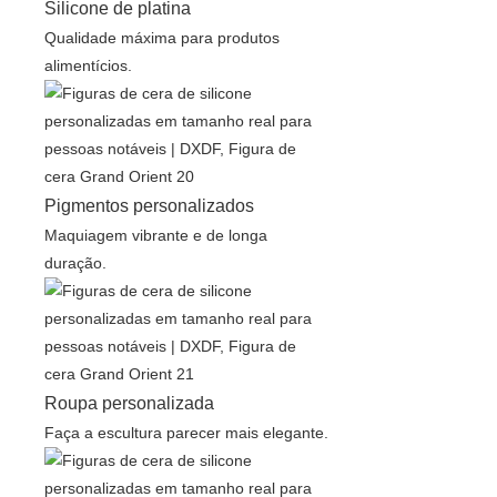
Silicone de platina
Qualidade máxima para produtos
alimentícios.
Pigmentos personalizados
Maquiagem vibrante e de longa
duração.
Roupa personalizada
Faça a escultura parecer mais elegante.