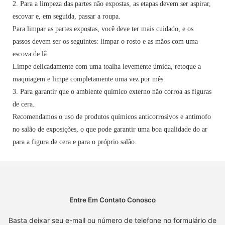
2. Para a limpeza das partes não expostas, as etapas devem ser aspirar,
escovar e, em seguida, passar a roupa.
Para limpar as partes expostas, você deve ter mais cuidado, e os
passos devem ser os seguintes: limpar o rosto e as mãos com uma
escova de lã.
Limpe delicadamente com uma toalha levemente úmida, retoque a
maquiagem e limpe completamente uma vez por mês.
3. Para garantir que o ambiente químico externo não corroa as figuras
de cera.
Recomendamos o uso de produtos químicos anticorrosivos e antimofo
no salão de exposições, o que pode garantir uma boa qualidade do ar
para a figura de cera e para o próprio salão.
Entre Em Contato Conosco
Basta deixar seu e-mail ou número de telefone no formulário de