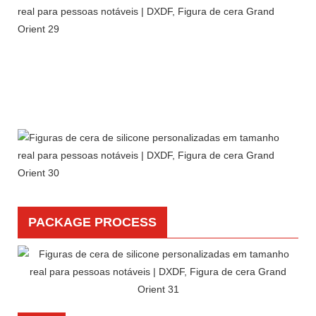
PACKAGE PROCESS