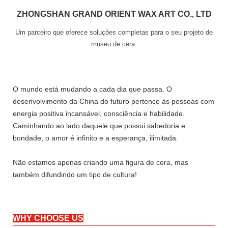
ZHONGSHAN GRAND ORIENT WAX ART CO., LTD
Um parceiro que oferece soluções completas para o seu projeto de
museu de cera.
O mundo está mudando a cada dia que passa. O
desenvolvimento da China do futuro pertence às pessoas com
energia positiva incansável, consciência e habilidade.
Caminhando ao lado daquele que possui sabedoria e
bondade, o amor é infinito e a esperança, ilimitada.
Não estamos apenas criando uma figura de cera, mas
também difundindo um tipo de cultura!
WHY CHOOSE US