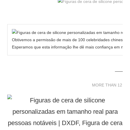
Obtivemos a permissão de mais de 100 celebridades chinesas p
Esperamos que esta informação lhe dê mais confiança em nosso
MORE THAN 12 
MORE THAN 12 SC