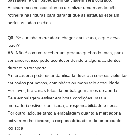
Ensinaremos nossos clientes a realizar uma manutenção
rotineira nas figuras para garantir que as estátuas estejam
perfeitas todos os dias.
Q6:
Se a minha mercadoria chegar danificada, o que devo
fazer?
A6:
Não é comum receber um produto quebrado, mas, para
ser sincero, isso pode acontecer devido a alguns acidentes
durante o transporte.
A mercadoria pode estar danificada devido a colisões violentas
causadas por navios, caminhões ou manuseio descuidado.
Por favor, tire várias fotos da embalagem antes de abri-la.
Se a embalagem estiver em boas condições, mas a
mercadoria estiver danificada, a responsabilidade é nossa.
Por outro lado, se tanto a embalagem quanto a mercadoria
estiverem danificadas, a responsabilidade é da empresa de
logística.