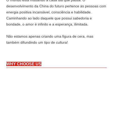
desenvolvimento da China do futuro pertence às pessoas com
energia positiva incansável, consciência e habilidade.
Caminhando ao lado daquele que possui sabedoria e
bondade, o amor é infinito e a esperança, ilimitada.
Não estamos apenas criando uma figura de cera, mas
também difundindo um tipo de cultura!
WHY CHOOSE US