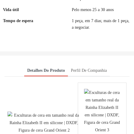
Vida útil
Pelo menos 25 a 30 anos
Tempo de espera
1 peça, em 7 dias; mais de 1 peça,
a negociar.
Detalhes Do Produto
Perfil De Companhia