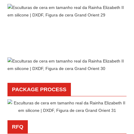
PACKAGE PROCESS
RFQ