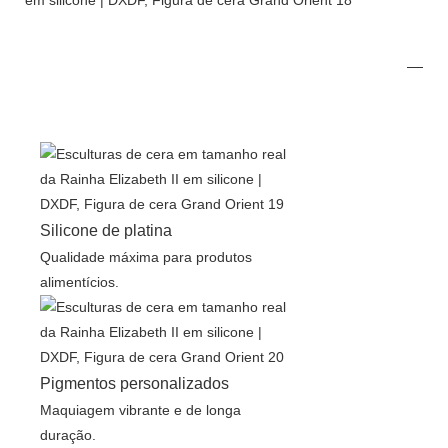
Silicone de platina
Qualidade máxima para produtos
alimentícios.
Pigmentos personalizados
Maquiagem vibrante e de longa
duração.