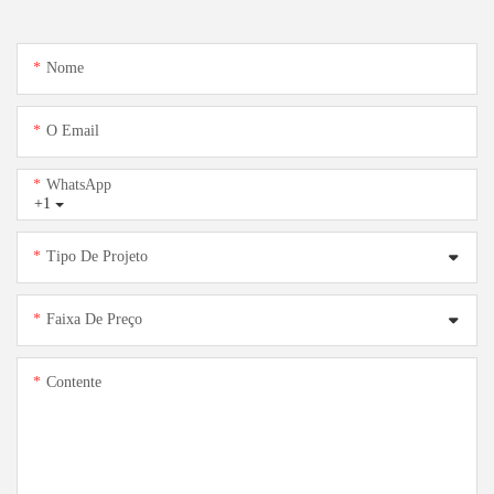
Nome
O Email
WhatsApp
+1
Tipo De Projeto
Faixa De Preço
Contente