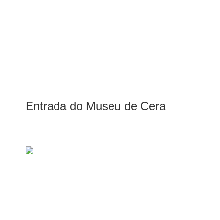
Entrada do Museu de Cera