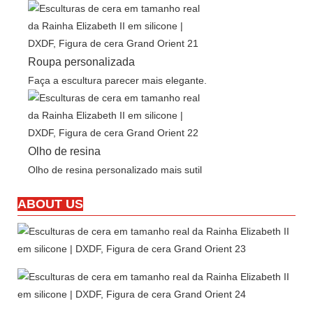
Roupa personalizada
Faça a escultura parecer mais elegante.
Olho de resina
Olho de resina personalizado mais sutil
ABOUT US