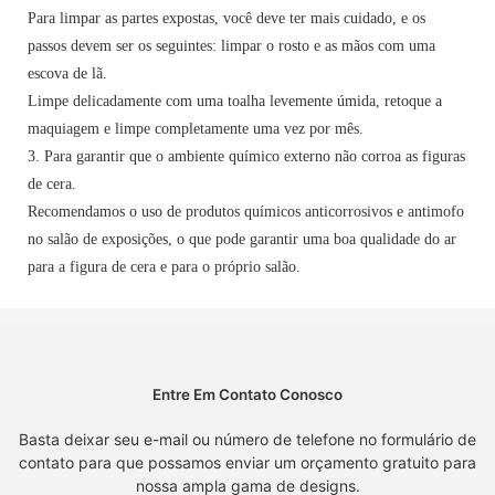
Para limpar as partes expostas, você deve ter mais cuidado, e os
passos devem ser os seguintes: limpar o rosto e as mãos com uma
escova de lã.
Limpe delicadamente com uma toalha levemente úmida, retoque a
maquiagem e limpe completamente uma vez por mês.
3. Para garantir que o ambiente químico externo não corroa as figuras
de cera.
Recomendamos o uso de produtos químicos anticorrosivos e antimofo
no salão de exposições, o que pode garantir uma boa qualidade do ar
para a figura de cera e para o próprio salão.
Entre Em Contato Conosco
Basta deixar seu e-mail ou número de telefone no formulário de
contato para que possamos enviar um orçamento gratuito para
nossa ampla gama de designs.