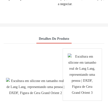
a negociar.
Detalhes Do Produto