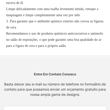
escova de lã.
Limpe delicadamente com uma toalha levemente úmida, retoque a
maquiagem e limpe completamente uma vez por mês.
3. Para garantir que o ambiente químico externo não corroa as figuras
de cera.
Recomendamos o uso de produtos químicos anticorrosivos e antimofo
no salão de exposições, o que pode garantir uma boa qualidade do ar
para a figura de cera e para o próprio salão.
Entre Em Contato Conosco
Basta deixar seu e-mail ou número de telefone no formulário de
contato para que possamos enviar um orçamento gratuito para
nossa ampla gama de designs.