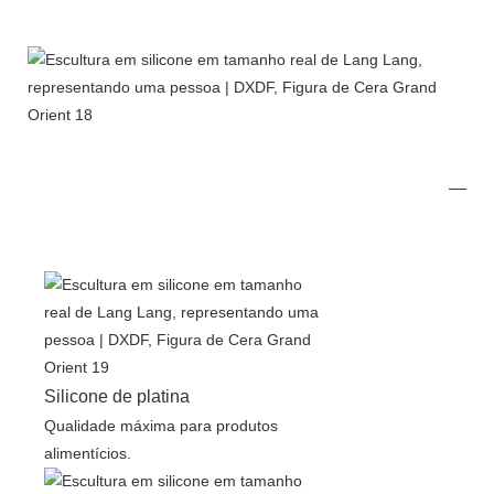
Silicone de platina
Qualidade máxima para produtos
alimentícios.