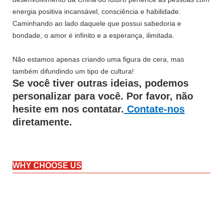
energia positiva incansável, consciência e habilidade.
Caminhando ao lado daquele que possui sabedoria e
bondade, o amor é infinito e a esperança, ilimitada.
Não estamos apenas criando uma figura de cera, mas
também difundindo um tipo de cultura!
Se você tiver outras ideias, podemos
personalizar para você. Por favor, não
hesite em nos contatar.
Contate-nos
diretamente.
WHY CHOOSE US