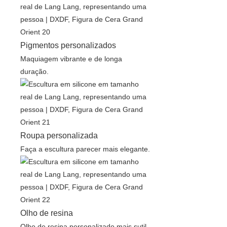
Pigmentos personalizados
Maquiagem vibrante e de longa
duração.
Roupa personalizada
Faça a escultura parecer mais elegante.
Olho de resina
Olho de resina personalizado mais sutil