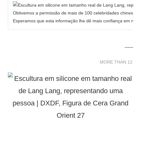
Obtivemos a permissão de mais de 100 celebridades chinesas p
Esperamos que esta informação lhe dê mais confiança em nosso
MORE THAN 12 
MORE THAN 12 SC