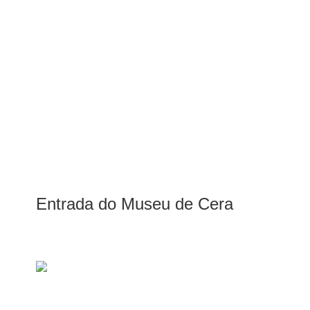
Entrada do Museu de Cera