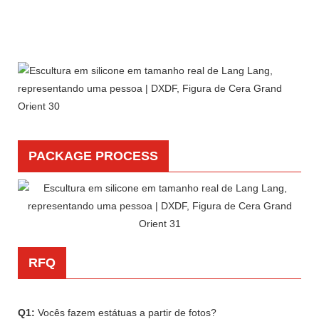
PACKAGE PROCESS
RFQ
Q1:
Vocês fazem estátuas a partir de fotos?