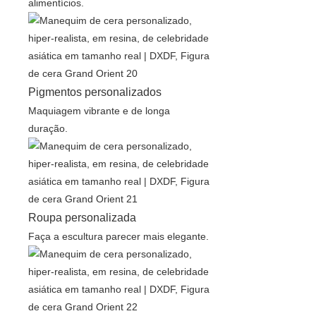
alimentícios.
Pigmentos personalizados
Maquiagem vibrante e de longa
duração.
Roupa personalizada
Faça a escultura parecer mais elegante.