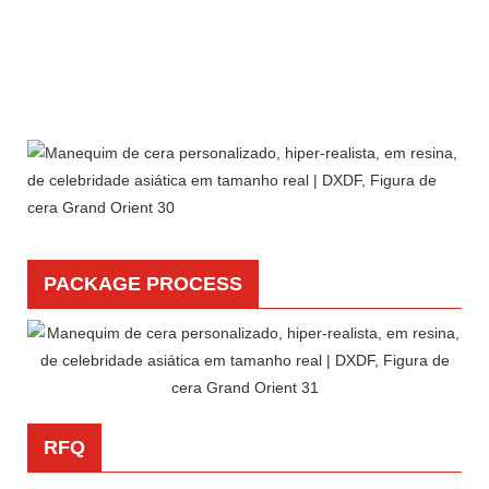
PACKAGE PROCESS
RFQ