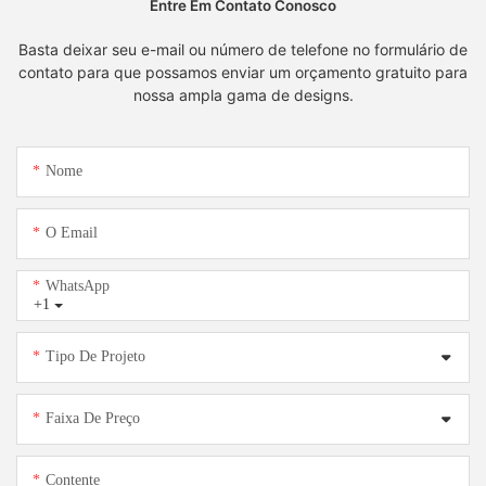
Entre Em Contato Conosco
Basta deixar seu e-mail ou número de telefone no formulário de
contato para que possamos enviar um orçamento gratuito para
nossa ampla gama de designs.
Nome
O Email
WhatsApp
+1
Tipo De Projeto
Faixa De Preço
Contente