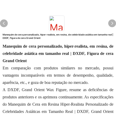
Manequim de cera personalizado, hiper-realista, em resina, de celebridade asiática em tamanho real |
DXDF, Figura de cera Grand Orient
Manequim de cera personalizado, hiper-realista, em resina, de
celebridade asiática em tamanho real | DXDF, Figura de cera
Grand Orient
Em comparação com produtos similares no mercado, possui
vantagens incomparáveis ​​em termos de desempenho, qualidade,
aparência, etc., e goza de boa reputação no mercado.
A DXDF, Grand Orient Wax Figure, resume as deficiências de
produtos anteriores e os aprimora continuamente. As especificações
do Manequim de Cera em Resina Hiper-Realista Personalizado de
Celebridades Asiáticas em Tamanho Real | DXDF, Grand Orient