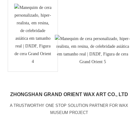
ZHONGSHAN GRAND ORIENT WAX ART CO., LTD
A TRUSTWORTHY ONE STOP SOLUTION PARTNER FOR WAX
MUSEUM PROJECT