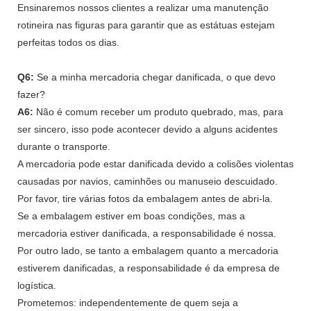
Ensinaremos nossos clientes a realizar uma manutenção
rotineira nas figuras para garantir que as estátuas estejam
perfeitas todos os dias.
Q6:
Se a minha mercadoria chegar danificada, o que devo
fazer?
A6:
Não é comum receber um produto quebrado, mas, para
ser sincero, isso pode acontecer devido a alguns acidentes
durante o transporte.
A mercadoria pode estar danificada devido a colisões violentas
causadas por navios, caminhões ou manuseio descuidado.
Por favor, tire várias fotos da embalagem antes de abri-la.
Se a embalagem estiver em boas condições, mas a
mercadoria estiver danificada, a responsabilidade é nossa.
Por outro lado, se tanto a embalagem quanto a mercadoria
estiverem danificadas, a responsabilidade é da empresa de
logística.
Prometemos: independentemente de quem seja a