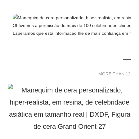
Obtivemos a permissão de mais de 100 celebridades chinesas p
Esperamos que esta informação lhe dê mais confiança em nosso
MORE THAN 12 
MORE THAN 12 SC