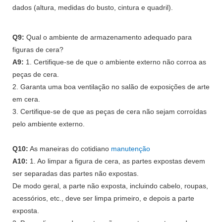
dados (altura, medidas do busto, cintura e quadril).
Q9:
Qual o ambiente de armazenamento adequado para
figuras de cera?
A9:
1. Certifique-se de que o ambiente externo não corroa as
peças de cera.
2. Garanta uma boa ventilação no salão de exposições de arte
em cera.
3. Certifique-se de que as peças de cera não sejam corroídas
pelo ambiente externo.
Q10:
As maneiras do cotidiano
manutenção
A10:
1. Ao limpar a figura de cera, as partes expostas devem
ser separadas das partes não expostas.
De modo geral, a parte não exposta, incluindo cabelo, roupas,
acessórios, etc., deve ser limpa primeiro, e depois a parte
exposta.