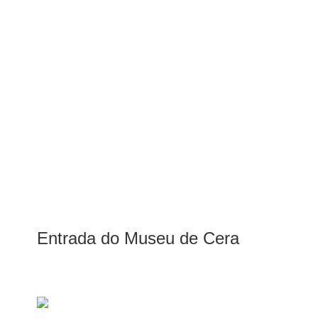
Entrada do Museu de Cera