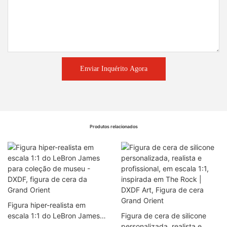
Enviar Inquérito Agora
Produtos relacionados
Figura hiper-realista em
escala 1:1 do LeBron James
Figura de cera de silicone
para coleção de museu -
personalizada, realista e