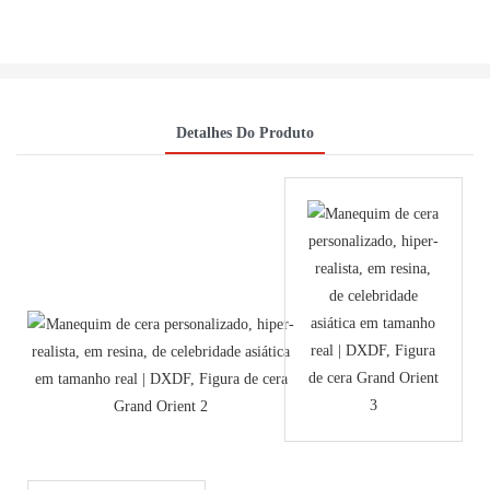
Detalhes Do Produto