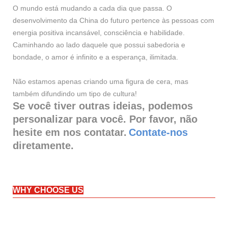
O mundo está mudando a cada dia que passa. O
desenvolvimento da China do futuro pertence às pessoas com
energia positiva incansável, consciência e habilidade.
Caminhando ao lado daquele que possui sabedoria e
bondade, o amor é infinito e a esperança, ilimitada.
Não estamos apenas criando uma figura de cera, mas
também difundindo um tipo de cultura!
Se você tiver outras ideias, podemos
personalizar para você. Por favor, não
hesite em nos contatar.
Contate-nos
diretamente.
WHY CHOOSE US