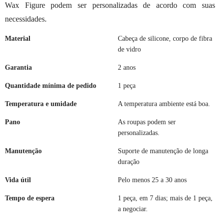
Wax Figure podem ser personalizadas de acordo com suas
necessidades.
Material
Cabeça de silicone, corpo de fibra
de vidro
Garantia
2 anos
Quantidade mínima de pedido
1 peça
Temperatura e umidade
A temperatura ambiente está boa.
Pano
As roupas podem ser
personalizadas.
Manutenção
Suporte de manutenção de longa
duração
Vida útil
Pelo menos 25 a 30 anos
Tempo de espera
1 peça, em 7 dias; mais de 1 peça,
a negociar.