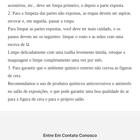
acessórios, etc., deve ser limpa primeiro, e depois a parte exposta.
2. Para a limpeza das partes não expostas, as etapas devem ser aspirar,
escovar e, em seguida, passar a roupa.
Para limpar as partes expostas, você deve ter mais cuidado, e os
passos devem ser os seguintes: limpar o rosto e as mãos com uma
escova de lã.
Limpe delicadamente com uma toalha levemente úmida, retoque a
maquiagem e limpe completamente uma vez por mês.
3. Para garantir que o ambiente químico externo não corroa as figuras
de cera.
Recomendamos o uso de produtos químicos anticorrosivos e antimofo
no salão de exposições, o que pode garantir uma boa qualidade do ar
para a figura de cera e para o próprio salão.
Entre Em Contato Conosco