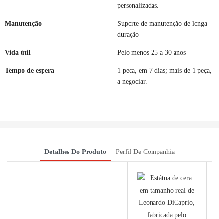
personalizadas.
Manutenção
Suporte de manutenção de longa
duração
Vida útil
Pelo menos 25 a 30 anos
Tempo de espera
1 peça, em 7 dias; mais de 1 peça,
a negociar.
Detalhes Do Produto
Perfil De Companhia