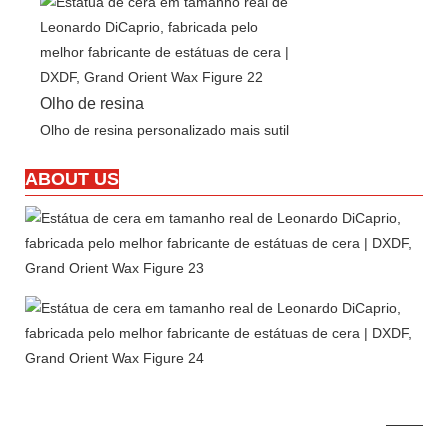
Olho de resina
Olho de resina personalizado mais sutil
ABOUT US