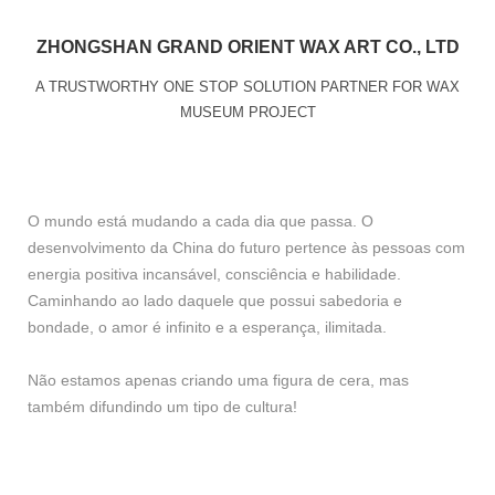
ZHONGSHAN GRAND ORIENT WAX ART CO., LTD
A TRUSTWORTHY ONE STOP SOLUTION PARTNER FOR WAX
MUSEUM PROJECT
O mundo está mudando a cada dia que passa. O
desenvolvimento da China do futuro pertence às pessoas com
energia positiva incansável, consciência e habilidade.
Caminhando ao lado daquele que possui sabedoria e
bondade, o amor é infinito e a esperança, ilimitada.
Não estamos apenas criando uma figura de cera, mas
também difundindo um tipo de cultura!