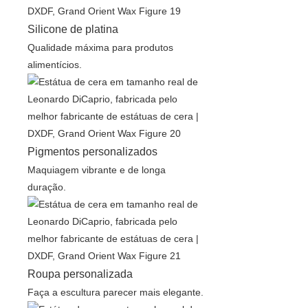
Silicone de platina
Qualidade máxima para produtos
alimentícios.
Pigmentos personalizados
Maquiagem vibrante e de longa
duração.
Roupa personalizada
Faça a escultura parecer mais elegante.