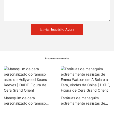
Enviar Inquérito Agora
Produtos relacionados
Manequim de cera
Estátuas de manequim
personalizado do famoso
extremamente realistas de
astro de Hollywood Keanu
Emma Watson em A Bela e a
Reeves | DXDF, Figura de
Fera, vindas da China | DXDF,