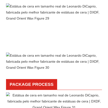
PACKAGE PROCESS