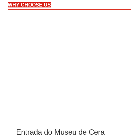
WHY CHOOSE US
Entrada do Museu de Cera