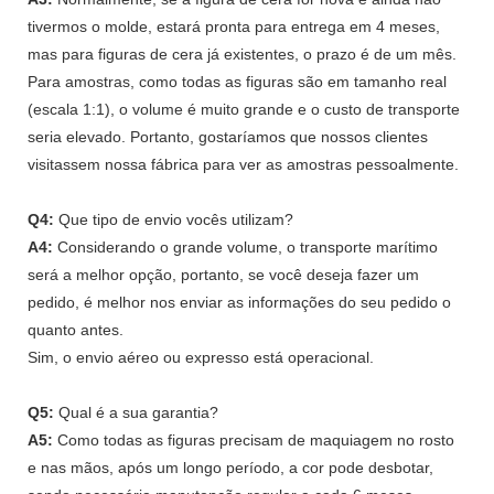
tivermos o molde, estará pronta para entrega em 4 meses,
mas para figuras de cera já existentes, o prazo é de um mês.
Para amostras, como todas as figuras são em tamanho real
(escala 1:1), o volume é muito grande e o custo de transporte
seria elevado. Portanto, gostaríamos que nossos clientes
visitassem nossa fábrica para ver as amostras pessoalmente.
Q4:
Que tipo de envio vocês utilizam?
A4:
Considerando o grande volume, o transporte marítimo
será a melhor opção, portanto, se você deseja fazer um
pedido, é melhor nos enviar as informações do seu pedido o
quanto antes.
Sim, o envio aéreo ou expresso está operacional.
Q5:
Qual é a sua garantia?
A5:
Como todas as figuras precisam de maquiagem no rosto
e nas mãos, após um longo período, a cor pode desbotar,