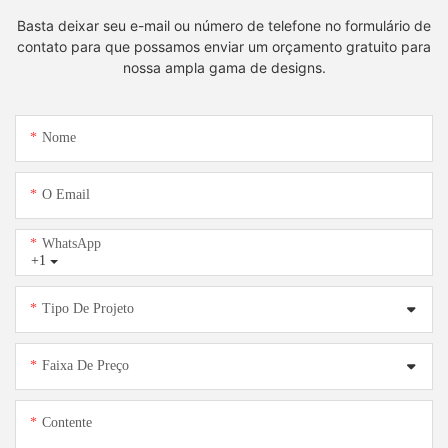
Basta deixar seu e-mail ou número de telefone no formulário de
contato para que possamos enviar um orçamento gratuito para
nossa ampla gama de designs.
Nome
O Email
WhatsApp
+1
Tipo De Projeto
Faixa De Preço
Contente