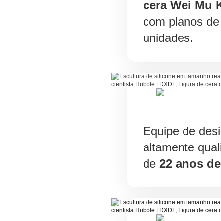
cera Wei Mu K
com planos de 
unidades.
Equipe de desi
altamente qual
de
22 anos de