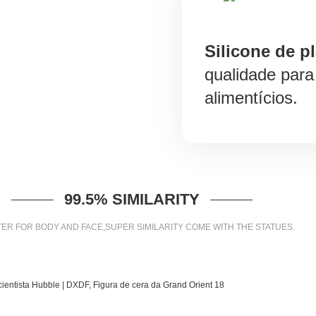
Silicone de pl
qualidade para
alimentícios.
99.5% SIMILARITY
ER FOR BODY AND FACE,SUPER SIMILARITY COME WITH THE STATUES.