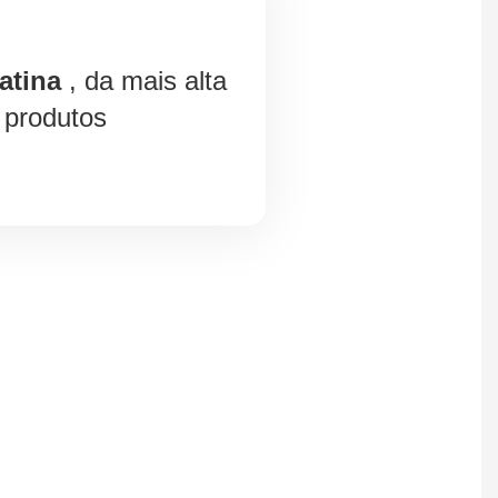
atina
, da mais alta
 produtos