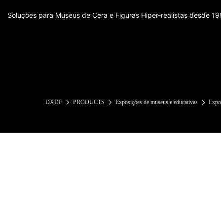
Soluções para Museus de Cera e Figuras Hiper-realistas desde 1
DXDF
PRODUCTS
Exposições de museus e educativas
Expos