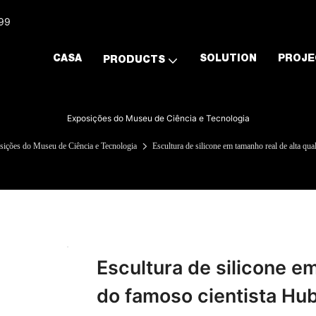
999
CASA
SOLUTION
PROJE
PRODUCTS
Exposições do Museu de Ciência e Tecnologia
ições do Museu de Ciência e Tecnologia
Escultura de silicone em tamanho real de alta qu
Escultura de silicone e
do famoso cientista Hub