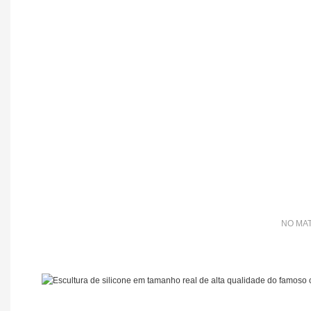
NO MAT