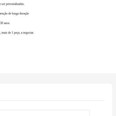
ser personalizadas.
tenção de longa duração
 30 anos
; mais de 1 peça, a negociar.