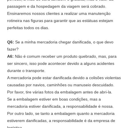
passagem e da hospedagem da viagem será cobrado.
Ensinaremos nossos clientes a realizar uma manutenção
rotineira nas figuras para garantir que as estátuas estejam
perfeitas todos os dias.
Q6:
Se a minha mercadoria chegar danificada, o que devo
fazer?
A6:
Não é comum receber um produto quebrado, mas, para
ser sincero, isso pode acontecer devido a alguns acidentes
durante o transporte.
A mercadoria pode estar danificada devido a colisões violentas
causadas por navios, caminhões ou manuseio descuidado.
Por favor, tire várias fotos da embalagem antes de abri-la.
Se a embalagem estiver em boas condições, mas a
mercadoria estiver danificada, a responsabilidade é nossa.
Por outro lado, se tanto a embalagem quanto a mercadoria
estiverem danificadas, a responsabilidade é da empresa de
logística.