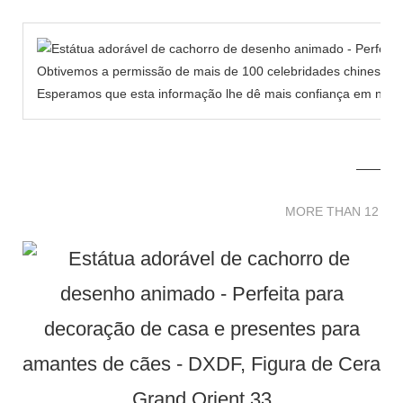
Obtivemos a permissão de mais de 100 celebridades chinesas p
Esperamos que esta informação lhe dê mais confiança em nosso
MORE THAN 12 
MORE THAN 12 SC