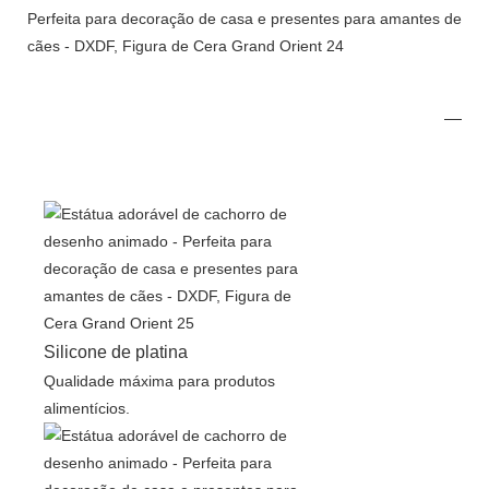
Silicone de platina
Qualidade máxima para produtos
alimentícios.