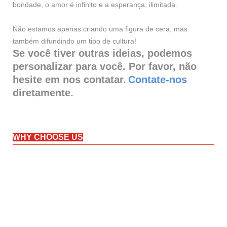
bondade, o amor é infinito e a esperança, ilimitada.
Não estamos apenas criando uma figura de cera, mas
também difundindo um tipo de cultura!
Se você tiver outras ideias, podemos
personalizar para você. Por favor, não
hesite em nos contatar.
Contate-nos
diretamente.
WHY CHOOSE US