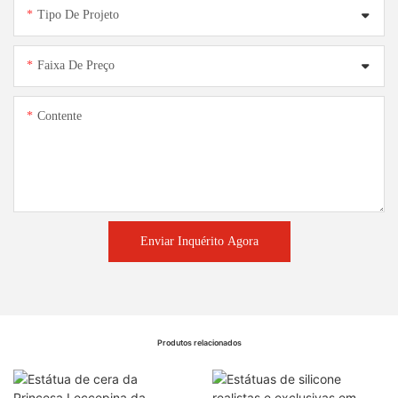
Tipo De Projeto
Faixa De Preço
Contente
Enviar Inquérito Agora
Produtos relacionados