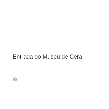
Entrada do Museu de Cera