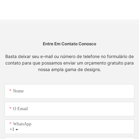
Entre Em Contato Conosco
Basta deixar seu e-mail ou número de telefone no formulário de
contato para que possamos enviar um orçamento gratuito para
nossa ampla gama de designs.
Nome
O Email
WhatsApp
+1