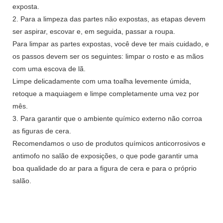
exposta.
2. Para a limpeza das partes não expostas, as etapas devem
ser aspirar, escovar e, em seguida, passar a roupa.
Para limpar as partes expostas, você deve ter mais cuidado, e
os passos devem ser os seguintes: limpar o rosto e as mãos
com uma escova de lã.
Limpe delicadamente com uma toalha levemente úmida,
retoque a maquiagem e limpe completamente uma vez por
mês.
3. Para garantir que o ambiente químico externo não corroa
as figuras de cera.
Recomendamos o uso de produtos químicos anticorrosivos e
antimofo no salão de exposições, o que pode garantir uma
boa qualidade do ar para a figura de cera e para o próprio
salão.