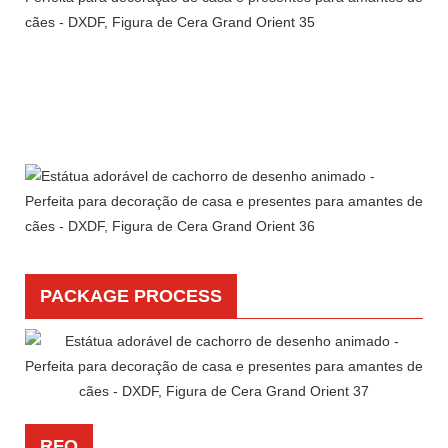
PACKAGE PROCESS
RFQ