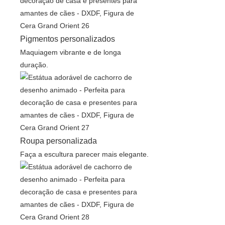
Pigmentos personalizados
Maquiagem vibrante e de longa
duração.
Roupa personalizada
Faça a escultura parecer mais elegante.