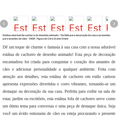
Estátua adorável de cachorro de desenho animado - Perfeita para decoração de casa e presentes
para amantes de cães - DXDF, Figura de Cera Grand Orient
Dê um toque de charme e fantasia à sua casa com a nossa adorável
estátua de cachorro de desenho animado! Esta peça de decoração
encantadora foi criada para conquistar o coração dos amantes de
cães e adicionar personalidade a qualquer ambiente. Feita com
atenção aos detalhes, esta estátua de cachorro em estilo cartoon
apresenta expressões divertidas e cores vibrantes, tornando-se um
destaque na decoração da sua casa. Perfeita para exibir na sala de
estar, jardim ou escritório, esta estátua fofa de cachorro serve como
um ótimo tema para conversas e uma peça de destaque única. Seja
você um ávido entusiasta de cães ou esteja procurando o presente