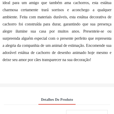
ideal para um amigo que também ama cachorros, esta estátua
charmosa certamente trará sorrisos e aconchego a qualquer
ambiente. Feita com materiais duráveis, esta estátua decorativa de
cachorro foi construída para durar, garantindo que sua presença
alegre ilumine sua casa por muitos anos. Presenteie-se ou
surpreenda alguém especial com o presente perfeito que representa
a alegria da companhia de um animal de estimação. Encomende sua
adorável estátua de cachorro de desenho animado hoje mesmo e
deixe seu amor por cães transparecer na sua decoração!
Detalhes Do Produto