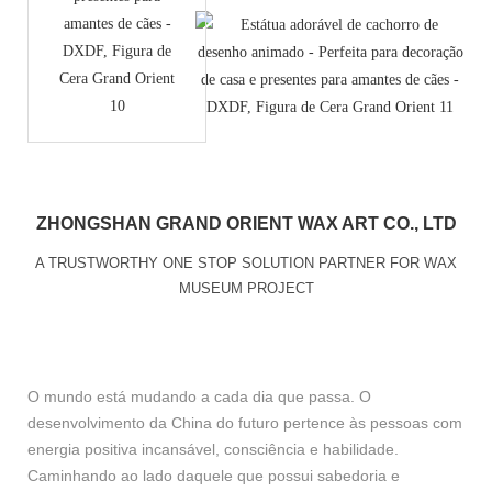
ZHONGSHAN GRAND ORIENT WAX ART CO., LTD
A TRUSTWORTHY ONE STOP SOLUTION PARTNER FOR WAX
MUSEUM PROJECT
O mundo está mudando a cada dia que passa. O
desenvolvimento da China do futuro pertence às pessoas com
energia positiva incansável, consciência e habilidade.
Caminhando ao lado daquele que possui sabedoria e