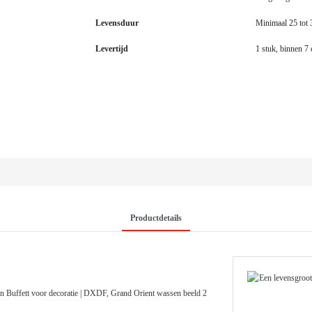
Levensduur
Minimaal 25 tot 
Levertijd
1 stuk, binnen 7 
Productdetails