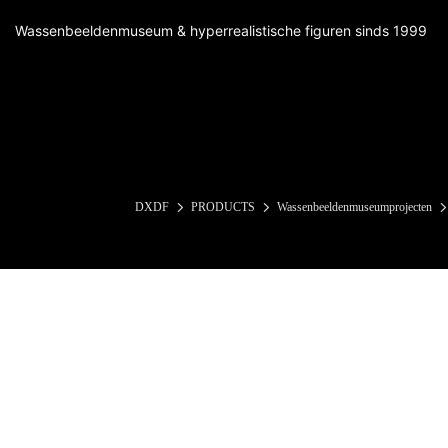
Wassenbeeldenmuseum & hyperrealistische figuren sinds 1999
DXDF
PRODUCTS
Wassenbeeldenmuseumprojecten