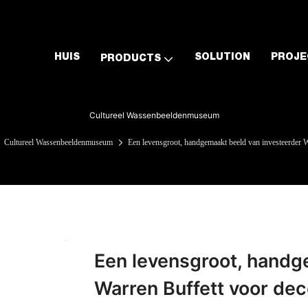
HUIS
SOLUTION
PROJE
PRODUCTS
Cultureel Wassenbeeldenmuseum
Cultureel Wassenbeeldenmuseum
Een levensgroot, handgemaakt beeld van investeerder 
Een levensgroot, handg
Warren Buffett voor dec