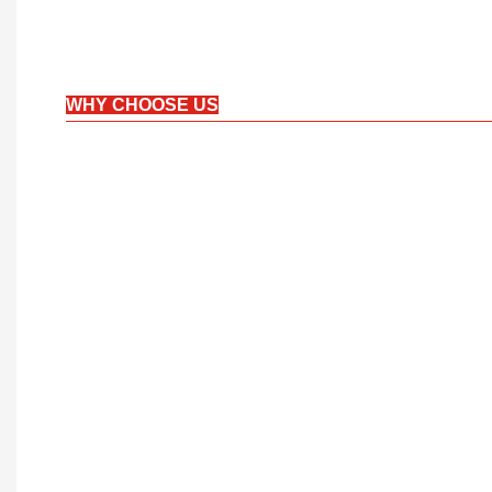
WHY CHOOSE US