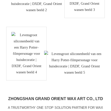
ZHONGSHAN GRAND ORIENT WAX ART CO., LTD
A TRUSTWORTHY ONE STOP SOLUTION PARTNER FOR WAX