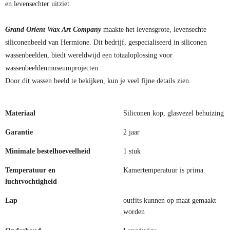
en levensechter uitziet.
Grand Orient Wax Art Company
maakte het levensgrote, levensechte
siliconenbeeld van Hermione. Dit bedrijf, gespecialiseerd in siliconen
wassenbeelden, biedt wereldwijd een totaaloplossing voor
wassenbeeldenmuseumprojecten.
Door dit wassen beeld te bekijken, kun je veel fijne details zien.
Materiaal
Siliconen kop, glasvezel behuizing
Garantie
2 jaar
Minimale bestelhoeveelheid
1 stuk
Temperatuur en
Kamertemperatuur is prima.
luchtvochtigheid
Lap
outfits kunnen op maat gemaakt
worden