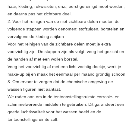
haar, kleding, rekwisieten, enz., eerst gereinigd moet worden,
en daarna pas het zichtbare deel.
2. Voor het reinigen van de niet-zichtbare delen moeten de
volgende stappen worden genomen: stofzuigen, borstelen en
vervolgens de kleding strijken.
Voor het reinigen van de zichtbare delen moet je extra
voorzichtig zijn. De stappen zijn als volgt: veeg het gezicht en
de handen af ​​met een wollen borstel.
Veeg het voorzichtig af met een licht vochtig doekje, werk je
make-up bij en maak het eenmaal per maand grondig schoon.
3. Om ervoor te zorgen dat de chemische omgeving de
wassen figuren niet aantast.
We raden aan om in de tentoonstellingsruimte corrosie- en
schimmelwerende middelen te gebruiken. Dit garandeert een
goede luchtkwaliteit voor het wassen beeld en de
tentoonstellingsruimte zelf.