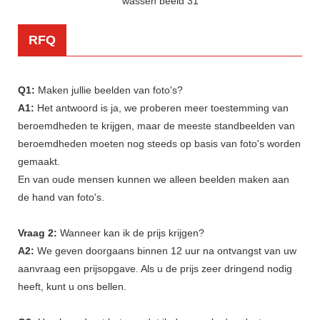
RFQ
Q1:
Maken jullie beelden van foto's?
A1:
Het antwoord is ja, we proberen meer toestemming van
beroemdheden te krijgen, maar de meeste standbeelden van
beroemdheden moeten nog steeds op basis van foto's worden
gemaakt.
En van oude mensen kunnen we alleen beelden maken aan
de hand van foto's.
Vraag 2:
Wanneer kan ik de prijs krijgen?
A2:
We geven doorgaans binnen 12 uur na ontvangst van uw
aanvraag een prijsopgave. Als u de prijs zeer dringend nodig
heeft, kunt u ons bellen.