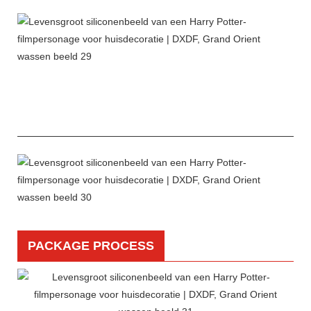
PACKAGE PROCESS