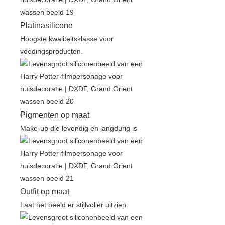
Platinasilicone
Hoogste kwaliteitsklasse voor
voedingsproducten.
Pigmenten op maat
Make-up die levendig en langdurig is
Outfit op maat
Laat het beeld er stijlvoller uitzien.