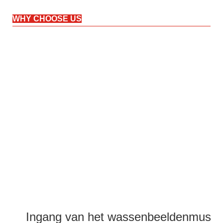
WHY CHOOSE US
Ingang van het wassenbeeldenmuse