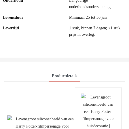
Onderhoud
Langdurige
onderhoudsondersteuning
Levensduur
Minimaal 25 tot 30 jaar
Levertijd
1 stuk, binnen 7 dagen; >1 stuk,
prijs in overleg.
Productdetails