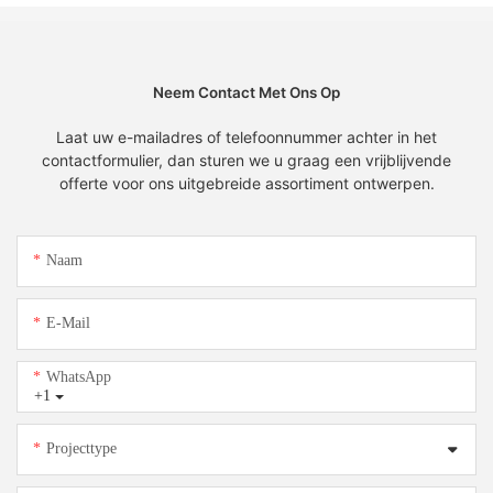
Neem Contact Met Ons Op
Laat uw e-mailadres of telefoonnummer achter in het
contactformulier, dan sturen we u graag een vrijblijvende
offerte voor ons uitgebreide assortiment ontwerpen.
Naam
E-Mail
WhatsApp
+1
Projecttype