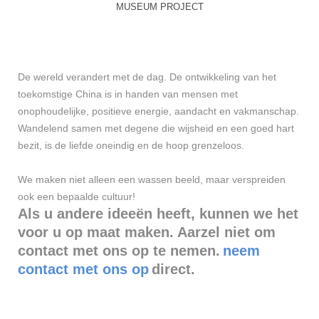
MUSEUM PROJECT
De wereld verandert met de dag. De ontwikkeling van het
toekomstige China is in handen van mensen met
onophoudelijke, positieve energie, aandacht en vakmanschap.
Wandelend samen met degene die wijsheid en een goed hart
bezit, is de liefde oneindig en de hoop grenzeloos.
We maken niet alleen een wassen beeld, maar verspreiden
ook een bepaalde cultuur!
Als u andere ideeën heeft, kunnen we het
voor u op maat maken. Aarzel niet om
contact met ons op te nemen.
neem
contact met ons op
direct.